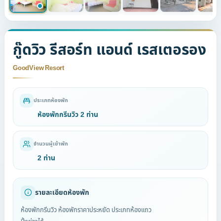
กู๊ดวิว รีสอร์ท แอนด์ เรสเตอรอง
GoodView Resort
ประเภทห้องพัก
ห้องพักกรีนวิว 2 ท่าน
จำนวนผู้เข้าพัก
2 ท่าน
รายละเอียดห้องพัก
ห้องพักกรีนวิว ห้องพักราคาประหยัด ประเภทห้องแถว