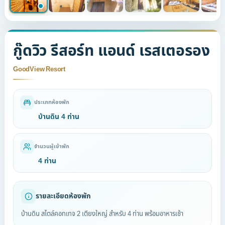
กู๊ดวิว รีสอร์ท แอนด์ เรสเตอรอง
GoodView Resort
ประเภทห้องพัก
บ้านดิน 4 ท่าน
จำนวนผู้เข้าพัก
4 ท่าน
รายละเอียดห้องพัก
บ้านดิน สไตล์คอทเทจ 2 เตียงใหญ่ สำหรับ 4 ท่าน พร้อมอาหารเช้า