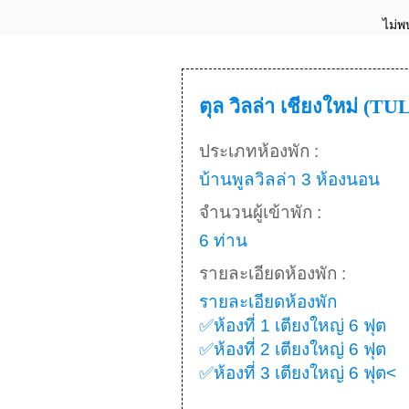
ไม่พ
ตุล วิลล่า เชียงใหม่ (TU
ประเภทห้องพัก :
บ้านพูลวิลล่า 3 ห้องนอน
จำนวนผู้เข้าพัก :
6 ท่าน
รายละเอียดห้องพัก :
รายละเอียดห้องพัก
✅ห้องที่ 1 เตียงใหญ่ 6 ฟุต
✅ห้องที่ 2 เตียงใหญ่ 6 ฟุต
✅ห้องที่ 3 เตียงใหญ่ 6 ฟุต<