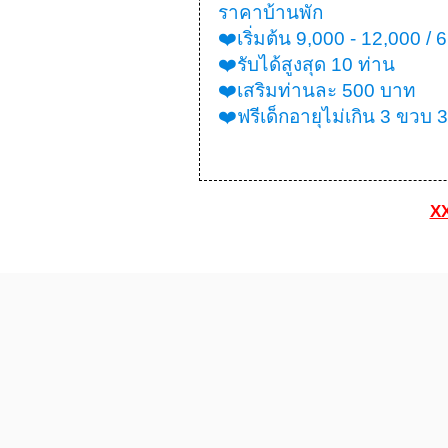
ราคาบ้านพัก
❤️เริ่มต้น 9,000 - 12,000 / 
❤️รับได้สูงสุด 10 ท่าน
❤️เสริมท่านละ 500 บาท
❤️ฟรีเด็กอายุไม่เกิน 3 ขวบ 
XX