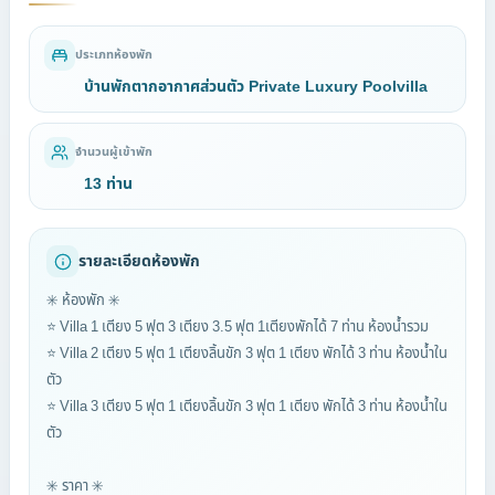
ประเภทห้องพัก
บ้านพักตากอากาศส่วนตัว Private Luxury Poolvilla
จำนวนผู้เข้าพัก
13 ท่าน
รายละเอียดห้องพัก
✳️ ห้องพัก ✳️
⭐ Villa 1 เตียง 5 ฟุต 3 เตียง 3.5 ฟุต 1เตียงพักได้ 7 ท่าน ห้องน้ำรวม
⭐ Villa 2 เตียง 5 ฟุต 1 เตียงลิ้นขัก 3 ฟุต 1 เตียง พักได้ 3 ท่าน ห้องน้ำใน
ตัว
⭐ Villa 3 เตียง 5 ฟุต 1 เตียงลิ้นขัก 3 ฟุต 1 เตียง พักได้ 3 ท่าน ห้องน้ำใน
ตัว
✳️ ราคา ✳️