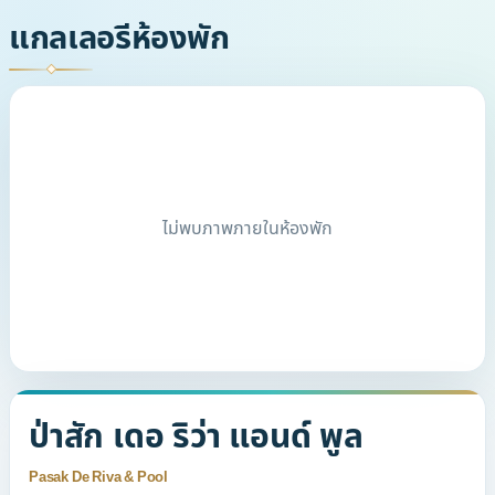
แกลเลอรีห้องพัก
ไม่พบภาพภายในห้องพัก
ป่าสัก เดอ ริว่า แอนด์ พูล
Pasak De Riva & Pool