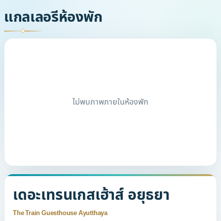
แกลเลอรีห้องพัก
ไม่พบภาพภายในห้องพัก
เดอะเทรนเกสเฮ้าส์ อยุธยา
The Train Guesthouse Ayutthaya