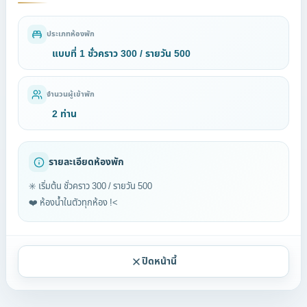
ประเภทห้องพัก
แบบที่ 1 ชั่วคราว 300 / รายวัน 500
จำนวนผู้เข้าพัก
2 ท่าน
รายละเอียดห้องพัก
✳️ เริ่มต้น ชั่วคราว 300 / รายวัน 500
❤️ ห้องน้ำในตัวทุกห้อง !<
ปิดหน้านี้