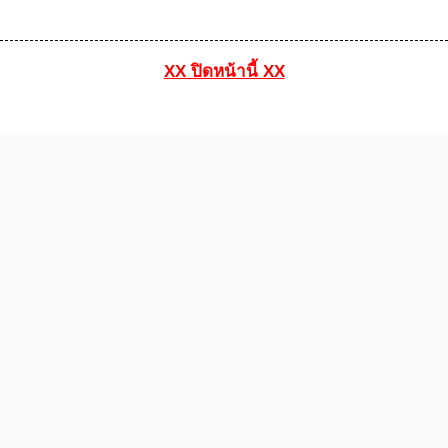
XX ปิดหน้านี้ XX