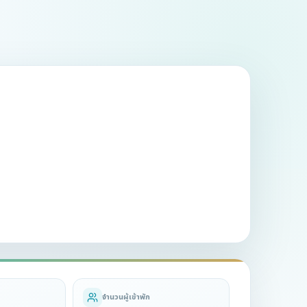
จำนวนผู้เข้าพัก