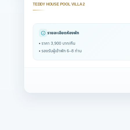
TEDDY HOUSE POOL VILLA 2
รายละเอียดห้องพัก
▪ ราคา 3,900 บาท/คืน
▪ รองรับผู้เข้าพัก 6–8 ท่าน