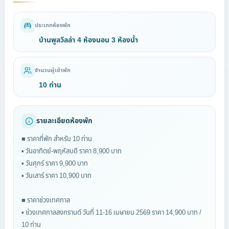
ประเภทห้องพัก
บ้านพูลวิลล่า 4 ห้องนอน 3 ห้องน้ำ
จำนวนผู้เข้าพัก
10 ท่าน
รายละเอียดห้องพัก
■ ราคาที่พัก สำหรับ 10 ท่าน
▪ วันอาทิตย์-พฤหัสบดี ราคา 8,900 บาท
▪ วันศุกร์ ราคา 9,900 บาท
▪ วันเสาร์ ราคา 10,900 บาท
■ ราคาช่วงเทศกาล
▪ ช่วงเทศกาลสงกรานต์ วันที่ 11-16 เมษายน 2569 ราคา 14,900 บาท /
10 ท่าน