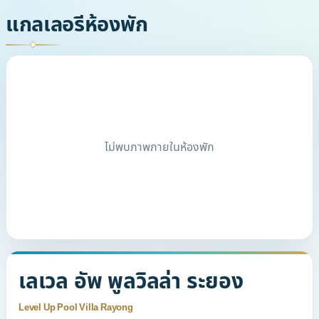
แกลเลอรีห้องพัก
ไม่พบภาพภายในห้องพัก
เลเวล อัพ พูลวิลล่า ระยอง
Level Up Pool Villa Rayong