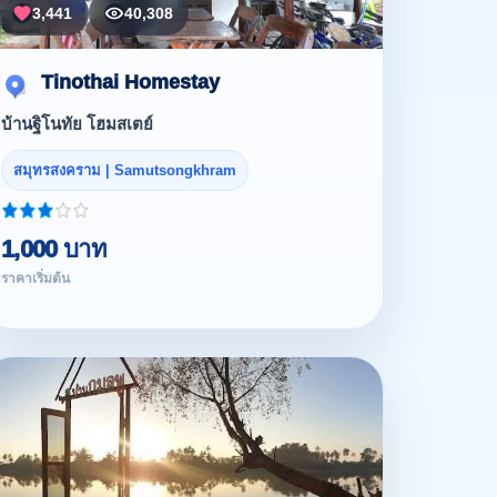
3,441
40,308
Tinothai Homestay
บ้านฐิโนทัย โฮมสเตย์
สมุทรสงคราม | Samutsongkhram
1,000 บาท
ราคาเริ่มต้น