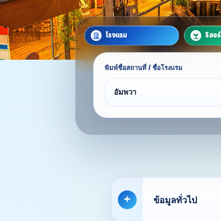
โรงแรม
รีสอร
พิมพ์ชื่อสถานที่ / ชื่อโรงแรม
ข้อมูลทั่วไป