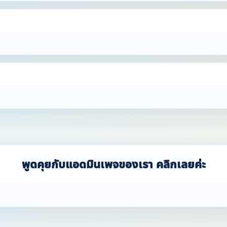
พูดคุยกับแอดมินเพจของเรา คลิกเลยค่ะ