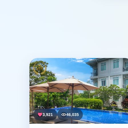
3,921
46,035