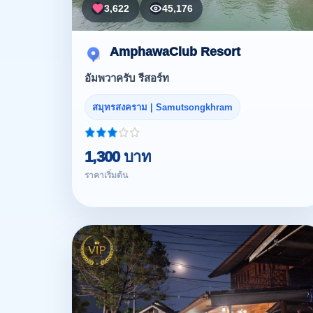
3,622
45,176
AmphawaClub Resort
อัมพวาครับ รีสอร์ท
สมุทรสงคราม | Samutsongkhram
1,300 บาท
ราคาเริ่มต้น