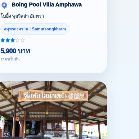
Boing Pool Villa Amphawa
โบอิ้ง พูลวิลล่า อัมพวา
สมุทรสงคราม | Samutsongkhram
5,900 บาท
ราคาเริ่มต้น