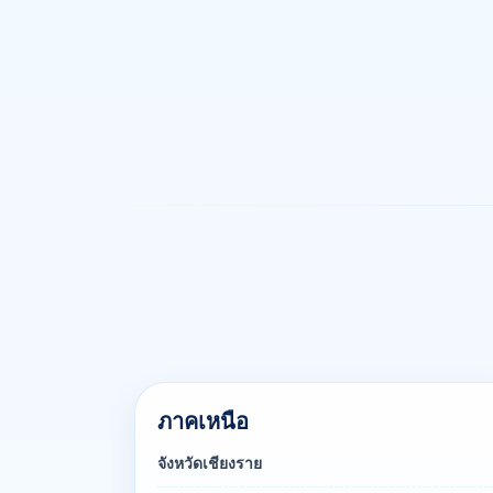
ภาคเหนือ
จังหวัดเชียงราย