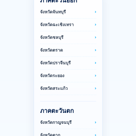
ภาคตะวันออก
จังหวัดจันทบุรี
จังหวัดฉะเชิงเทรา
จังหวัดชลบุรี
จังหวัดตราด
จังหวัดปราจีนบุรี
จังหวัดระยอง
จังหวัดสระแก้ว
ภาคตะวันตก
จังหวัดกาญจนบุรี
จังหวัดตาก