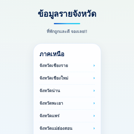
ข้อมูลรายจังหวัด
ที่พักถูกและดี จองเลย!!
ภาคเหนือ
จังหวัดเชียงราย
จังหวัดเชียงใหม่
จังหวัดน่าน
จังหวัดพะเยา
จังหวัดแพร่
จังหวัดแม่ฮ่องสอน