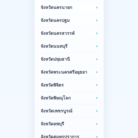
จังหวัดนครนายก
จังหวัดนครปฐม
จังหวัดนครสวรรค์
จังหวัดนนทบุรี
จังหวัดปทุมธานี
จังหวัดพระนครศรีอยุธยา
จังหวัดพิจิตร
จังหวัดพิษณุโลก
จังหวัดเพชรบูรณ์
จังหวัดลพบุรี
จังหวัดสมุทรปราการ