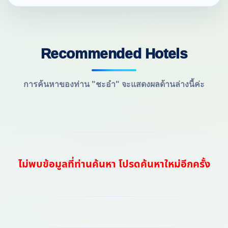
Recommended Hotels
การค้นหาของท่าน "ชะอำ" จะแสดงผลด้านล่างนี้ค่ะ
ไม่พบข้อมูลที่ท่านค้นหา โปรดค้นหาใหม่อีกครั้ง