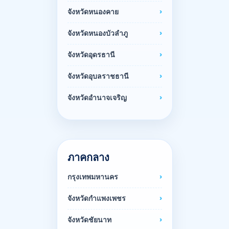
จังหวัดหนองคาย
จังหวัดหนองบัวลำภู
จังหวัดอุดรธานี
จังหวัดอุบลราชธานี
จังหวัดอำนาจเจริญ
ภาคกลาง
กรุงเทพมหานคร
จังหวัดกำแพงเพชร
จังหวัดชัยนาท