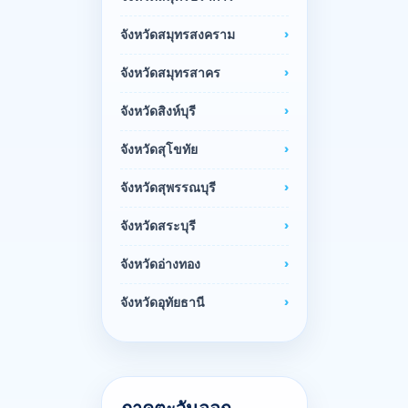
จังหวัดสมุทรสงคราม
จังหวัดสมุทรสาคร
จังหวัดสิงห์บุรี
จังหวัดสุโขทัย
จังหวัดสุพรรณบุรี
จังหวัดสระบุรี
จังหวัดอ่างทอง
จังหวัดอุทัยธานี