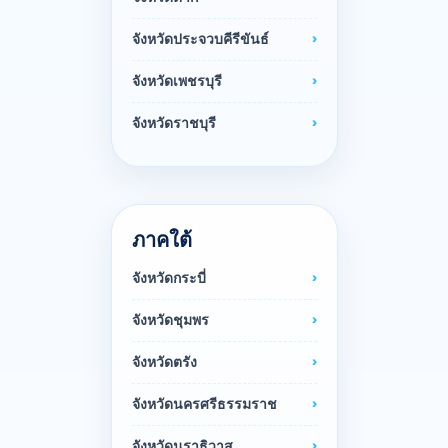
จังหวัดประจวบคีรีขันธ์
จังหวัดเพชรบุรี
จังหวัดราชบุรี
ภาคใต้
จังหวัดกระบี่
จังหวัดชุมพร
จังหวัดตรัง
จังหวัดนครศรีธรรมราช
จังหวัดนราธิวาส