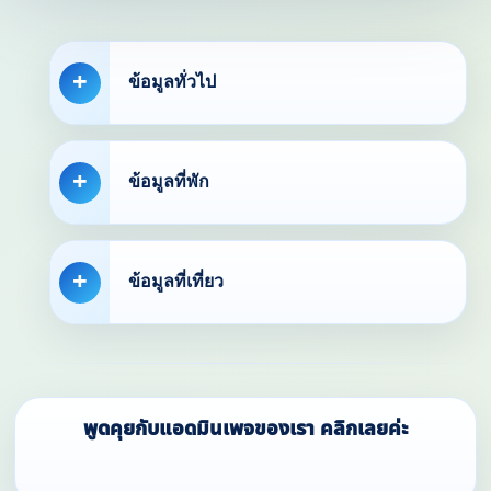
ข้อมูลทั่วไป
ข้อมูลที่พัก
ข้อมูลที่เที่ยว
พูดคุยกับแอดมินเพจของเรา คลิกเลยค่ะ