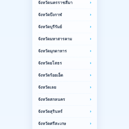
จังหวัดนครราชสีมา
จังหวัดบึงกาฬ
จังหวัดบุรีรัมย์
จังหวัดมหาสารคาม
จังหวัดมุกดาหาร
จังหวัดยโสธร
จังหวัดร้อยเอ็ด
จังหวัดเลย
จังหวัดสกลนคร
จังหวัดสุรินทร์
จังหวัดศรีสะเกษ