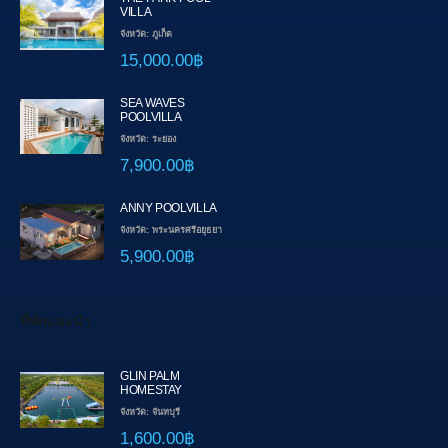
VILLA
จังหวัด: ภูเก็ต
15,000.00฿
SEA WAVES
POOLVILLA
จังหวัด: ระยอง
7,900.00฿
ANNY POOLVILLA
จังหวัด: พระนครศรีอยุธยา
5,900.00฿
ที่พักแนะนำ
GLIN PALM
HOMESTAY
จังหวัด: จันทบุรี
1,600.00฿