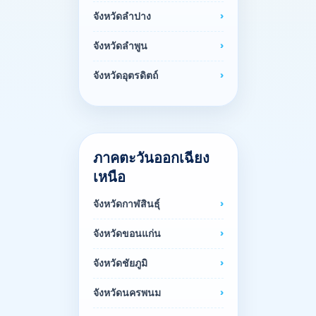
จังหวัดลำปาง
จังหวัดลำพูน
จังหวัดอุตรดิตถ์
ภาคตะวันออกเฉียง
เหนือ
จังหวัดกาฬสินธุ์
จังหวัดขอนแก่น
จังหวัดชัยภูมิ
จังหวัดนครพนม