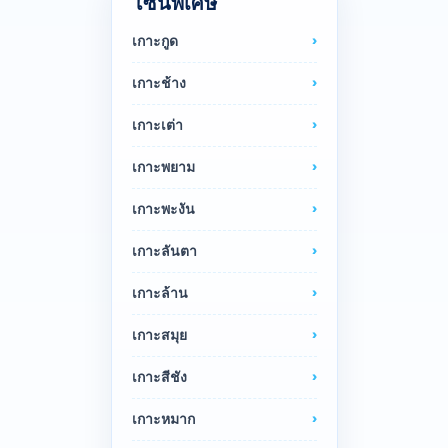
โซนพิเศษ
เกาะกูด
เกาะช้าง
เกาะเต่า
เกาะพยาม
เกาะพะงัน
เกาะลันตา
เกาะล้าน
เกาะสมุย
เกาะสีชัง
เกาะหมาก