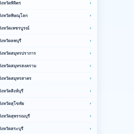
จังหวัดพิจิตร
จังหวัดพิษณุโลก
จังหวัดเพชรบูรณ์
จังหวัดลพบุรี
จังหวัดสมุทรปราการ
จังหวัดสมุทรสงคราม
จังหวัดสมุทรสาคร
จังหวัดสิงห์บุรี
จังหวัดสุโขทัย
จังหวัดสุพรรณบุรี
จังหวัดสระบุรี