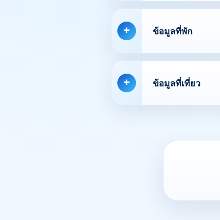
ข้อมูลที่พัก
ข้อมูลที่เที่ยว