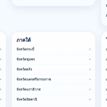
ภาคใต้
จังหวัดกระบี่
จังหวัดชุมพร
จังหวัดตรัง
จังหวัดนครศรีธรรมราช
จังหวัดนราธิวาส
จังหวัดปัตตานี