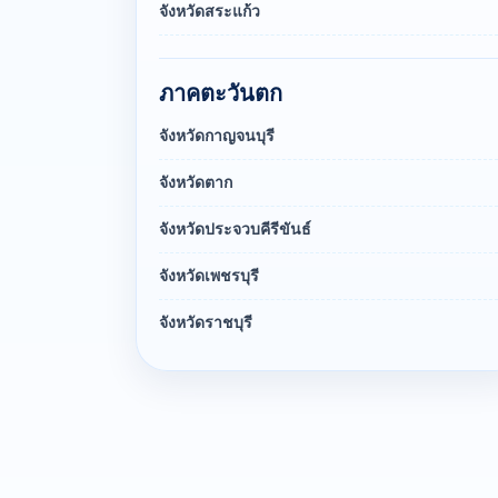
จังหวัดสระแก้ว
ภาคตะวันตก
จังหวัดกาญจนบุรี
จังหวัดตาก
จังหวัดประจวบคีรีขันธ์
จังหวัดเพชรบุรี
จังหวัดราชบุรี