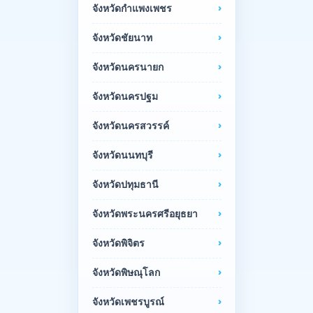
จังหวัดกำแพงเพชร
จังหวัดชัยนาท
จังหวัดนครนายก
จังหวัดนครปฐม
จังหวัดนครสวรรค์
จังหวัดนนทบุรี
จังหวัดปทุมธานี
จังหวัดพระนครศรีอยุธยา
จังหวัดพิจิตร
จังหวัดพิษณุโลก
จังหวัดเพชรบูรณ์