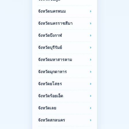
จังหวัดนครพนม
จังหวัดนครราชสีมา
จังหวัดบึงกาฬ
จังหวัดบุรีรัมย์
จังหวัดมหาสารคาม
จังหวัดมุกดาหาร
จังหวัดยโสธร
จังหวัดร้อยเอ็ด
จังหวัดเลย
จังหวัดสกลนคร