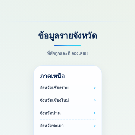
ข้อมูลรายจังหวัด
ที่พักถูกและดี จองเลย!!
ภาคเหนือ
จังหวัดเชียงราย
จังหวัดเชียงใหม่
จังหวัดน่าน
จังหวัดพะเยา