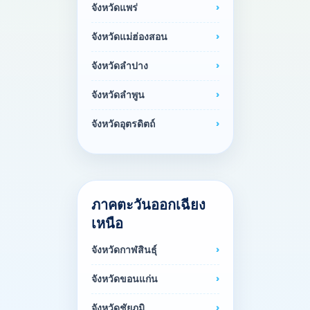
จังหวัดแพร่
จังหวัดแม่ฮ่องสอน
จังหวัดลำปาง
จังหวัดลำพูน
จังหวัดอุตรดิตถ์
ภาคตะวันออกเฉียง
เหนือ
จังหวัดกาฬสินธุ์
จังหวัดขอนแก่น
จังหวัดชัยภูมิ