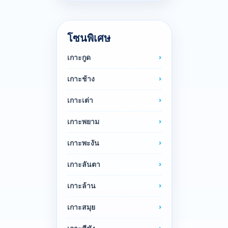
โซนพิเศษ
เกาะกูด
เกาะช้าง
เกาะเต่า
เกาะพยาม
เกาะพะงัน
เกาะลันตา
เกาะล้าน
เกาะสมุย