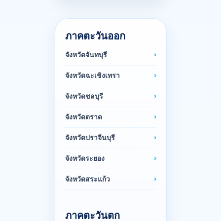
ภาคตะวันออก
จังหวัดจันทบุรี
จังหวัดฉะเชิงเทรา
จังหวัดชลบุรี
จังหวัดตราด
จังหวัดปราจีนบุรี
จังหวัดระยอง
จังหวัดสระแก้ว
ภาคตะวันตก