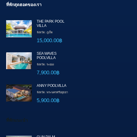
ที่พักสุดฮอตของเรา
THE PARK POOL
VILLA
จังหวัด: ภูเก็ต
15,000.00฿
SEA WAVES
POOLVILLA
จังหวัด: ระยอง
7,900.00฿
ANNY POOLVILLA
จังหวัด: พระนครศรีอยุธยา
5,900.00฿
ที่พักแนะนำ