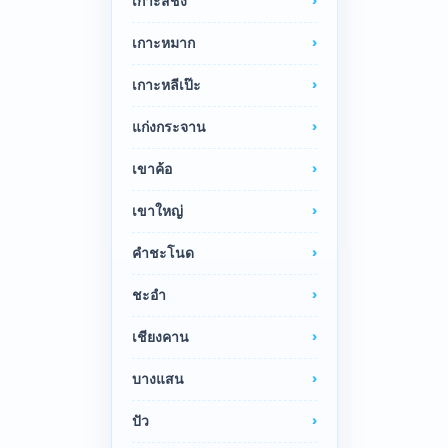
เกาะสีชัง
เกาะหมาก
เกาะหลีเป๊ะ
แก่งกระจาน
เขาค้อ
เขาใหญ่
คำชะโนด
ชะอำ
เชียงคาน
บางแสน
ปัว