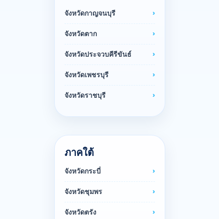
จังหวัดกาญจนบุรี
จังหวัดตาก
จังหวัดประจวบคีรีขันธ์
จังหวัดเพชรบุรี
จังหวัดราชบุรี
ภาคใต้
จังหวัดกระบี่
จังหวัดชุมพร
จังหวัดตรัง