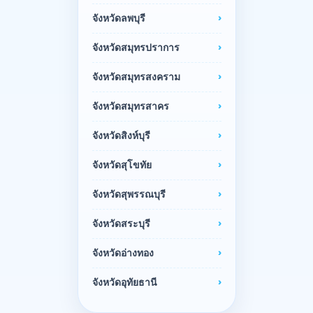
จังหวัดลพบุรี
จังหวัดสมุทรปราการ
จังหวัดสมุทรสงคราม
จังหวัดสมุทรสาคร
จังหวัดสิงห์บุรี
จังหวัดสุโขทัย
จังหวัดสุพรรณบุรี
จังหวัดสระบุรี
จังหวัดอ่างทอง
จังหวัดอุทัยธานี