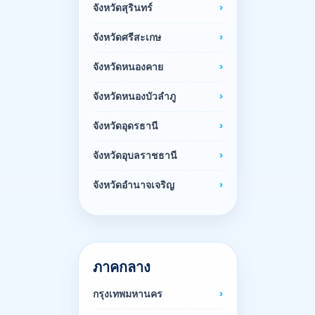
จังหวัดสุรินทร์
จังหวัดศรีสะเกษ
จังหวัดหนองคาย
จังหวัดหนองบัวลำภู
จังหวัดอุดรธานี
จังหวัดอุบลราชธานี
จังหวัดอำนาจเจริญ
ภาคกลาง
กรุงเทพมหานคร