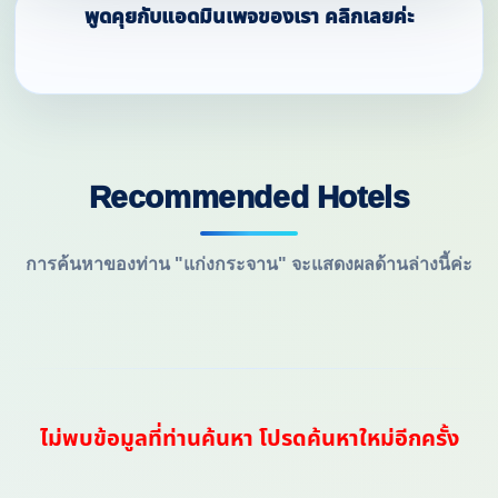
พูดคุยกับแอดมินเพจของเรา คลิกเลยค่ะ
Recommended Hotels
การค้นหาของท่าน "แก่งกระจาน" จะแสดงผลด้านล่างนี้ค่ะ
ไม่พบข้อมูลที่ท่านค้นหา โปรดค้นหาใหม่อีกครั้ง