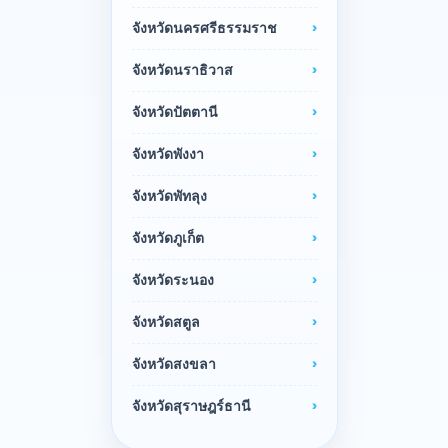
จังหวัดนครศรีธรรมราช
จังหวัดนราธิวาส
จังหวัดปัตตานี
จังหวัดพังงา
จังหวัดพัทลุง
จังหวัดภูเก็ต
จังหวัดระนอง
จังหวัดสตูล
จังหวัดสงขลา
จังหวัดสุราษฎร์ธานี