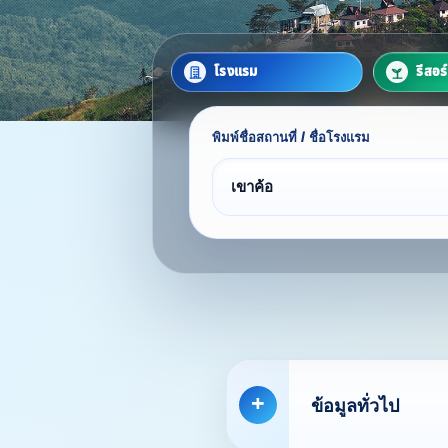
โรงแรม
รีสอร
พิมพ์ชื่อสถานที่ / ชื่อโรงแรม
ข้อมูลทั่วไป