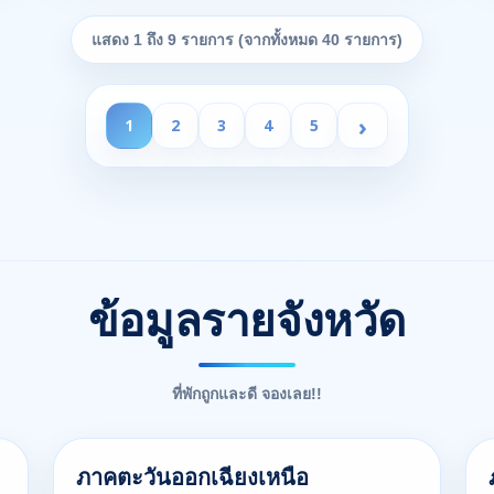
แสดง 1 ถึง 9 รายการ (จากทั้งหมด 40 รายการ)
›
1
2
3
4
5
ข้อมูลรายจังหวัด
ที่พักถูกและดี จองเลย!!
ภาคตะวันออกเฉียงเหนือ