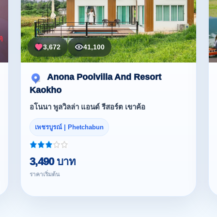
3,672
41,100
Anona Poolvilla And Resort
Kaokho
อโนนา พูลวิลล่า แอนด์ รีสอร์ต เขาค้อ
เพชรบูรณ์ | Phetchabun
3,490 บาท
ราคาเริ่มต้น