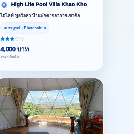
High Life Pool Villa Khao Kho
ไฮไลฟ์ พูลวิลล่า บ้านพักตากอากาศเขาค้อ
เพชรบูรณ์ | Phetchabun
4,000 บาท
ราคาเริ่มต้น