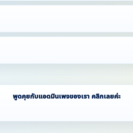
พูดคุยกับแอดมินเพจของเรา คลิกเลยค่ะ