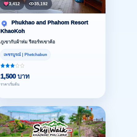
3,412
35,192
Phukhao and Phahom Resort
KhaoKoh
ภูเขากับผ้าห่ม รีสอร์ทเขาค้อ
เพชรบูรณ์ | Phetchabun
1,500 บาท
ราคาเริ่มต้น