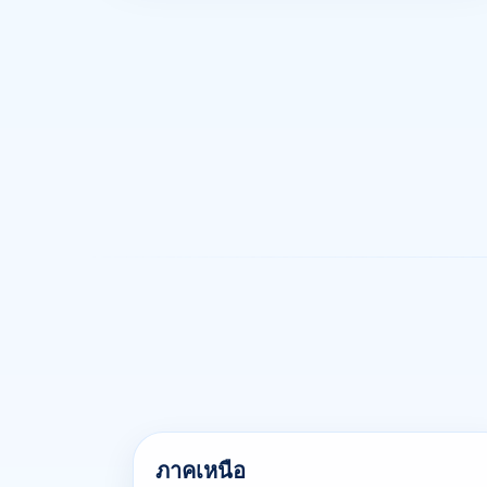
ภาคเหนือ