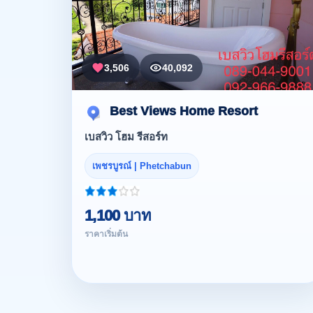
3,506
40,092
Best Views Home Resort
เบสวิว โฮม รีสอร์ท
เพชรบูรณ์ | Phetchabun
1,100 บาท
ราคาเริ่มต้น