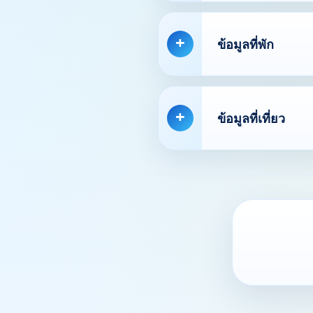
ข้อมูลที่พัก
ข้อมูลที่เที่ยว