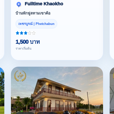
Fulltime Khaokho
บ้านพักฟูลทามเขาค้อ
เพชรบูรณ์ | Phetchabun
1,500 บาท
ราคาเริ่มต้น