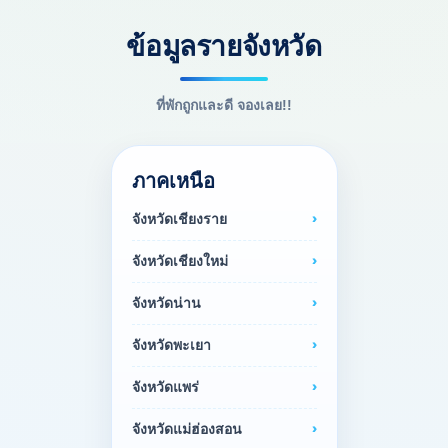
ข้อมูลรายจังหวัด
ที่พักถูกและดี จองเลย!!
ภาคเหนือ
จังหวัดเชียงราย
จังหวัดเชียงใหม่
จังหวัดน่าน
จังหวัดพะเยา
จังหวัดแพร่
จังหวัดแม่ฮ่องสอน