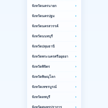
จังหวัดนครนายก
จังหวัดนครปฐม
จังหวัดนครสวรรค์
จังหวัดนนทบุรี
จังหวัดปทุมธานี
จังหวัดพระนครศรีอยุธยา
จังหวัดพิจิตร
จังหวัดพิษณุโลก
จังหวัดเพชรบูรณ์
จังหวัดลพบุรี
จังหวัดสมุทรปราการ