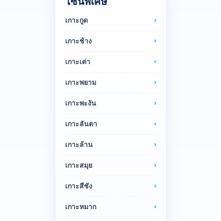
โซนพิเศษ
เกาะกูด
เกาะช้าง
เกาะเต่า
เกาะพยาม
เกาะพะงัน
เกาะลันตา
เกาะล้าน
เกาะสมุย
เกาะสีชัง
เกาะหมาก