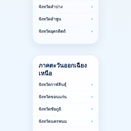
จังหวัดลำปาง
จังหวัดลำพูน
จังหวัดอุตรดิตถ์
ภาคตะวันออกเฉียง
เหนือ
จังหวัดกาฬสินธุ์
จังหวัดขอนแก่น
จังหวัดชัยภูมิ
จังหวัดนครพนม