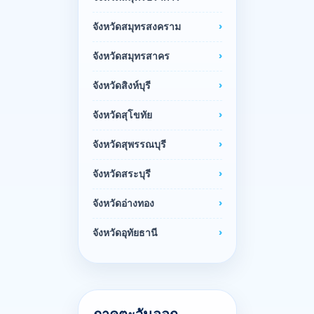
จังหวัดสมุทรสงคราม
จังหวัดสมุทรสาคร
จังหวัดสิงห์บุรี
จังหวัดสุโขทัย
จังหวัดสุพรรณบุรี
จังหวัดสระบุรี
จังหวัดอ่างทอง
จังหวัดอุทัยธานี