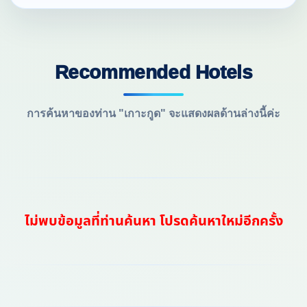
Recommended Hotels
การค้นหาของท่าน "เกาะกูด" จะแสดงผลด้านล่างนี้ค่ะ
ไม่พบข้อมูลที่ท่านค้นหา โปรดค้นหาใหม่อีกครั้ง