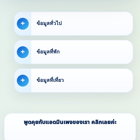
ข้อมูลทั่วไป
ข้อมูลที่พัก
ข้อมูลที่เที่ยว
พูดคุยกับแอดมินเพจของเรา คลิกเลยค่ะ