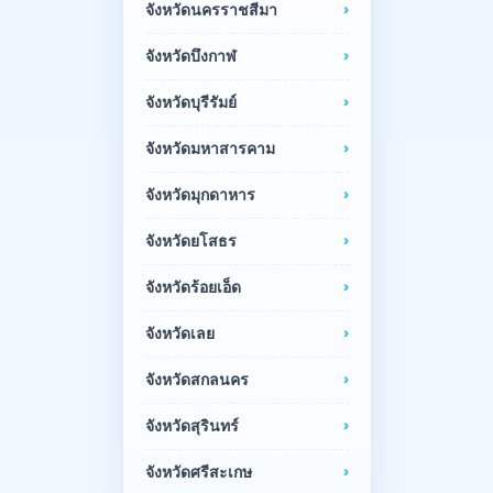
จังหวัดนครราชสีมา
จังหวัดบึงกาฬ
จังหวัดบุรีรัมย์
จังหวัดมหาสารคาม
จังหวัดมุกดาหาร
จังหวัดยโสธร
จังหวัดร้อยเอ็ด
จังหวัดเลย
จังหวัดสกลนคร
จังหวัดสุรินทร์
จังหวัดศรีสะเกษ