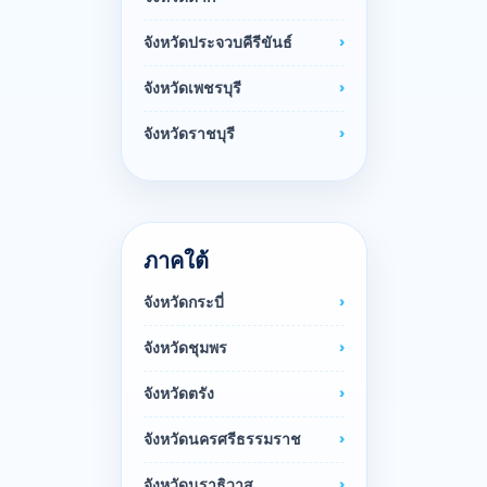
จังหวัดประจวบคีรีขันธ์
จังหวัดเพชรบุรี
จังหวัดราชบุรี
ภาคใต้
จังหวัดกระบี่
จังหวัดชุมพร
จังหวัดตรัง
จังหวัดนครศรีธรรมราช
จังหวัดนราธิวาส