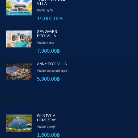
VILLA
จังหวัด: ภูเก็ต
15,000.00฿
SEA WAVES
POOLVILLA
จังหวัด: ระยอง
7,900.00฿
ANNY POOLVILLA
จังหวัด: พระนครศรีอยุธยา
5,900.00฿
ที่พักแนะนำ
GLIN PALM
HOMESTAY
จังหวัด: จันทบุรี
1,600.00฿