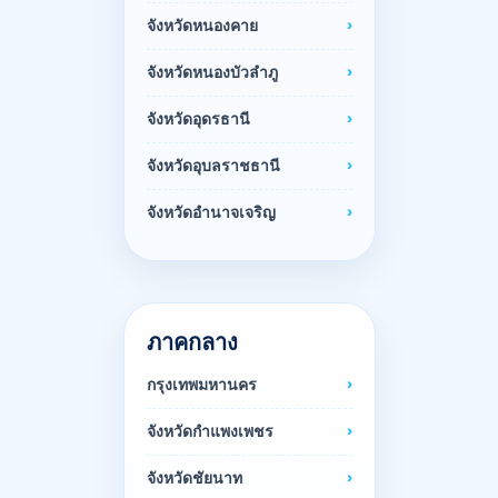
จังหวัดหนองคาย
จังหวัดหนองบัวลำภู
จังหวัดอุดรธานี
จังหวัดอุบลราชธานี
จังหวัดอำนาจเจริญ
ภาคกลาง
กรุงเทพมหานคร
จังหวัดกำแพงเพชร
จังหวัดชัยนาท