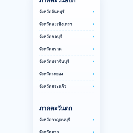
ภาคตะวันออก
จังหวัดจันทบุรี
จังหวัดฉะเชิงเทรา
จังหวัดชลบุรี
จังหวัดตราด
จังหวัดปราจีนบุรี
จังหวัดระยอง
จังหวัดสระแก้ว
ภาคตะวันตก
จังหวัดกาญจนบุรี
จังหวัดตาก