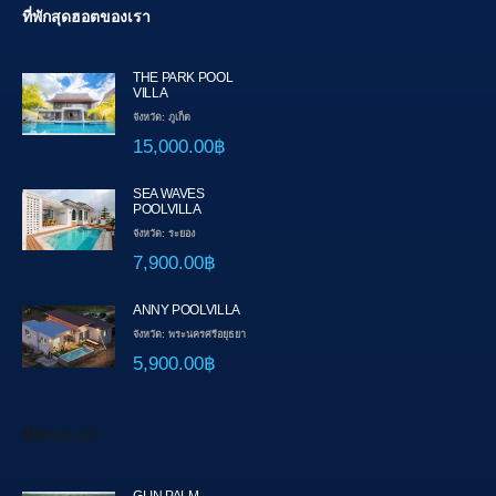
ที่พักสุดฮอตของเรา
THE PARK POOL
VILLA
จังหวัด: ภูเก็ต
15,000.00฿
SEA WAVES
POOLVILLA
จังหวัด: ระยอง
7,900.00฿
ANNY POOLVILLA
จังหวัด: พระนครศรีอยุธยา
5,900.00฿
ที่พักแนะนำ