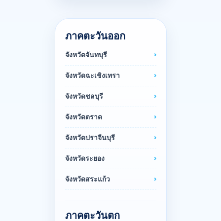
ภาคตะวันออก
จังหวัดจันทบุรี
จังหวัดฉะเชิงเทรา
จังหวัดชลบุรี
จังหวัดตราด
จังหวัดปราจีนบุรี
จังหวัดระยอง
จังหวัดสระแก้ว
ภาคตะวันตก