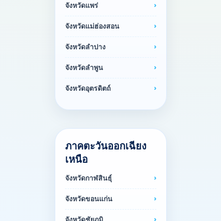
จังหวัดแพร่
จังหวัดแม่ฮ่องสอน
จังหวัดลำปาง
จังหวัดลำพูน
จังหวัดอุตรดิตถ์
ภาคตะวันออกเฉียง
เหนือ
จังหวัดกาฬสินธุ์
จังหวัดขอนแก่น
จังหวัดชัยภูมิ