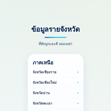
ข้อมูลรายจังหวัด
ที่พักถูกและดี จองเลย!!
ภาคเหนือ
จังหวัดเชียงราย
จังหวัดเชียงใหม่
จังหวัดน่าน
จังหวัดพะเยา