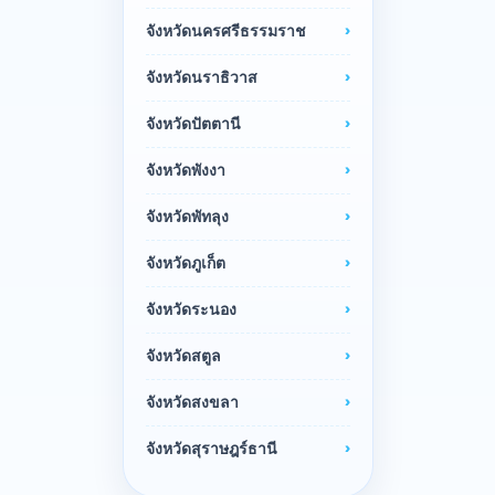
จังหวัดนครศรีธรรมราช
จังหวัดนราธิวาส
จังหวัดปัตตานี
จังหวัดพังงา
จังหวัดพัทลุง
จังหวัดภูเก็ต
จังหวัดระนอง
จังหวัดสตูล
จังหวัดสงขลา
จังหวัดสุราษฎร์ธานี