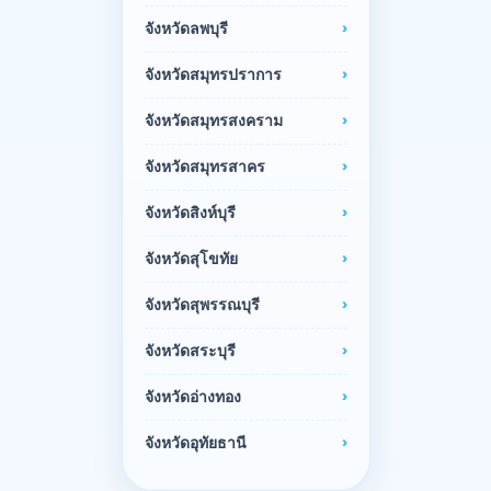
จังหวัดลพบุรี
จังหวัดสมุทรปราการ
จังหวัดสมุทรสงคราม
จังหวัดสมุทรสาคร
จังหวัดสิงห์บุรี
จังหวัดสุโขทัย
จังหวัดสุพรรณบุรี
จังหวัดสระบุรี
จังหวัดอ่างทอง
จังหวัดอุทัยธานี