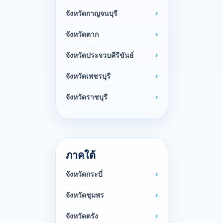
จังหวัดกาญจนบุรี
จังหวัดตาก
จังหวัดประจวบคีรีขันธ์
จังหวัดเพชรบุรี
จังหวัดราชบุรี
ภาคใต้
จังหวัดกระบี่
จังหวัดชุมพร
จังหวัดตรัง