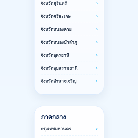
จังหวัดสุรินทร์
จังหวัดศรีสะเกษ
จังหวัดหนองคาย
จังหวัดหนองบัวลำภู
จังหวัดอุดรธานี
จังหวัดอุบลราชธานี
จังหวัดอำนาจเจริญ
ภาคกลาง
กรุงเทพมหานคร