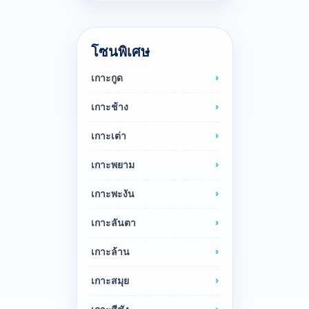
โซนพิเศษ
เกาะกูด
เกาะช้าง
เกาะเต่า
เกาะพยาม
เกาะพะงัน
เกาะลันตา
เกาะล้าน
เกาะสมุย