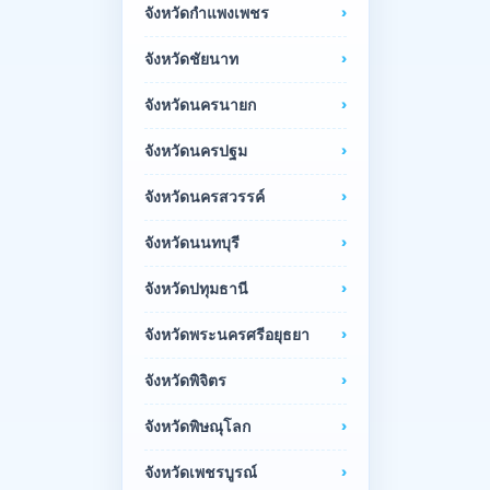
จังหวัดกำแพงเพชร
จังหวัดชัยนาท
จังหวัดนครนายก
จังหวัดนครปฐม
จังหวัดนครสวรรค์
จังหวัดนนทบุรี
จังหวัดปทุมธานี
จังหวัดพระนครศรีอยุธยา
จังหวัดพิจิตร
จังหวัดพิษณุโลก
จังหวัดเพชรบูรณ์