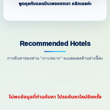
พูดคุยกับแอดมินเพจของเรา คลิกเลยค่ะ
Recommended Hotels
การค้นหาของท่าน "เกาะหมาก" จะแสดงผลด้านล่างนี้ค่ะ
ไม่พบข้อมูลที่ท่านค้นหา โปรดค้นหาใหม่อีกครั้ง