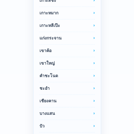
เกาะสีชัง
เกาะหมาก
เกาะหลีเป๊ะ
แก่งกระจาน
เขาค้อ
เขาใหญ่
คำชะโนด
ชะอำ
เชียงคาน
บางแสน
ปัว