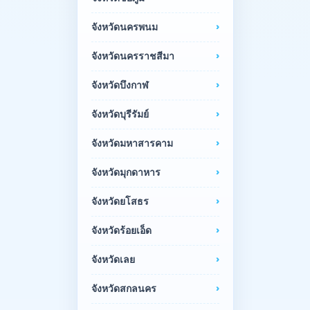
จังหวัดนครพนม
จังหวัดนครราชสีมา
จังหวัดบึงกาฬ
จังหวัดบุรีรัมย์
จังหวัดมหาสารคาม
จังหวัดมุกดาหาร
จังหวัดยโสธร
จังหวัดร้อยเอ็ด
จังหวัดเลย
จังหวัดสกลนคร