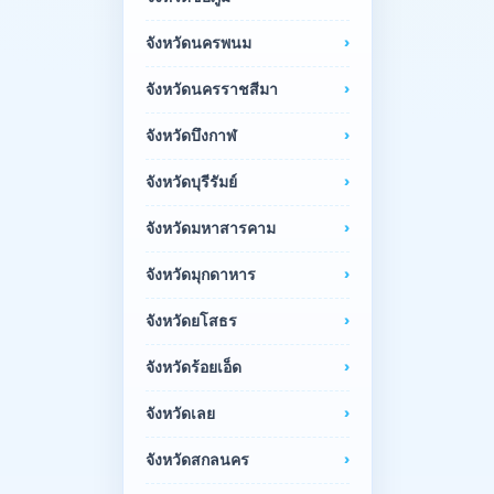
จังหวัดนครพนม
จังหวัดนครราชสีมา
จังหวัดบึงกาฬ
จังหวัดบุรีรัมย์
จังหวัดมหาสารคาม
จังหวัดมุกดาหาร
จังหวัดยโสธร
จังหวัดร้อยเอ็ด
จังหวัดเลย
จังหวัดสกลนคร