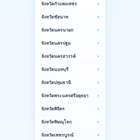
จังหวัดกำแพงเพชร
จังหวัดชัยนาท
จังหวัดนครนายก
จังหวัดนครปฐม
จังหวัดนครสวรรค์
จังหวัดนนทบุรี
จังหวัดปทุมธานี
จังหวัดพระนครศรีอยุธยา
จังหวัดพิจิตร
จังหวัดพิษณุโลก
จังหวัดเพชรบูรณ์