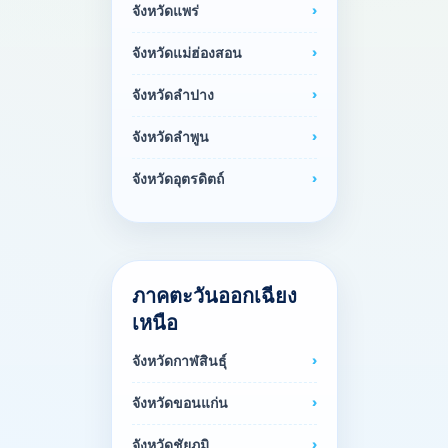
จังหวัดแพร่
จังหวัดแม่ฮ่องสอน
จังหวัดลำปาง
จังหวัดลำพูน
จังหวัดอุตรดิตถ์
ภาคตะวันออกเฉียง
เหนือ
จังหวัดกาฬสินธุ์
จังหวัดขอนแก่น
จังหวัดชัยภูมิ