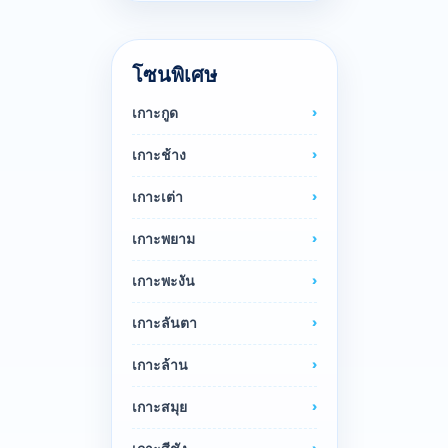
โซนพิเศษ
เกาะกูด
เกาะช้าง
เกาะเต่า
เกาะพยาม
เกาะพะงัน
เกาะลันตา
เกาะล้าน
เกาะสมุย