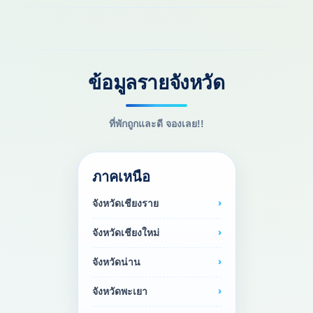
ข้อมูลรายจังหวัด
ที่พักถูกและดี จองเลย!!
ภาคเหนือ
จังหวัดเชียงราย
จังหวัดเชียงใหม่
จังหวัดน่าน
จังหวัดพะเยา