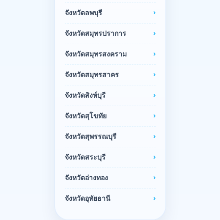
จังหวัดลพบุรี
จังหวัดสมุทรปราการ
จังหวัดสมุทรสงคราม
จังหวัดสมุทรสาคร
จังหวัดสิงห์บุรี
จังหวัดสุโขทัย
จังหวัดสุพรรณบุรี
จังหวัดสระบุรี
จังหวัดอ่างทอง
จังหวัดอุทัยธานี