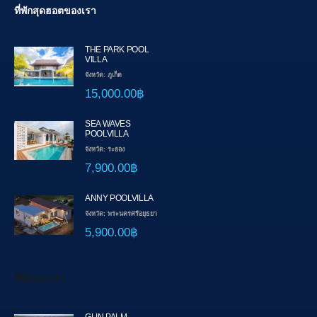
ที่พักสุดฮอตของเรา
THE PARK POOL
VILLA
จังหวัด: ภูเก็ต
15,000.00฿
SEA WAVES
POOLVILLA
จังหวัด: ระยอง
7,900.00฿
ANNY POOLVILLA
จังหวัด: พระนครศรีอยุธยา
5,900.00฿
ที่พักแนะนำ