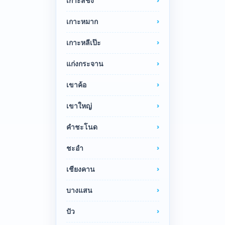
เกาะสีชัง
เกาะหมาก
เกาะหลีเป๊ะ
แก่งกระจาน
เขาค้อ
เขาใหญ่
คำชะโนด
ชะอำ
เชียงคาน
บางแสน
ปัว