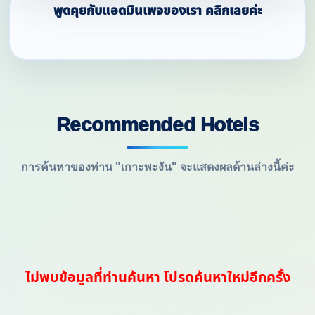
พูดคุยกับแอดมินเพจของเรา คลิกเลยค่ะ
Recommended Hotels
การค้นหาของท่าน "เกาะพะงัน" จะแสดงผลด้านล่างนี้ค่ะ
ไม่พบข้อมูลที่ท่านค้นหา โปรดค้นหาใหม่อีกครั้ง