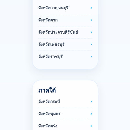
จังหวัดกาญจนบุรี
จังหวัดตาก
จังหวัดประจวบคีรีขันธ์
จังหวัดเพชรบุรี
จังหวัดราชบุรี
ภาคใต้
จังหวัดกระบี่
จังหวัดชุมพร
จังหวัดตรัง