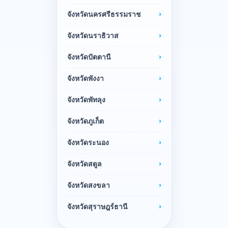
จังหวัดนครศรีธรรมราช
จังหวัดนราธิวาส
จังหวัดปัตตานี
จังหวัดพังงา
จังหวัดพัทลุง
จังหวัดภูเก็ต
จังหวัดระนอง
จังหวัดสตูล
จังหวัดสงขลา
จังหวัดสุราษฎร์ธานี