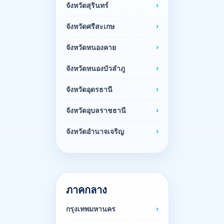
จังหวัดสุรินทร์
จังหวัดศรีสะเกษ
จังหวัดหนองคาย
จังหวัดหนองบัวลำภู
จังหวัดอุดรธานี
จังหวัดอุบลราชธานี
จังหวัดอำนาจเจริญ
ภาคกลาง
กรุงเทพมหานคร