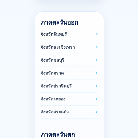
ภาคตะวันออก
จังหวัดจันทบุรี
จังหวัดฉะเชิงเทรา
จังหวัดชลบุรี
จังหวัดตราด
จังหวัดปราจีนบุรี
จังหวัดระยอง
จังหวัดสระแก้ว
ภาคตะวันตก