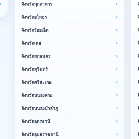
จังหวัดมุกดาหาร
จังหวัดยโสธร
จังหวัดร้อยเอ็ด
จังหวัดเลย
จังหวัดสกลนคร
จังหวัดสุรินทร์
จังหวัดศรีสะเกษ
จังหวัดหนองคาย
จังหวัดหนองบัวลำภู
จังหวัดอุดรธานี
จังหวัดอุบลราชธานี