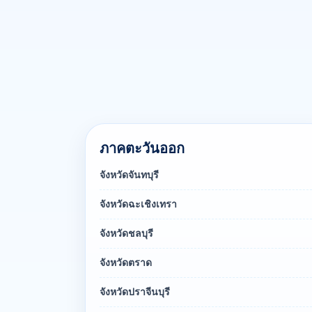
ภาคตะวันออก
จังหวัดจันทบุรี
จังหวัดฉะเชิงเทรา
จังหวัดชลบุรี
จังหวัดตราด
จังหวัดปราจีนบุรี