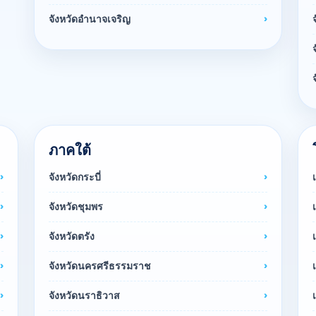
จังหวัดอำนาจเจริญ
ภาคใต้
จังหวัดกระบี่
จังหวัดชุมพร
จังหวัดตรัง
จังหวัดนครศรีธรรมราช
จังหวัดนราธิวาส