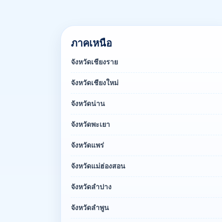
ภาคเหนือ
จังหวัดเชียงราย
จังหวัดเชียงใหม่
จังหวัดน่าน
จังหวัดพะเยา
จังหวัดแพร่
จังหวัดแม่ฮ่องสอน
จังหวัดลำปาง
จังหวัดลำพูน