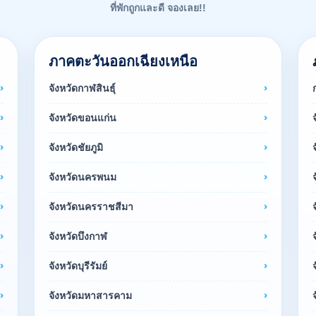
ที่พักถูกและดี จองเลย!!
ภาคตะวันออกเฉียงเหนือ
จังหวัดกาฬสินธุ์
จังหวัดขอนแก่น
จังหวัดชัยภูมิ
จังหวัดนครพนม
จังหวัดนครราชสีมา
จังหวัดบึงกาฬ
จังหวัดบุรีรัมย์
จังหวัดมหาสารคาม