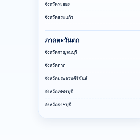
จังหวัดระยอง
จังหวัดสระแก้ว
ภาคตะวันตก
จังหวัดกาญจนบุรี
จังหวัดตาก
จังหวัดประจวบคีรีขันธ์
จังหวัดเพชรบุรี
จังหวัดราชบุรี