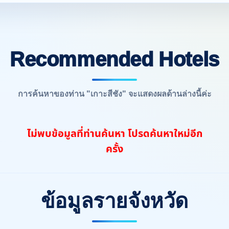
Recommended Hotels
การค้นหาของท่าน "เกาะสีชัง" จะแสดงผลด้านล่างนี้ค่ะ
ไม่พบข้อมูลที่ท่านค้นหา โปรดค้นหาใหม่อีก
ครั้ง
ข้อมูลรายจังหวัด