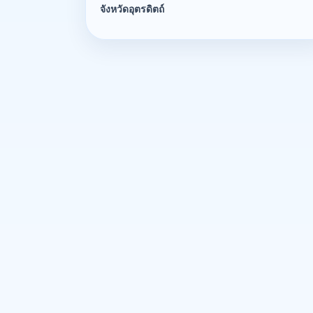
จังหวัดอุตรดิตถ์