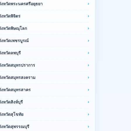
จังหวัดพระนครศรีอยุธยา
จังหวัดพิจิตร
จังหวัดพิษณุโลก
จังหวัดเพชรบูรณ์
จังหวัดลพบุรี
จังหวัดสมุทรปราการ
จังหวัดสมุทรสงคราม
จังหวัดสมุทรสาคร
จังหวัดสิงห์บุรี
จังหวัดสุโขทัย
จังหวัดสุพรรณบุรี