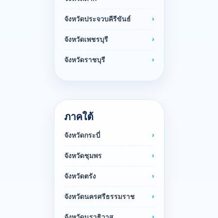
จังหวัดประจวบคีรีขันธ์
จังหวัดเพชรบุรี
จังหวัดราชบุรี
ภาคใต้
จังหวัดกระบี่
จังหวัดชุมพร
จังหวัดตรัง
จังหวัดนครศรีธรรมราช
จังหวัดนราธิวาส