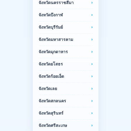
จังหวัดนครราชสีมา
จังหวัดบึงกาฬ
จังหวัดบุรีรัมย์
จังหวัดมหาสารคาม
จังหวัดมุกดาหาร
จังหวัดยโสธร
จังหวัดร้อยเอ็ด
จังหวัดเลย
จังหวัดสกลนคร
จังหวัดสุรินทร์
จังหวัดศรีสะเกษ