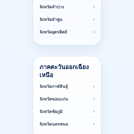
จังหวัดลำปาง
จังหวัดลำพูน
จังหวัดอุตรดิตถ์
ภาคตะวันออกเฉียง
เหนือ
จังหวัดกาฬสินธุ์
จังหวัดขอนแก่น
จังหวัดชัยภูมิ
จังหวัดนครพนม