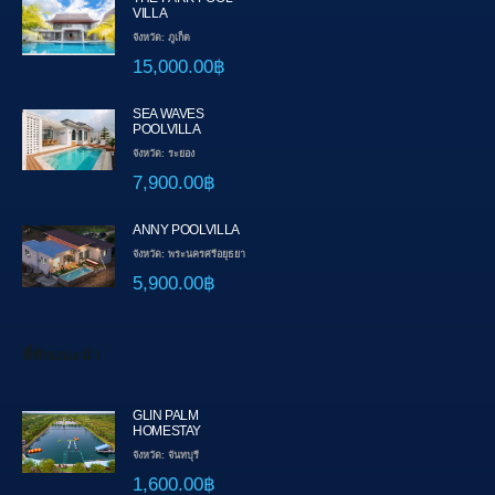
VILLA
จังหวัด: ภูเก็ต
15,000.00฿
SEA WAVES
POOLVILLA
จังหวัด: ระยอง
7,900.00฿
ANNY POOLVILLA
จังหวัด: พระนครศรีอยุธยา
5,900.00฿
ที่พักแนะนำ
GLIN PALM
HOMESTAY
จังหวัด: จันทบุรี
1,600.00฿