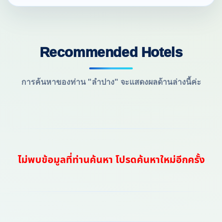
Recommended Hotels
การค้นหาของท่าน "ลำปาง" จะแสดงผลด้านล่างนี้ค่ะ
ไม่พบข้อมูลที่ท่านค้นหา โปรดค้นหาใหม่อีกครั้ง