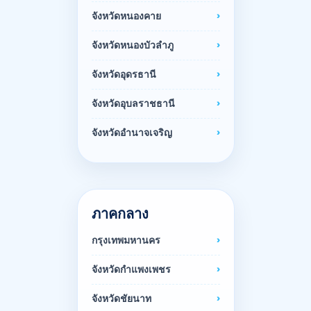
จังหวัดหนองคาย
จังหวัดหนองบัวลำภู
จังหวัดอุดรธานี
จังหวัดอุบลราชธานี
จังหวัดอำนาจเจริญ
ภาคกลาง
กรุงเทพมหานคร
จังหวัดกำแพงเพชร
จังหวัดชัยนาท