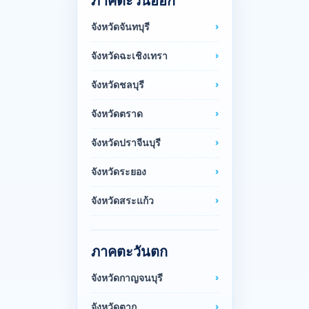
ภาคตะวันออก
จังหวัดจันทบุรี
จังหวัดฉะเชิงเทรา
จังหวัดชลบุรี
จังหวัดตราด
จังหวัดปราจีนบุรี
จังหวัดระยอง
จังหวัดสระแก้ว
ภาคตะวันตก
จังหวัดกาญจนบุรี
จังหวัดตาก