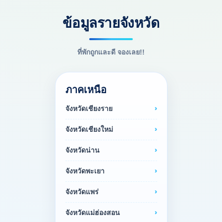
ข้อมูลรายจังหวัด
ที่พักถูกและดี จองเลย!!
ภาคเหนือ
จังหวัดเชียงราย
จังหวัดเชียงใหม่
จังหวัดน่าน
จังหวัดพะเยา
จังหวัดแพร่
จังหวัดแม่ฮ่องสอน