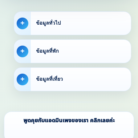
ข้อมูลทั่วไป
ข้อมูลที่พัก
ข้อมูลที่เที่ยว
พูดคุยกับแอดมินเพจของเรา คลิกเลยค่ะ