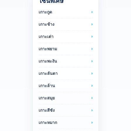
โซนพิเศษ
เกาะกูด
เกาะช้าง
เกาะเต่า
เกาะพยาม
เกาะพะงัน
เกาะลันตา
เกาะล้าน
เกาะสมุย
เกาะสีชัง
เกาะหมาก