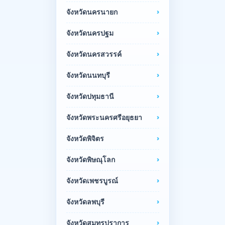
จังหวัดนครนายก
จังหวัดนครปฐม
จังหวัดนครสวรรค์
จังหวัดนนทบุรี
จังหวัดปทุมธานี
จังหวัดพระนครศรีอยุธยา
จังหวัดพิจิตร
จังหวัดพิษณุโลก
จังหวัดเพชรบูรณ์
จังหวัดลพบุรี
จังหวัดสมุทรปราการ