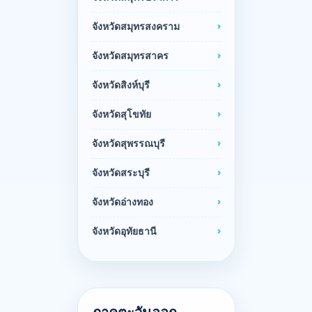
จังหวัดสมุทรสงคราม
จังหวัดสมุทรสาคร
จังหวัดสิงห์บุรี
จังหวัดสุโขทัย
จังหวัดสุพรรณบุรี
จังหวัดสระบุรี
จังหวัดอ่างทอง
จังหวัดอุทัยธานี