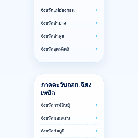
จังหวัดแม่ฮ่องสอน
จังหวัดลำปาง
จังหวัดลำพูน
จังหวัดอุตรดิตถ์
ภาคตะวันออกเฉียง
เหนือ
จังหวัดกาฬสินธุ์
จังหวัดขอนแก่น
จังหวัดชัยภูมิ