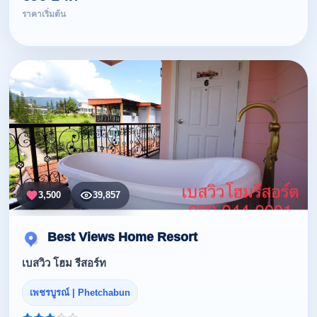
ราคาเริ่มต้น
3,500
39,857
Best Views Home Resort
เบสวิว โฮม รีสอร์ท
เพชรบูรณ์ | Phetchabun