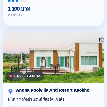
1,100 บาท
ราคาเริ่มต้น
3,663
40,864
Anona Poolvilla And Resort Kaokho
อโนนา พูลวิลล่า แอนด์ รีสอร์ต เขาค้อ