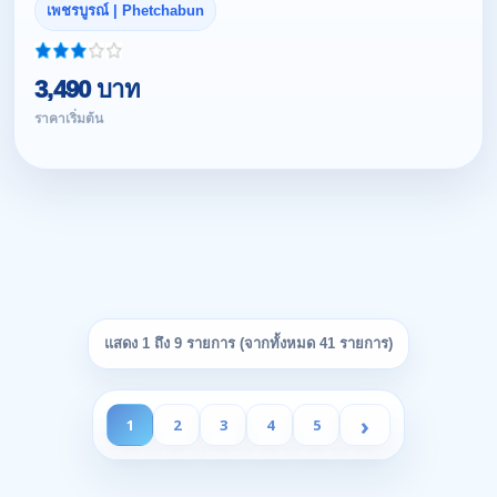
เพชรบูรณ์ | Phetchabun
3,490 บาท
ราคาเริ่มต้น
แสดง 1 ถึง 9 รายการ (จากทั้งหมด 41 รายการ)
›
1
2
3
4
5