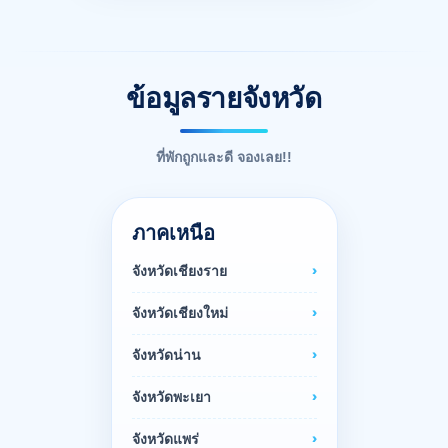
ข้อมูลรายจังหวัด
ที่พักถูกและดี จองเลย!!
ภาคเหนือ
จังหวัดเชียงราย
จังหวัดเชียงใหม่
จังหวัดน่าน
จังหวัดพะเยา
จังหวัดแพร่