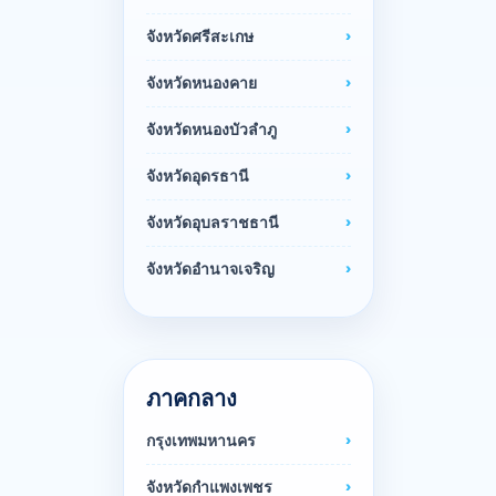
จังหวัดศรีสะเกษ
จังหวัดหนองคาย
จังหวัดหนองบัวลำภู
จังหวัดอุดรธานี
จังหวัดอุบลราชธานี
จังหวัดอำนาจเจริญ
ภาคกลาง
กรุงเทพมหานคร
จังหวัดกำแพงเพชร