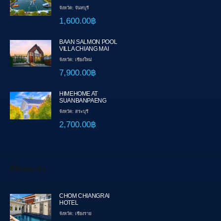
จังหวัด: จันทบุรี
1,600.00฿
BAAN SALMON POOL
VILLA CHIANG MAI
จังหวัด: เชียงใหม่
7,900.00฿
HIMEHOME AT
SUANBANPAENG
จังหวัด: สระบุรี
2,700.00฿
ที่พักแนะนำ
CHOM CHIANGRAI
HOTEL
จังหวัด: เชียงราย