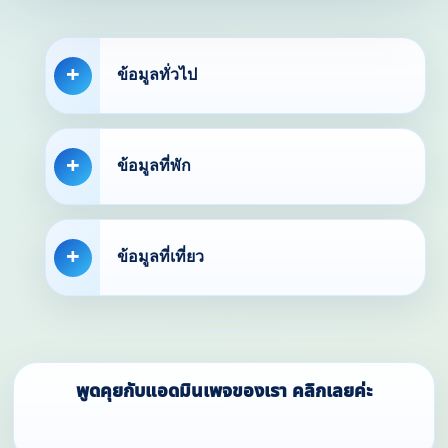
ข้อมูลทั่วไป
ข้อมูลที่พัก
ข้อมูลที่เที่ยว
พูดคุยกับแอดมินเพจของเรา คลิกเลยค่ะ