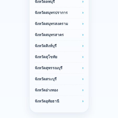
จังหวัดลพบุรี
จังหวัดสมุทรปราการ
จังหวัดสมุทรสงคราม
จังหวัดสมุทรสาคร
จังหวัดสิงห์บุรี
จังหวัดสุโขทัย
จังหวัดสุพรรณบุรี
จังหวัดสระบุรี
จังหวัดอ่างทอง
จังหวัดอุทัยธานี