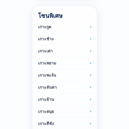
โซนพิเศษ
เกาะกูด
เกาะช้าง
เกาะเต่า
เกาะพยาม
เกาะพะงัน
เกาะลันตา
เกาะล้าน
เกาะสมุย
เกาะสีชัง