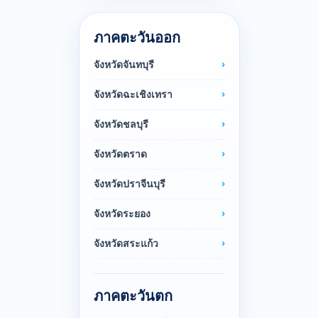
ภาคตะวันออก
จังหวัดจันทบุรี
จังหวัดฉะเชิงเทรา
จังหวัดชลบุรี
จังหวัดตราด
จังหวัดปราจีนบุรี
จังหวัดระยอง
จังหวัดสระแก้ว
ภาคตะวันตก