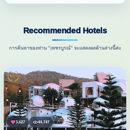
Recommended Hotels
การค้นหาของท่าน "เพชรบูรณ์" จะแสดงผลด้านล่างนี้ค่ะ
3,627
44,747