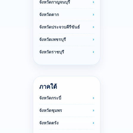
จังหวัดกาญจนบุรี
จังหวัดตาก
จังหวัดประจวบคีรีขันธ์
จังหวัดเพชรบุรี
จังหวัดราชบุรี
ภาคใต้
จังหวัดกระบี่
จังหวัดชุมพร
จังหวัดตรัง