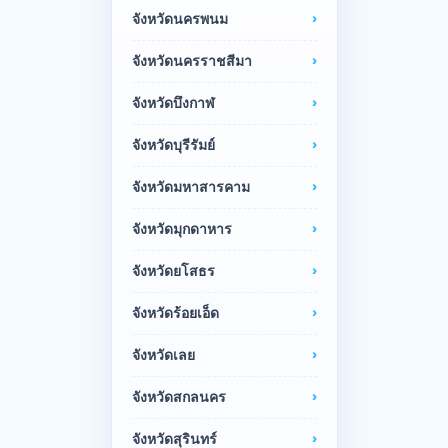
จังหวัดนครพนม
จังหวัดนครราชสีมา
จังหวัดบึงกาฬ
จังหวัดบุรีรัมย์
จังหวัดมหาสารคาม
จังหวัดมุกดาหาร
จังหวัดยโสธร
จังหวัดร้อยเอ็ด
จังหวัดเลย
จังหวัดสกลนคร
จังหวัดสุรินทร์