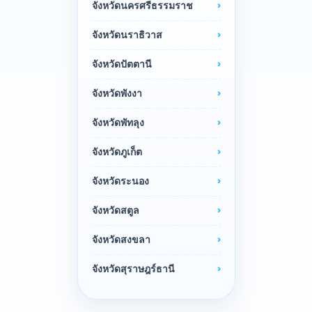
จังหวัดนครศรีธรรมราช
จังหวัดนราธิวาส
จังหวัดปัตตานี
จังหวัดพังงา
จังหวัดพัทลุง
จังหวัดภูเก็ต
จังหวัดระนอง
จังหวัดสตูล
จังหวัดสงขลา
จังหวัดสุราษฎร์ธานี