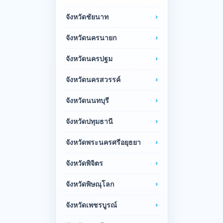
จังหวัดชัยนาท
จังหวัดนครนายก
จังหวัดนครปฐม
จังหวัดนครสวรรค์
จังหวัดนนทบุรี
จังหวัดปทุมธานี
จังหวัดพระนครศรีอยุธยา
จังหวัดพิจิตร
จังหวัดพิษณุโลก
จังหวัดเพชรบูรณ์