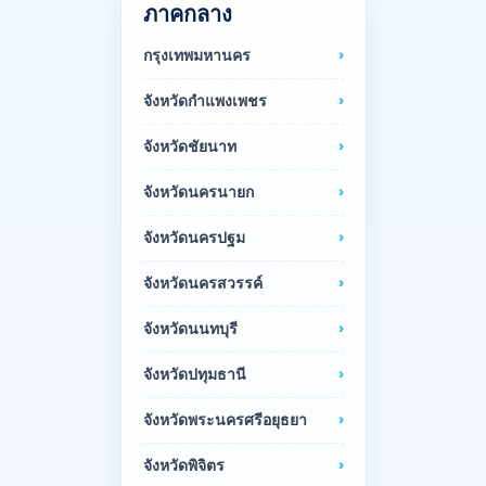
ภาคกลาง
กรุงเทพมหานคร
จังหวัดกำแพงเพชร
จังหวัดชัยนาท
จังหวัดนครนายก
จังหวัดนครปฐม
จังหวัดนครสวรรค์
จังหวัดนนทบุรี
จังหวัดปทุมธานี
จังหวัดพระนครศรีอยุธยา
จังหวัดพิจิตร