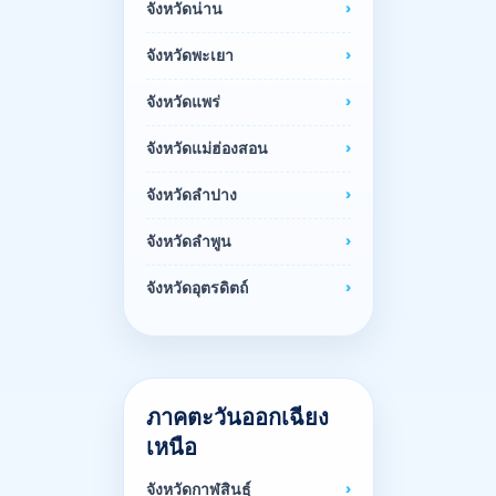
จังหวัดน่าน
จังหวัดพะเยา
จังหวัดแพร่
จังหวัดแม่ฮ่องสอน
จังหวัดลำปาง
จังหวัดลำพูน
จังหวัดอุตรดิตถ์
ภาคตะวันออกเฉียง
เหนือ
จังหวัดกาฬสินธุ์