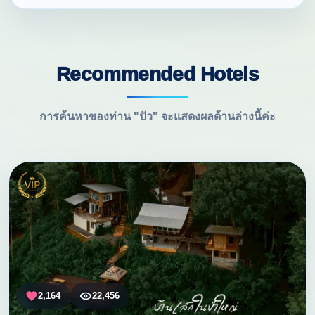
Recommended Hotels
การค้นหาของท่าน "ปัว" จะแสดงผลด้านล่างนี้ค่ะ
2,164
22,456