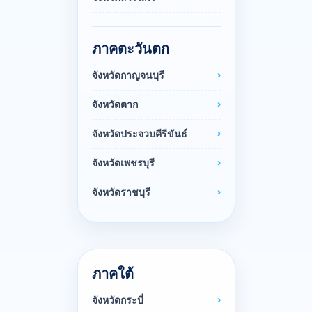
ภาคตะวันตก
จังหวัดกาญจนบุรี
จังหวัดตาก
จังหวัดประจวบคีรีขันธ์
จังหวัดเพชรบุรี
จังหวัดราชบุรี
ภาคใต้
จังหวัดกระบี่