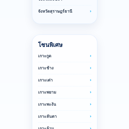
จังหวัดสุราษฎร์ธานี
โซนพิเศษ
เกาะกูด
เกาะช้าง
เกาะเต่า
เกาะพยาม
เกาะพะงัน
เกาะลันตา
เกาะล้าน