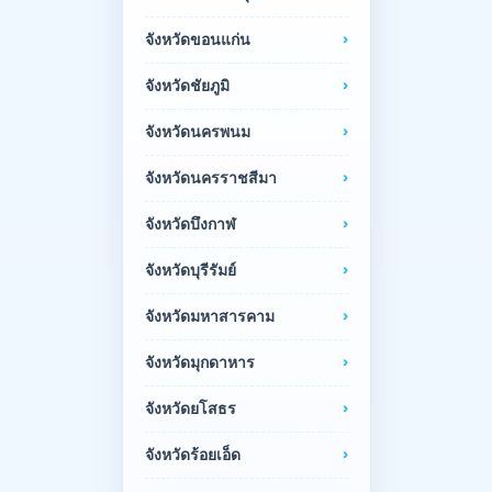
จังหวัดขอนแก่น
จังหวัดชัยภูมิ
จังหวัดนครพนม
จังหวัดนครราชสีมา
จังหวัดบึงกาฬ
จังหวัดบุรีรัมย์
จังหวัดมหาสารคาม
จังหวัดมุกดาหาร
จังหวัดยโสธร
จังหวัดร้อยเอ็ด