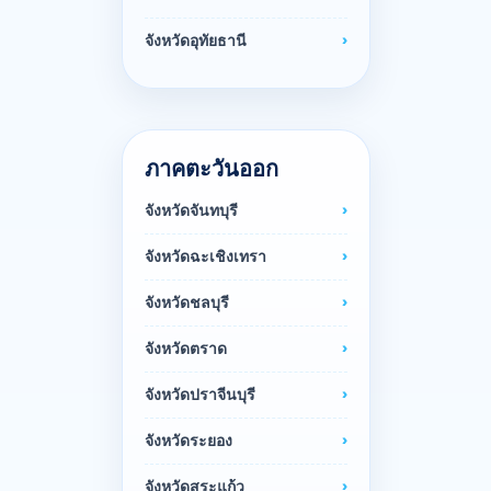
จังหวัดอุทัยธานี
ภาคตะวันออก
จังหวัดจันทบุรี
จังหวัดฉะเชิงเทรา
จังหวัดชลบุรี
จังหวัดตราด
จังหวัดปราจีนบุรี
จังหวัดระยอง
จังหวัดสระแก้ว