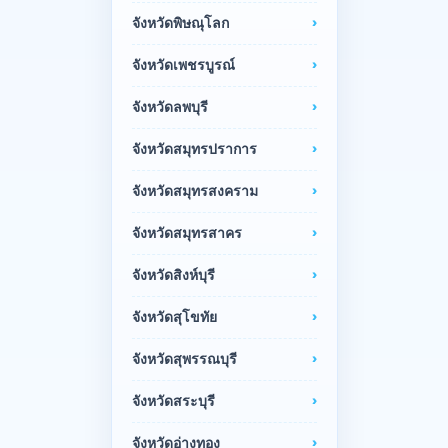
จังหวัดพิษณุโลก
จังหวัดเพชรบูรณ์
จังหวัดลพบุรี
จังหวัดสมุทรปราการ
จังหวัดสมุทรสงคราม
จังหวัดสมุทรสาคร
จังหวัดสิงห์บุรี
จังหวัดสุโขทัย
จังหวัดสุพรรณบุรี
จังหวัดสระบุรี
จังหวัดอ่างทอง