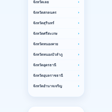
จังหวัดเลย
จังหวัดสกลนคร
จังหวัดสุรินทร์
จังหวัดศรีสะเกษ
จังหวัดหนองคาย
จังหวัดหนองบัวลำภู
จังหวัดอุดรธานี
จังหวัดอุบลราชธานี
จังหวัดอำนาจเจริญ