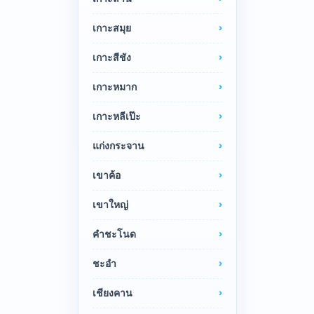
เกาะสมุย
เกาะสีชัง
เกาะหมาก
เกาะหลีเป๊ะ
แก่งกระจาน
เขาค้อ
เขาใหญ่
คำชะโนด
ชะอำ
เชียงคาน