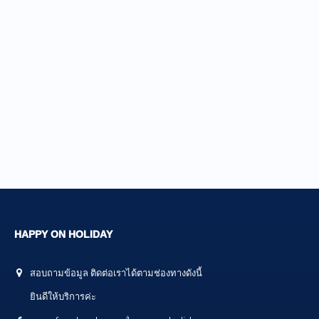
HAPPY ON HOLIDAY
สอบถามข้อมูล ติดต่อเราได้ตามช่องทางดังนี้
ยินดีให้บริการค่ะ