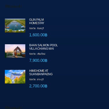
ที่พักแนะนำ
GLIN PALM
HOMESTAY
จังหวัด: จันทบุรี
1,600.00฿
BAAN SALMON POOL
VILLA CHIANG MAI
จังหวัด: เชียงใหม่
7,900.00฿
HIMEHOME AT
SUANBANPAENG
จังหวัด: สระบุรี
2,700.00฿
ที่พักแนะนำ