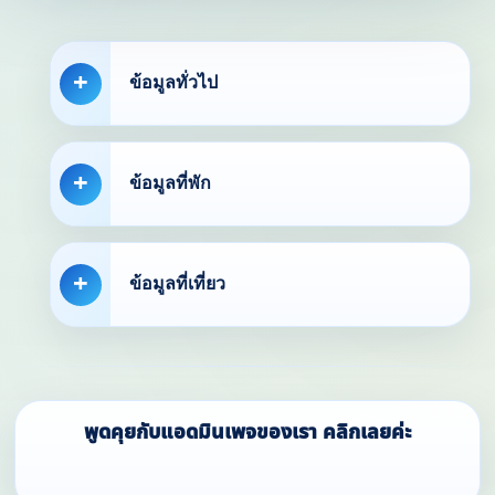
ข้อมูลทั่วไป
ข้อมูลที่พัก
ข้อมูลที่เที่ยว
พูดคุยกับแอดมินเพจของเรา คลิกเลยค่ะ