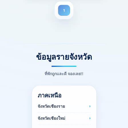
1
ข้อมูลรายจังหวัด
ที่พักถูกและดี จองเลย!!
ภาคเหนือ
จังหวัดเชียงราย
จังหวัดเชียงใหม่