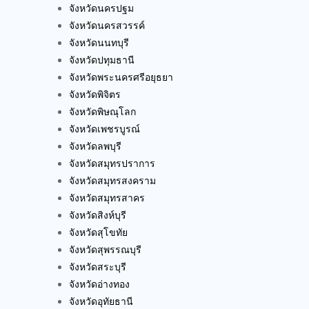
จังหวัดนครปฐม
จังหวัดนครสวรรค์
จังหวัดนนทบุรี
จังหวัดปทุมธานี
จังหวัดพระนครศรีอยุธยา
จังหวัดพิจิตร
จังหวัดพิษณุโลก
จังหวัดเพชรบูรณ์
จังหวัดลพบุรี
จังหวัดสมุทรปราการ
จังหวัดสมุทรสงคราม
จังหวัดสมุทรสาคร
จังหวัดสิงห์บุรี
จังหวัดสุโขทัย
จังหวัดสุพรรณบุรี
จังหวัดสระบุรี
จังหวัดอ่างทอง
จังหวัดอุทัยธานี