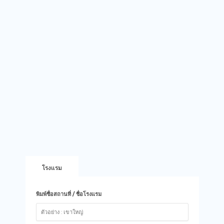
โรงแรม
พิมพ์ชื่อสถานที่ / ชื่อโรงแรม