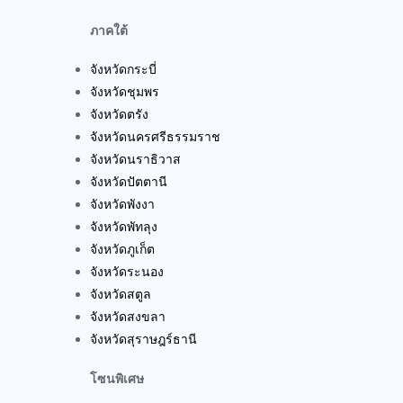
ภาคใต้
จังหวัดกระบี่
จังหวัดชุมพร
จังหวัดตรัง
จังหวัดนครศรีธรรมราช
จังหวัดนราธิวาส
จังหวัดปัตตานี
จังหวัดพังงา
จังหวัดพัทลุง
จังหวัดภูเก็ต
จังหวัดระนอง
จังหวัดสตูล
จังหวัดสงขลา
จังหวัดสุราษฎร์ธานี
โซนพิเศษ