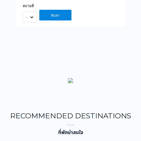
สถานที่
ค้นหา
--
RECOMMENDED DESTINATIONS
ที่พักน่าสนใจ