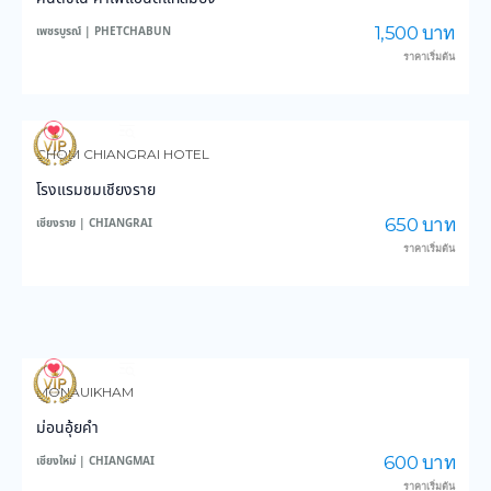
1,500 บาท
เพชรบูรณ์ | PHETCHABUN
ราคาเริ่มต้น
3,647
44,792
CHOM CHIANGRAI HOTEL
โรงแรมชมเชียงราย
650 บาท
เชียงราย | CHIANGRAI
ราคาเริ่มต้น
4,004
49,237
MONAUIKHAM
ม่อนอุ้ยคำ
600 บาท
เชียงใหม่ | CHIANGMAI
ราคาเริ่มต้น