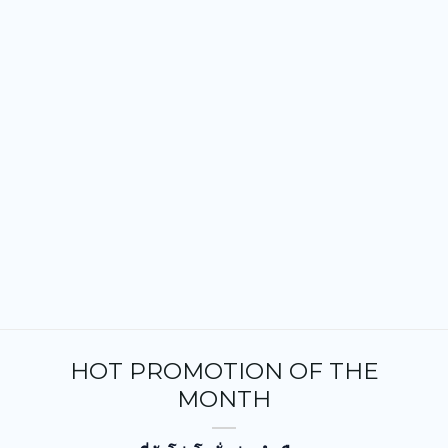
HOT PROMOTION OF THE
MONTH