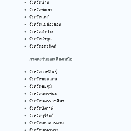
จังหวัดน่าน
จังหวัดพะเยา
จังหวัดแพร่
จังหวัดแม่ฮ่องสอน
จังหวัดลำปาง
จังหวัดลำพูน
จังหวัดอุตรดิตถ์
ภาคตะวันออกเฉียงเหนือ
จังหวัดกาฬสินธุ์
จังหวัดขอนแก่น
จังหวัดชัยภูมิ
จังหวัดนครพนม
จังหวัดนครราชสีมา
จังหวัดบึงกาฬ
จังหวัดบุรีรัมย์
จังหวัดมหาสารคาม
จังหวัดมุกดาหาร