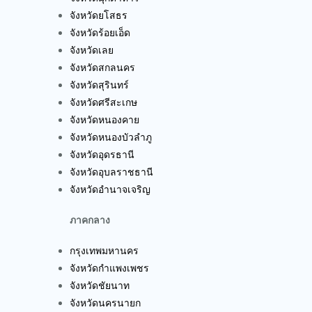
จังหวัดยโสธร
จังหวัดร้อยเอ็ด
จังหวัดเลย
จังหวัดสกลนคร
จังหวัดสุรินทร์
จังหวัดศรีสะเกษ
จังหวัดหนองคาย
จังหวัดหนองบัวลำภู
จังหวัดอุดรธานี
จังหวัดอุบลราชธานี
จังหวัดอำนาจเจริญ
ภาคกลาง
กรุงเทพมหานคร
จังหวัดกำแพงเพชร
จังหวัดชัยนาท
จังหวัดนครนายก