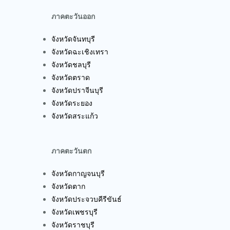
ภาคตะวันออก
จังหวัดจันทบุรี
จังหวัดฉะเชิงเทรา
จังหวัดชลบุรี
จังหวัดตราด
จังหวัดปราจีนบุรี
จังหวัดระยอง
จังหวัดสระแก้ว
ภาคตะวันตก
จังหวัดกาญจนบุรี
จังหวัดตาก
จังหวัดประจวบคีรีขันธ์
จังหวัดเพชรบุรี
จังหวัดราชบุรี