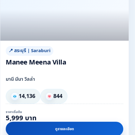
📍 สระบุรี | Saraburi
Manee Meena Villa
มานี มีนา วิลล่า
14,136
844
ราคาเริ่มต้น
5,999 บาท
ดูรายละเอียด