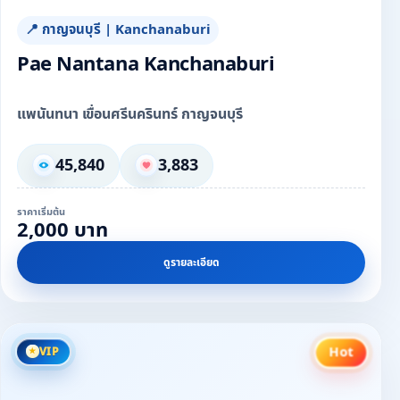
📍 กาญจนบุรี | Kanchanaburi
Pae Nantana Kanchanaburi
แพนันทนา เขื่อนศรีนครินทร์ กาญจนบุรี
45,840
3,883
ราคาเริ่มต้น
2,000 บาท
ดูรายละเอียด
Hot
VIP