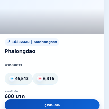
📍 แม่ฮ่องสอน | Maehongson
Phalongdao
ผาหลงดาว
46,513
6,316
ราคาเริ่มต้น
600 บาท
ดูรายละเอียด