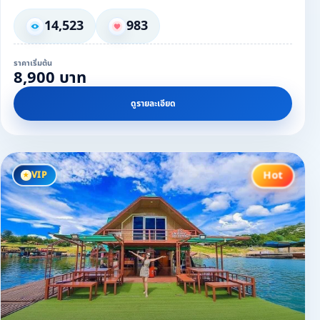
14,523
983
ราคาเริ่มต้น
8,900 บาท
ดูรายละเอียด
Hot
VIP