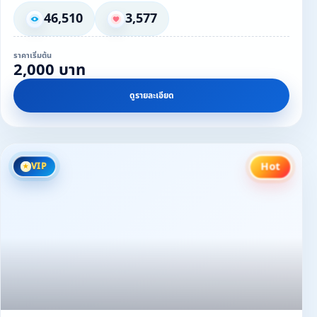
46,510
3,577
ราคาเริ่มต้น
2,000 บาท
ดูรายละเอียด
Hot
VIP