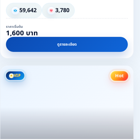
59,642
3,780
ราคาเริ่มต้น
1,600 บาท
ดูรายละเอียด
Hot
VIP