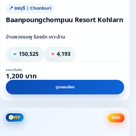
📍 ชลบุรี | Chonburi
Baanpoungchompuu Resort Kohlarn
บ้านพวงชมพู รีสอร์ท เกาะล้าน
150,525
4,193
ราคาเริ่มต้น
1,200 บาท
ดูรายละเอียด
Hot
VIP