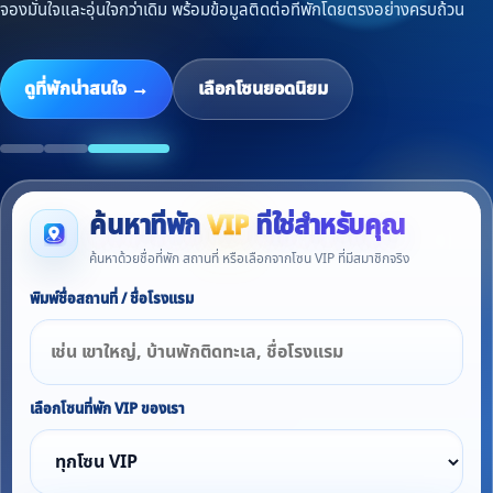
จองมั่นใจและอุ่นใจกว่าเดิม พร้อมข้อมูลติดต่อที่พักโดยตรงอย่างครบถ้วน
ดูที่พักน่าสนใจ →
เลือกโซนยอดนิยม
ค้นหาที่พัก
VIP
ที่ใช่สำหรับคุณ
ค้นหาด้วยชื่อที่พัก สถานที่ หรือเลือกจากโซน VIP ที่มีสมาชิกจริง
พิมพ์ชื่อสถานที่ / ชื่อโรงแรม
เลือกโซนที่พัก VIP ของเรา