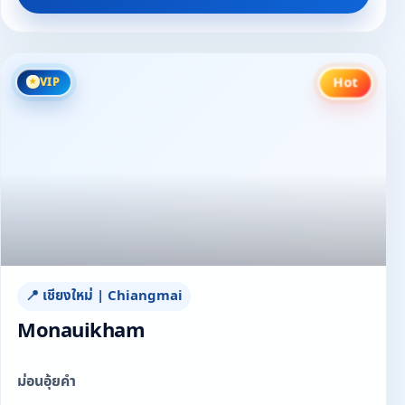
Hot
VIP
📍 เชียงใหม่ | Chiangmai
Monauikham
ม่อนอุ้ยคำ