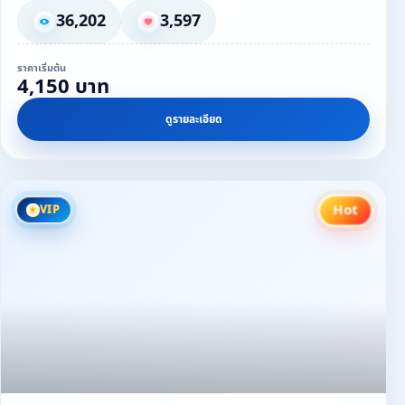
36,202
3,597
ราคาเริ่มต้น
4,150 บาท
ดูรายละเอียด
Hot
VIP