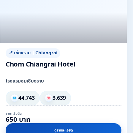
📍 เชียงราย | Chiangrai
Chom Chiangrai Hotel
โรงแรมชมเชียงราย
44,743
3,639
ราคาเริ่มต้น
650 บาท
ดูรายละเอียด