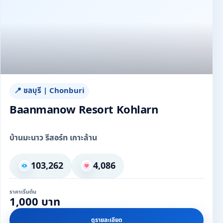
📍 ชลบุรี | Chonburi
Baanmanow Resort Kohlarn
บ้านมะนาว รีสอร์ท เกาะล้าน
103,262
4,086
ราคาเริ่มต้น
1,000 บาท
ดูรายละเอียด