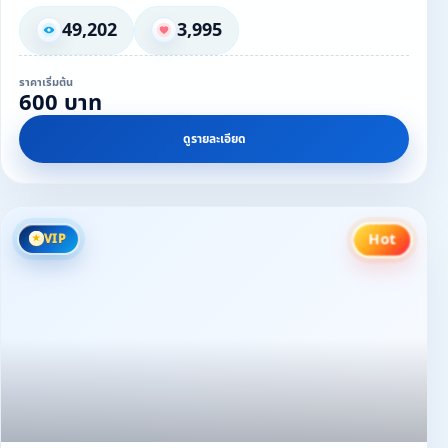
49,202
3,995
ราคาเริ่มต้น
600 บาท
ดูรายละเอียด
Hot
VIP