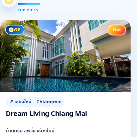
TOP PICKS
Hot
VIP
📍 เชียงใหม่ | Chiangmai
Dream Living Chiang Mai
บ้านดรีม ลิฟวิ่ง เชียงใหม่