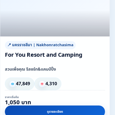
📍 นครราชสีมา | Nakhonratchasima
For You Resort and Camping
สวนเพื่อคุณ รีสอร์ท&แคมป์ปิ้ง
47,849
4,310
ราคาเริ่มต้น
1,050 บาท
ดูรายละเอียด