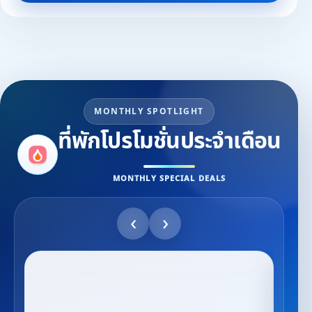
MONTHLY SPOTLIGHT
ที่พักโปรโมชั่นประจำเดือน
MONTHLY SPECIAL DEALS
‹
›