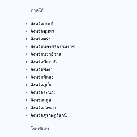
ภาคใต้
จังหวัดกระบี่
จังหวัดชุมพร
จังหวัดตรัง
จังหวัดนครศรีธรรมราช
จังหวัดนราธิวาส
จังหวัดปัตตานี
จังหวัดพังงา
จังหวัดพัทลุง
จังหวัดภูเก็ต
จังหวัดระนอง
จังหวัดสตูล
จังหวัดสงขลา
จังหวัดสุราษฎร์ธานี
โซนพิเศษ