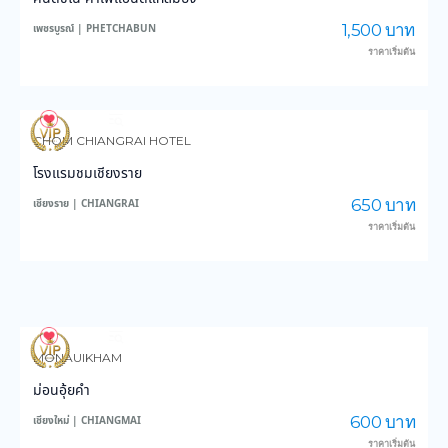
1,500 บาท
เพชรบูรณ์ | PHETCHABUN
ราคาเริ่มต้น
3,612
44,199
CHOM CHIANGRAI HOTEL
โรงแรมชมเชียงราย
650 บาท
เชียงราย | CHIANGRAI
ราคาเริ่มต้น
3,973
48,599
MONAUIKHAM
ม่อนอุ้ยคำ
600 บาท
เชียงใหม่ | CHIANGMAI
ราคาเริ่มต้น