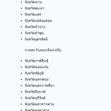
จังหวัดน่าน
จังหวัดพะเยา
จังหวัดแพร่
จังหวัดแม่ฮ่องสอน
จังหวัดลำปาง
จังหวัดลำพูน
จังหวัดอุตรดิตถ์
ภาคตะวันออกเฉียงเหนือ
จังหวัดกาฬสินธุ์
จังหวัดขอนแก่น
จังหวัดชัยภูมิ
จังหวัดนครพนม
จังหวัดนครราชสีมา
จังหวัดบึงกาฬ
จังหวัดบุรีรัมย์
จังหวัดมหาสารคาม
จังหวัดมุกดาหาร