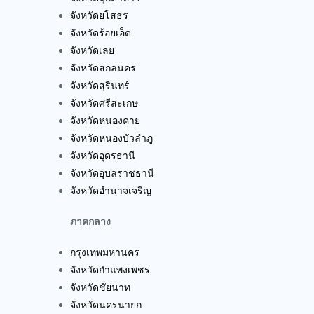
จังหวัดยโสธร
จังหวัดร้อยเอ็ด
จังหวัดเลย
จังหวัดสกลนคร
จังหวัดสุรินทร์
จังหวัดศรีสะเกษ
จังหวัดหนองคาย
จังหวัดหนองบัวลำภู
จังหวัดอุดรธานี
จังหวัดอุบลราชธานี
จังหวัดอำนาจเจริญ
ภาคกลาง
กรุงเทพมหานคร
จังหวัดกำแพงเพชร
จังหวัดชัยนาท
จังหวัดนครนายก