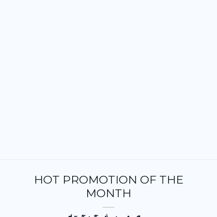
HOT PROMOTION OF THE
MONTH