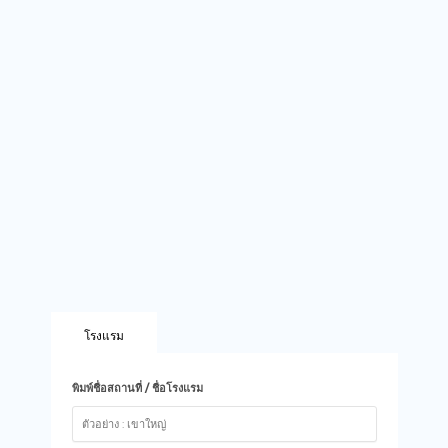
โรงแรม
พิมพ์ชื่อสถานที่ / ชื่อโรงแรม