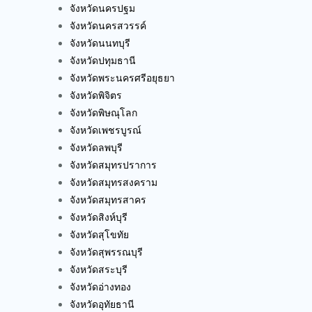
จังหวัดนครปฐม
จังหวัดนครสวรรค์
จังหวัดนนทบุรี
จังหวัดปทุมธานี
จังหวัดพระนครศรีอยุธยา
จังหวัดพิจิตร
จังหวัดพิษณุโลก
จังหวัดเพชรบูรณ์
จังหวัดลพบุรี
จังหวัดสมุทรปราการ
จังหวัดสมุทรสงคราม
จังหวัดสมุทรสาคร
จังหวัดสิงห์บุรี
จังหวัดสุโขทัย
จังหวัดสุพรรณบุรี
จังหวัดสระบุรี
จังหวัดอ่างทอง
จังหวัดอุทัยธานี