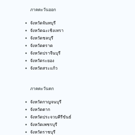
ภาคตะวันออก
จังหวัดจันทบุรี
จังหวัดฉะเชิงเทรา
จังหวัดชลบุรี
จังหวัดตราด
จังหวัดปราจีนบุรี
จังหวัดระยอง
จังหวัดสระแก้ว
ภาคตะวันตก
จังหวัดกาญจนบุรี
จังหวัดตาก
จังหวัดประจวบคีรีขันธ์
จังหวัดเพชรบุรี
จังหวัดราชบุรี