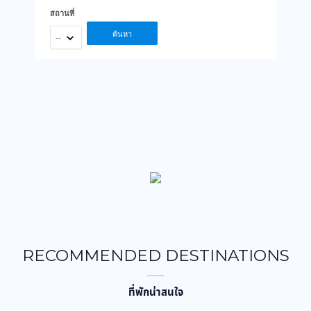
สถานที่
ค้นหา
--
RECOMMENDED DESTINATIONS
ที่พักน่าสนใจ