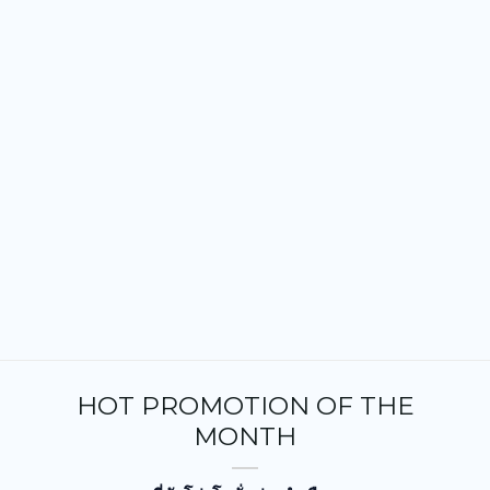
HOT PROMOTION OF THE
MONTH