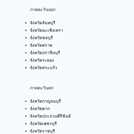
ภาคตะวันออก
จังหวัดจันทบุรี
จังหวัดฉะเชิงเทรา
จังหวัดชลบุรี
จังหวัดตราด
จังหวัดปราจีนบุรี
จังหวัดระยอง
จังหวัดสระแก้ว
ภาคตะวันตก
จังหวัดกาญจนบุรี
จังหวัดตาก
จังหวัดประจวบคีรีขันธ์
จังหวัดเพชรบุรี
จังหวัดราชบุรี