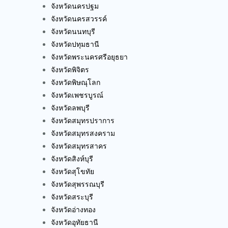
จังหวัดนครปฐม
จังหวัดนครสวรรค์
จังหวัดนนทบุรี
จังหวัดปทุมธานี
จังหวัดพระนครศรีอยุธยา
จังหวัดพิจิตร
จังหวัดพิษณุโลก
จังหวัดเพชรบูรณ์
จังหวัดลพบุรี
จังหวัดสมุทรปราการ
จังหวัดสมุทรสงคราม
จังหวัดสมุทรสาคร
จังหวัดสิงห์บุรี
จังหวัดสุโขทัย
จังหวัดสุพรรณบุรี
จังหวัดสระบุรี
จังหวัดอ่างทอง
จังหวัดอุทัยธานี