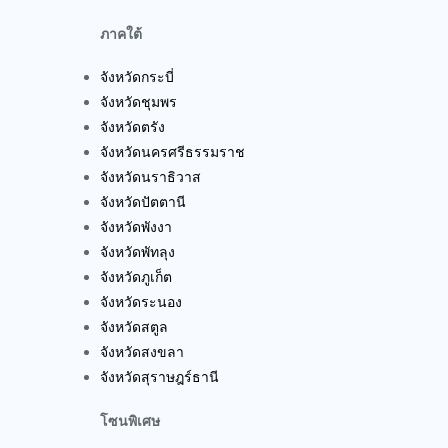
ภาคใต้
จังหวัดกระบี่
จังหวัดชุมพร
จังหวัดตรัง
จังหวัดนครศรีธรรมราช
จังหวัดนราธิวาส
จังหวัดปัตตานี
จังหวัดพังงา
จังหวัดพัทลุง
จังหวัดภูเก็ต
จังหวัดระนอง
จังหวัดสตูล
จังหวัดสงขลา
จังหวัดสุราษฎร์ธานี
โซนพิเศษ