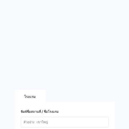
โรงแรม
พิมพ์ชื่อสถานที่ / ชื่อโรงแรม