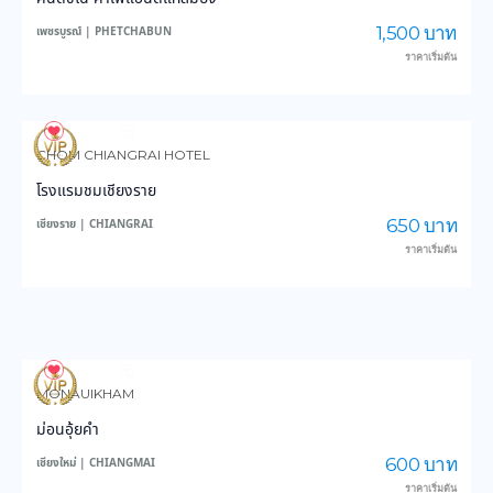
1,500 บาท
เพชรบูรณ์ | PHETCHABUN
ราคาเริ่มต้น
3,634
44,576
CHOM CHIANGRAI HOTEL
โรงแรมชมเชียงราย
650 บาท
เชียงราย | CHIANGRAI
ราคาเริ่มต้น
3,992
49,019
MONAUIKHAM
ม่อนอุ้ยคำ
600 บาท
เชียงใหม่ | CHIANGMAI
ราคาเริ่มต้น