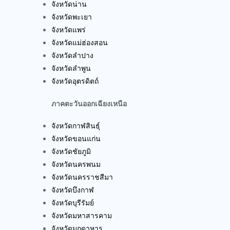
จังหวัดน่าน
จังหวัดพะเยา
จังหวัดแพร่
จังหวัดแม่ฮ่องสอน
จังหวัดลำปาง
จังหวัดลำพูน
จังหวัดอุตรดิตถ์
ภาคตะวันออกเฉียงเหนือ
จังหวัดกาฬสินธุ์
จังหวัดขอนแก่น
จังหวัดชัยภูมิ
จังหวัดนครพนม
จังหวัดนครราชสีมา
จังหวัดบึงกาฬ
จังหวัดบุรีรัมย์
จังหวัดมหาสารคาม
จังหวัดมุกดาหาร