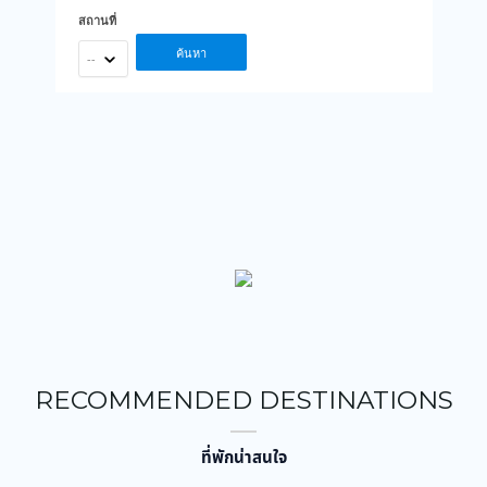
สถานที่
ค้นหา
--
RECOMMENDED DESTINATIONS
ที่พักน่าสนใจ