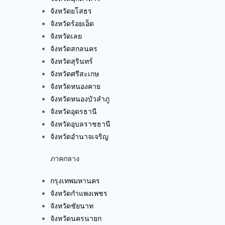
จังหวัดยโสธร
จังหวัดร้อยเอ็ด
จังหวัดเลย
จังหวัดสกลนคร
จังหวัดสุรินทร์
จังหวัดศรีสะเกษ
จังหวัดหนองคาย
จังหวัดหนองบัวลำภู
จังหวัดอุดรธานี
จังหวัดอุบลราชธานี
จังหวัดอำนาจเจริญ
ภาคกลาง
กรุงเทพมหานคร
จังหวัดกำแพงเพชร
จังหวัดชัยนาท
จังหวัดนครนายก