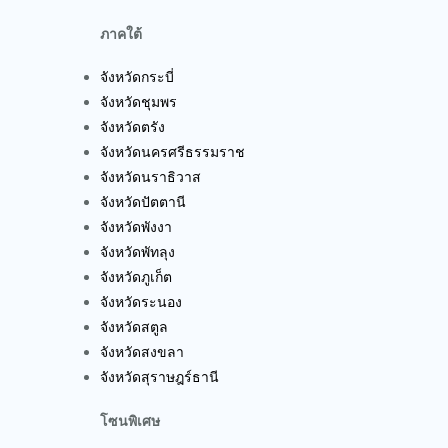
ภาคใต้
จังหวัดกระบี่
จังหวัดชุมพร
จังหวัดตรัง
จังหวัดนครศรีธรรมราช
จังหวัดนราธิวาส
จังหวัดปัตตานี
จังหวัดพังงา
จังหวัดพัทลุง
จังหวัดภูเก็ต
จังหวัดระนอง
จังหวัดสตูล
จังหวัดสงขลา
จังหวัดสุราษฎร์ธานี
โซนพิเศษ