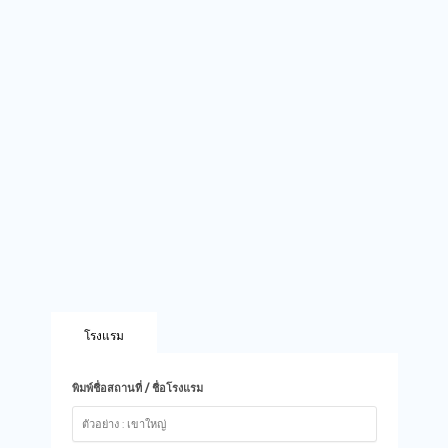
โรงแรม
พิมพ์ชื่อสถานที่ / ชื่อโรงแรม