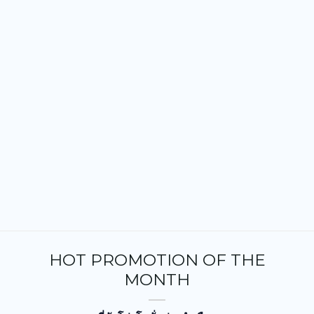
HOT PROMOTION OF THE
MONTH