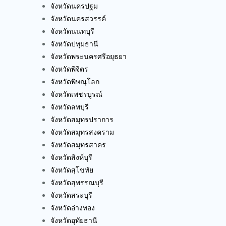
จังหวัดนครปฐม
จังหวัดนครสวรรค์
จังหวัดนนทบุรี
จังหวัดปทุมธานี
จังหวัดพระนครศรีอยุธยา
จังหวัดพิจิตร
จังหวัดพิษณุโลก
จังหวัดเพชรบูรณ์
จังหวัดลพบุรี
จังหวัดสมุทรปราการ
จังหวัดสมุทรสงคราม
จังหวัดสมุทรสาคร
จังหวัดสิงห์บุรี
จังหวัดสุโขทัย
จังหวัดสุพรรณบุรี
จังหวัดสระบุรี
จังหวัดอ่างทอง
จังหวัดอุทัยธานี