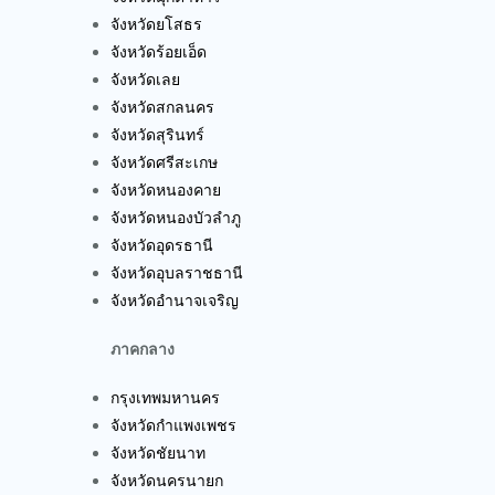
จังหวัดยโสธร
จังหวัดร้อยเอ็ด
จังหวัดเลย
จังหวัดสกลนคร
จังหวัดสุรินทร์
จังหวัดศรีสะเกษ
จังหวัดหนองคาย
จังหวัดหนองบัวลำภู
จังหวัดอุดรธานี
จังหวัดอุบลราชธานี
จังหวัดอำนาจเจริญ
ภาคกลาง
กรุงเทพมหานคร
จังหวัดกำแพงเพชร
จังหวัดชัยนาท
จังหวัดนครนายก