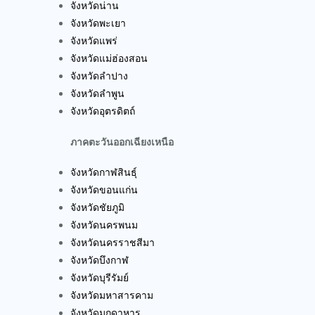
จังหวัดน่าน
จังหวัดพะเยา
จังหวัดแพร่
จังหวัดแม่ฮ่องสอน
จังหวัดลำปาง
จังหวัดลำพูน
จังหวัดอุตรดิตถ์
ภาคตะวันออกเฉียงเหนือ
จังหวัดกาฬสินธุ์
จังหวัดขอนแก่น
จังหวัดชัยภูมิ
จังหวัดนครพนม
จังหวัดนครราชสีมา
จังหวัดบึงกาฬ
จังหวัดบุรีรัมย์
จังหวัดมหาสารคาม
จังหวัดมุกดาหาร