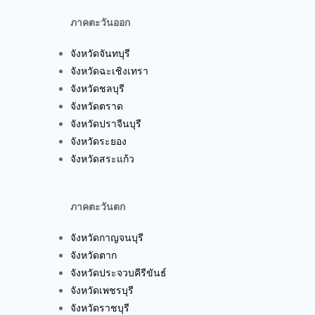
ภาคตะวันออก
จังหวัดจันทบุรี
จังหวัดฉะเชิงเทรา
จังหวัดชลบุรี
จังหวัดตราด
จังหวัดปราจีนบุรี
จังหวัดระยอง
จังหวัดสระแก้ว
ภาคตะวันตก
จังหวัดกาญจนบุรี
จังหวัดตาก
จังหวัดประจวบคีรีขันธ์
จังหวัดเพชรบุรี
จังหวัดราชบุรี