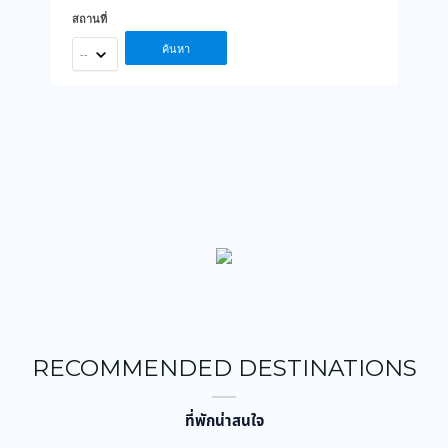
สถานที่
ค้นหา
--
RECOMMENDED DESTINATIONS
ที่พักน่าสนใจ