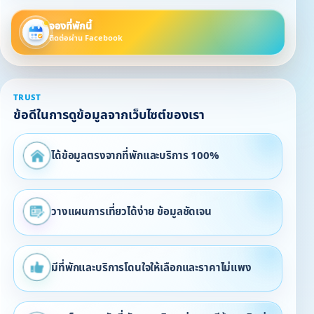
จองที่พักนี้
ติดต่อผ่าน Facebook
TRUST
ข้อดีในการดูข้อมูลจากเว็บไซต์ของเรา
ได้ข้อมูลตรงจากที่พักและบริการ 100%
วางแผนการเที่ยวได้ง่าย ข้อมูลชัดเจน
มีที่พักและบริการโดนใจให้เลือกและราคาไม่แพง