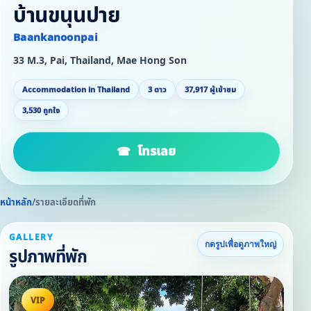
บ้านขนุนปาย
Baankanoonpai
33 M.3, Pai, Thailand, Mae Hong Son
Accommodation in Thailand
3 ดาว
37,917 ผู้เข้าชม
3,530 ถูกใจ
โทรเลย
หน้าหลัก
/
รายละเอียดที่พัก
GALLERY
กดรูปเพื่อดูภาพใหญ่
รูปภาพที่พัก
VIP