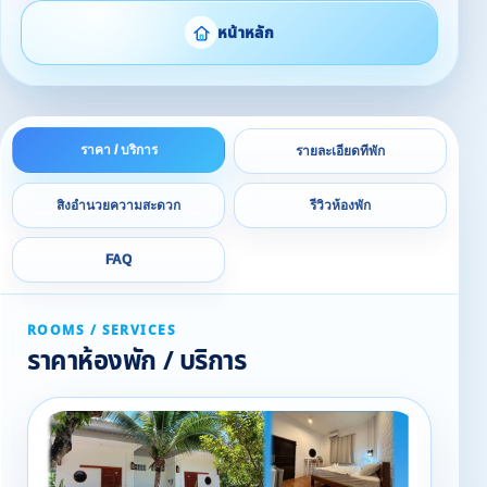
หน้าหลัก
ราคา / บริการ
รายละเอียดที่พัก
สิ่งอำนวยความสะดวก
รีวิวห้องพัก
FAQ
ROOMS / SERVICES
ราคาห้องพัก / บริการ