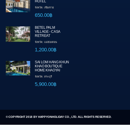
HOTEL
จังหวัด: เชียงราย
650.00฿
BETEL PALM
VILLAGE - CASA
RETREAT
จังหวัด: แม่ฮ่องสอน
1,200.00฿
SAI LOM HANG KHUN
KHAO BOUTIQUE
HOME KHAOYAI
จังหวัด: สระบุรี
5,900.00฿
© COPYRIGHT 2018 BY HAPPYONHOLIDAY CO., LTD. ALL RIGHTS RESERVED.