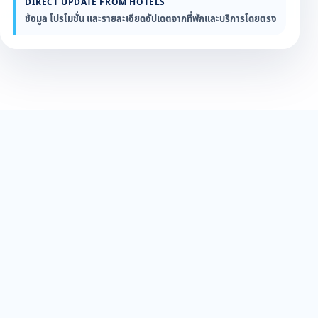
DIRECT UPDATE FROM HOTELS
ข้อมูล โปรโมชั่น และรายละเอียดอัปเดตจากที่พักและบริการโดยตรง