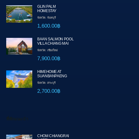
GLIN PALM
HOMESTAY
จังหวัด: จันทบุรี
1,600.00฿
BAAN SALMON POOL
VILLA CHIANG MAI
จังหวัด: เชียงใหม่
7,900.00฿
HIMEHOME AT
SUANBANPAENG
จังหวัด: สระบุรี
2,700.00฿
ที่พักแนะนำ
CHOM CHIANGRAI