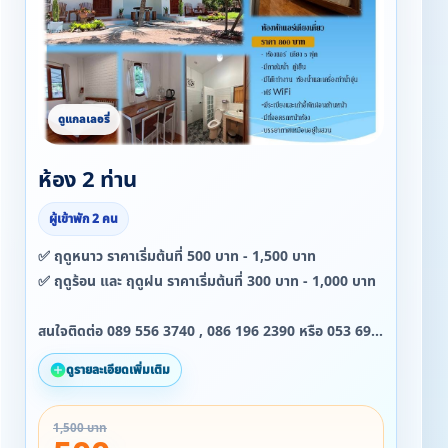
ห้อง 2 ท่าน
ผู้เข้าพัก 2 คน
✅ ฤดูหนาว ราคาเริ่มต้นที่ 500 บาท - 1,500 บาท
✅ ฤดูร้อน และ ฤดูฝน ราคาเริ่มต้นที่ 300 บาท - 1,000 บาท
สนใจติดต่อ 089 556 3740 , 086 196 2390 หรือ 053 699
453
ดูรายละเอียดเพิ่มเติม
1,500 บาท