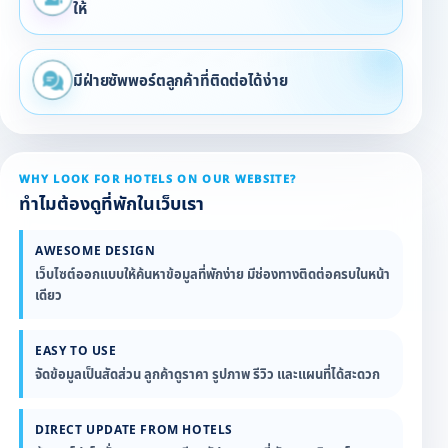
ให้
มีฝ่ายซัพพอร์ตลูกค้าที่ติดต่อได้ง่าย
WHY LOOK FOR HOTELS ON OUR WEBSITE?
ทำไมต้องดูที่พักในเว็บเรา
AWESOME DESIGN
เว็บไซต์ออกแบบให้ค้นหาข้อมูลที่พักง่าย มีช่องทางติดต่อครบในหน้า
เดียว
EASY TO USE
จัดข้อมูลเป็นสัดส่วน ลูกค้าดูราคา รูปภาพ รีวิว และแผนที่ได้สะดวก
DIRECT UPDATE FROM HOTELS