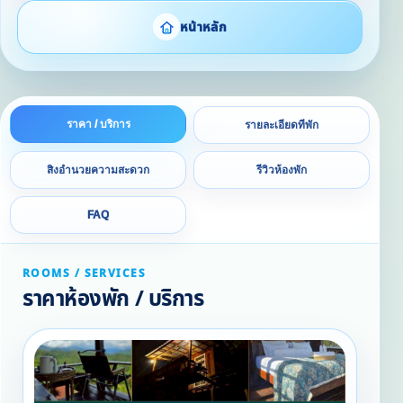
หน้าหลัก
ราคา / บริการ
รายละเอียดที่พัก
สิ่งอำนวยความสะดวก
รีวิวห้องพัก
FAQ
ROOMS / SERVICES
ราคาห้องพัก / บริการ