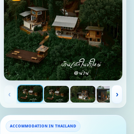
‹
›
ACCOMMODATION IN THAILAND