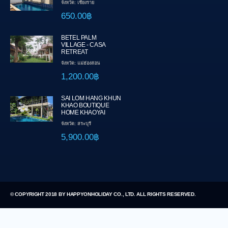
จังหวัด: เชียงราย
650.00฿
BETEL PALM
VILLAGE - CASA
RETREAT
จังหวัด: แม่ฮ่องสอน
1,200.00฿
SAI LOM HANG KHUN
KHAO BOUTIQUE
HOME KHAOYAI
จังหวัด: สระบุรี
5,900.00฿
© COPYRIGHT 2018 BY HAPPYONHOLIDAY CO., LTD. ALL RIGHTS RESERVED.