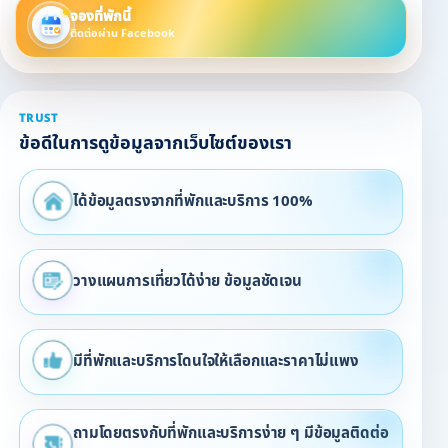
จองที่พักนี้
ติดต่อผ่าน Facebook
TRUST
ข้อดีในการดูข้อมูลจากเว็บไซต์ของเรา
ได้ข้อมูลตรงจากที่พักและบริการ 100%
วางแผนการเที่ยวได้ง่าย ข้อมูลชัดเจน
มีที่พักและบริการโดนใจให้เลือกและราคาไม่แพง
ถามโดยตรงกับที่พักและบริการง่าย ๆ มีข้อมูลติดต่อ