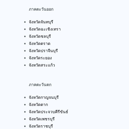
ภาคตะวันออก
จังหวัดจันทบุรี
จังหวัดฉะเชิงเทรา
จังหวัดชลบุรี
จังหวัดตราด
จังหวัดปราจีนบุรี
จังหวัดระยอง
จังหวัดสระแก้ว
ภาคตะวันตก
จังหวัดกาญจนบุรี
จังหวัดตาก
จังหวัดประจวบคีรีขันธ์
จังหวัดเพชรบุรี
จังหวัดราชบุรี