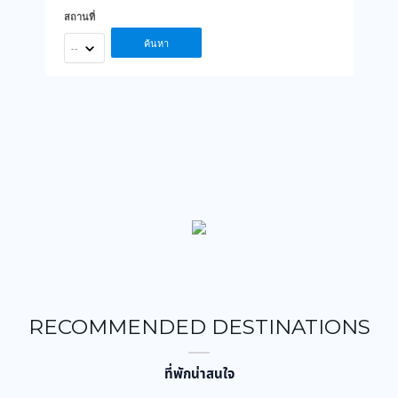
สถานที่
ค้นหา
--
RECOMMENDED DESTINATIONS
ที่พักน่าสนใจ