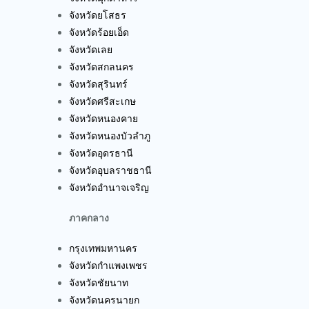
จังหวัดยโสธร
จังหวัดร้อยเอ็ด
จังหวัดเลย
จังหวัดสกลนคร
จังหวัดสุรินทร์
จังหวัดศรีสะเกษ
จังหวัดหนองคาย
จังหวัดหนองบัวลำภู
จังหวัดอุดรธานี
จังหวัดอุบลราชธานี
จังหวัดอำนาจเจริญ
ภาคกลาง
กรุงเทพมหานคร
จังหวัดกำแพงเพชร
จังหวัดชัยนาท
จังหวัดนครนายก