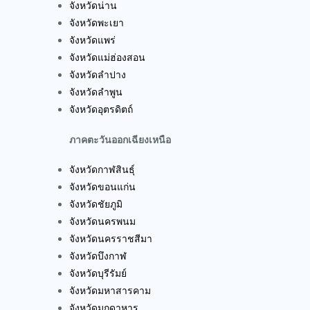
จังหวัดน่าน
จังหวัดพะเยา
จังหวัดแพร่
จังหวัดแม่ฮ่องสอน
จังหวัดลำปาง
จังหวัดลำพูน
จังหวัดอุตรดิตถ์
ภาคตะวันออกเฉียงเหนือ
จังหวัดกาฬสินธุ์
จังหวัดขอนแก่น
จังหวัดชัยภูมิ
จังหวัดนครพนม
จังหวัดนครราชสีมา
จังหวัดบึงกาฬ
จังหวัดบุรีรัมย์
จังหวัดมหาสารคาม
จังหวัดมุกดาหาร