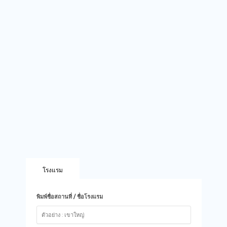
โรงแรม
พิมพ์ชื่อสถานที่ / ชื่อโรงแรม