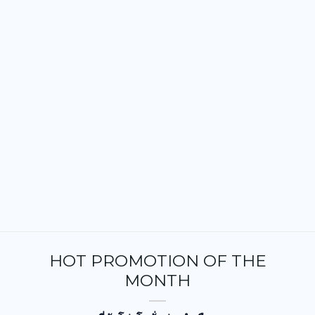
HOT PROMOTION OF THE
MONTH