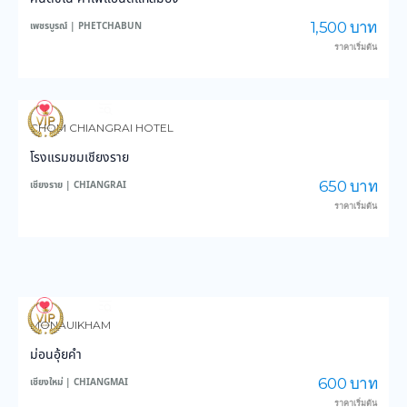
1,500 บาท
เพชรบูรณ์ | PHETCHABUN
ราคาเริ่มต้น
3,647
44,792
CHOM CHIANGRAI HOTEL
โรงแรมชมเชียงราย
650 บาท
เชียงราย | CHIANGRAI
ราคาเริ่มต้น
4,004
49,237
MONAUIKHAM
ม่อนอุ้ยคำ
600 บาท
เชียงใหม่ | CHIANGMAI
ราคาเริ่มต้น