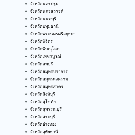
จังหวัดนครปฐม
จังหวัดนครสวรรค์
จังหวัดนนทบุรี
จังหวัดปทุมธานี
จังหวัดพระนครศรีอยุธยา
จังหวัดพิจิตร
จังหวัดพิษณุโลก
จังหวัดเพชรบูรณ์
จังหวัดลพบุรี
จังหวัดสมุทรปราการ
จังหวัดสมุทรสงคราม
จังหวัดสมุทรสาคร
จังหวัดสิงห์บุรี
จังหวัดสุโขทัย
จังหวัดสุพรรณบุรี
จังหวัดสระบุรี
จังหวัดอ่างทอง
จังหวัดอุทัยธานี