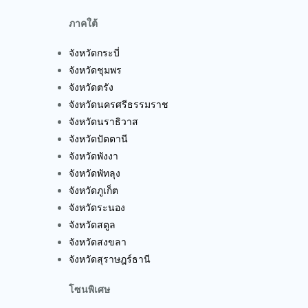
ภาคใต้
จังหวัดกระบี่
จังหวัดชุมพร
จังหวัดตรัง
จังหวัดนครศรีธรรมราช
จังหวัดนราธิวาส
จังหวัดปัตตานี
จังหวัดพังงา
จังหวัดพัทลุง
จังหวัดภูเก็ต
จังหวัดระนอง
จังหวัดสตูล
จังหวัดสงขลา
จังหวัดสุราษฎร์ธานี
โซนพิเศษ