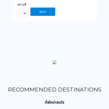
สถานที่
ค้นหา
--
RECOMMENDED DESTINATIONS
ที่พักน่าสนใจ