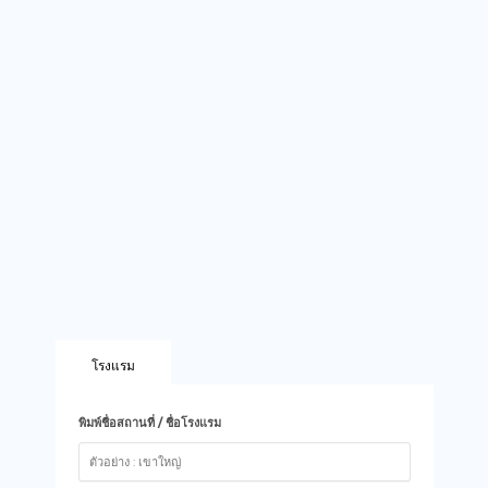
โรงแรม
พิมพ์ชื่อสถานที่ / ชื่อโรงแรม