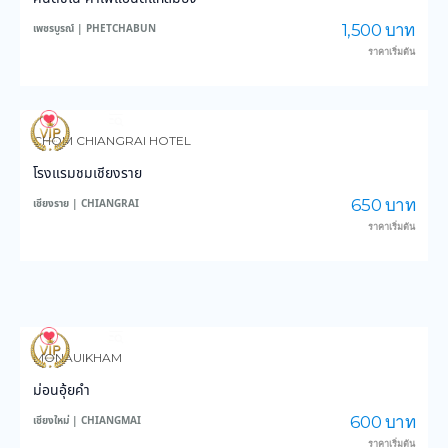
1,500 บาท
เพชรบูรณ์ | PHETCHABUN
ราคาเริ่มต้น
3,647
44,792
CHOM CHIANGRAI HOTEL
โรงแรมชมเชียงราย
650 บาท
เชียงราย | CHIANGRAI
ราคาเริ่มต้น
4,004
49,237
MONAUIKHAM
ม่อนอุ้ยคำ
600 บาท
เชียงใหม่ | CHIANGMAI
ราคาเริ่มต้น