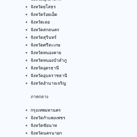
จังหวัดยโสธร
จังหวัดร้อยเอ็ด
จังหวัดเลย
จังหวัดสกลนคร
จังหวัดสุรินทร์
จังหวัดศรีสะเกษ
จังหวัดหนองคาย
จังหวัดหนองบัวลำภู
จังหวัดอุดรธานี
จังหวัดอุบลราชธานี
จังหวัดอำนาจเจริญ
ภาคกลาง
กรุงเทพมหานคร
จังหวัดกำแพงเพชร
จังหวัดชัยนาท
จังหวัดนครนายก