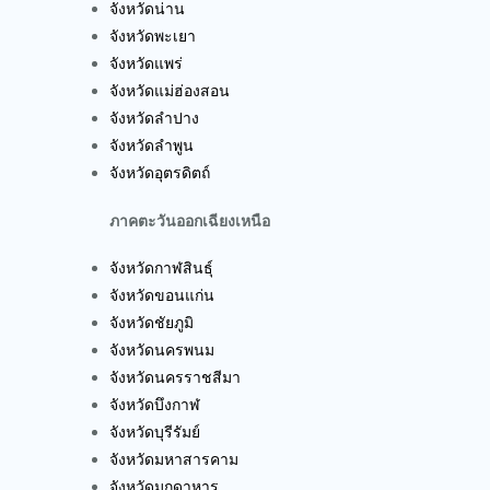
จังหวัดน่าน
จังหวัดพะเยา
จังหวัดแพร่
จังหวัดแม่ฮ่องสอน
จังหวัดลำปาง
จังหวัดลำพูน
จังหวัดอุตรดิตถ์
ภาคตะวันออกเฉียงเหนือ
จังหวัดกาฬสินธุ์
จังหวัดขอนแก่น
จังหวัดชัยภูมิ
จังหวัดนครพนม
จังหวัดนครราชสีมา
จังหวัดบึงกาฬ
จังหวัดบุรีรัมย์
จังหวัดมหาสารคาม
จังหวัดมุกดาหาร