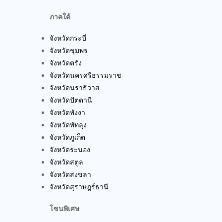
ภาคใต้
จังหวัดกระบี่
จังหวัดชุมพร
จังหวัดตรัง
จังหวัดนครศรีธรรมราช
จังหวัดนราธิวาส
จังหวัดปัตตานี
จังหวัดพังงา
จังหวัดพัทลุง
จังหวัดภูเก็ต
จังหวัดระนอง
จังหวัดสตูล
จังหวัดสงขลา
จังหวัดสุราษฎร์ธานี
โซนพิเศษ