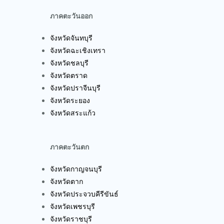
ภาคตะวันออก
จังหวัดจันทบุรี
จังหวัดฉะเชิงเทรา
จังหวัดชลบุรี
จังหวัดตราด
จังหวัดปราจีนบุรี
จังหวัดระยอง
จังหวัดสระแก้ว
ภาคตะวันตก
จังหวัดกาญจนบุรี
จังหวัดตาก
จังหวัดประจวบคีรีขันธ์
จังหวัดเพชรบุรี
จังหวัดราชบุรี