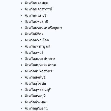
จังหวัดนครปฐม
จังหวัดนครสวรรค์
จังหวัดนนทบุรี
จังหวัดปทุมธานี
จังหวัดพระนครศรีอยุธยา
จังหวัดพิจิตร
จังหวัดพิษณุโลก
จังหวัดเพชรบูรณ์
จังหวัดลพบุรี
จังหวัดสมุทรปราการ
จังหวัดสมุทรสงคราม
จังหวัดสมุทรสาคร
จังหวัดสิงห์บุรี
จังหวัดสุโขทัย
จังหวัดสุพรรณบุรี
จังหวัดสระบุรี
จังหวัดอ่างทอง
จังหวัดอุทัยธานี