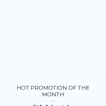
HOT PROMOTION OF THE
MONTH