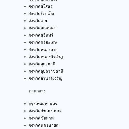
จังหวัดยโสธร
จังหวัดร้อยเอ็ด
จังหวัดเลย
จังหวัดสกลนคร
จังหวัดสุรินทร์
จังหวัดศรีสะเกษ
จังหวัดหนองคาย
จังหวัดหนองบัวลำภู
จังหวัดอุดรธานี
จังหวัดอุบลราชธานี
จังหวัดอำนาจเจริญ
ภาคกลาง
กรุงเทพมหานคร
จังหวัดกำแพงเพชร
จังหวัดชัยนาท
จังหวัดนครนายก