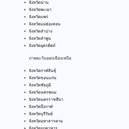
จังหวัดน่าน
จังหวัดพะเยา
จังหวัดแพร่
จังหวัดแม่ฮ่องสอน
จังหวัดลำปาง
จังหวัดลำพูน
จังหวัดอุตรดิตถ์
ภาคตะวันออกเฉียงเหนือ
จังหวัดกาฬสินธุ์
จังหวัดขอนแก่น
จังหวัดชัยภูมิ
จังหวัดนครพนม
จังหวัดนครราชสีมา
จังหวัดบึงกาฬ
จังหวัดบุรีรัมย์
จังหวัดมหาสารคาม
จังหวัดมุกดาหาร