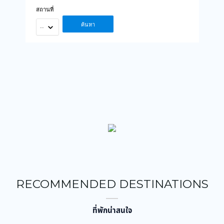
สถานที่
ค้นหา
--
RECOMMENDED DESTINATIONS
ที่พักน่าสนใจ