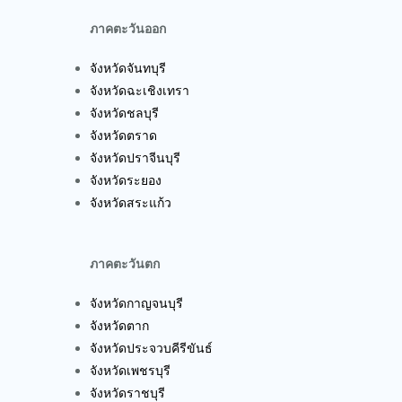
ภาคตะวันออก
จังหวัดจันทบุรี
จังหวัดฉะเชิงเทรา
จังหวัดชลบุรี
จังหวัดตราด
จังหวัดปราจีนบุรี
จังหวัดระยอง
จังหวัดสระแก้ว
ภาคตะวันตก
จังหวัดกาญจนบุรี
จังหวัดตาก
จังหวัดประจวบคีรีขันธ์
จังหวัดเพชรบุรี
จังหวัดราชบุรี