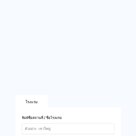
โรงแรม
พิมพ์ชื่อสถานที่ / ชื่อโรงแรม