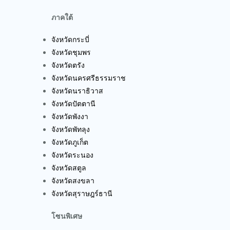
ภาคใต้
จังหวัดกระบี่
จังหวัดชุมพร
จังหวัดตรัง
จังหวัดนครศรีธรรมราช
จังหวัดนราธิวาส
จังหวัดปัตตานี
จังหวัดพังงา
จังหวัดพัทลุง
จังหวัดภูเก็ต
จังหวัดระนอง
จังหวัดสตูล
จังหวัดสงขลา
จังหวัดสุราษฎร์ธานี
โซนพิเศษ