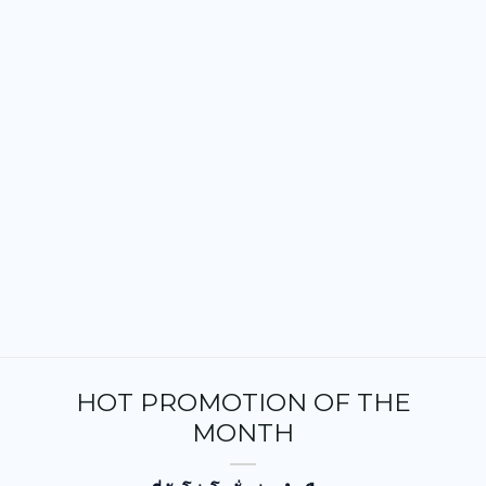
HOT PROMOTION OF THE
MONTH