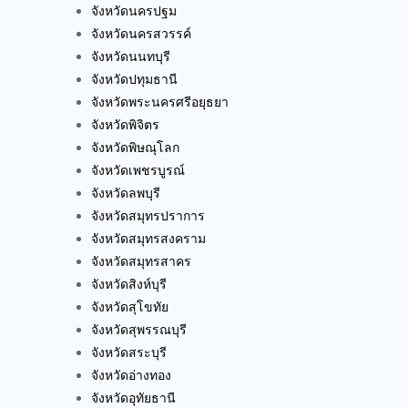
จังหวัดนครปฐม
จังหวัดนครสวรรค์
จังหวัดนนทบุรี
จังหวัดปทุมธานี
จังหวัดพระนครศรีอยุธยา
จังหวัดพิจิตร
จังหวัดพิษณุโลก
จังหวัดเพชรบูรณ์
จังหวัดลพบุรี
จังหวัดสมุทรปราการ
จังหวัดสมุทรสงคราม
จังหวัดสมุทรสาคร
จังหวัดสิงห์บุรี
จังหวัดสุโขทัย
จังหวัดสุพรรณบุรี
จังหวัดสระบุรี
จังหวัดอ่างทอง
จังหวัดอุทัยธานี