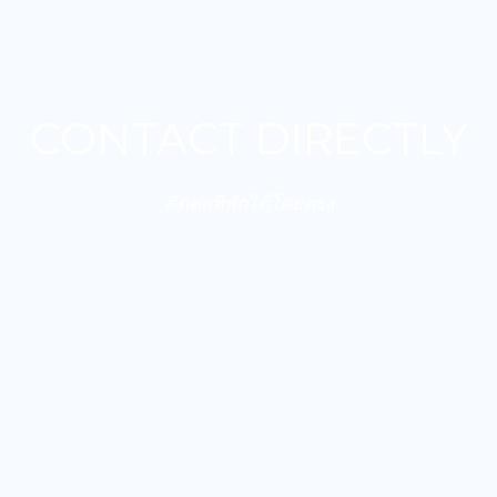
CONTACT DIRECTLY
ติดต่อที่พักได้โดยตรง