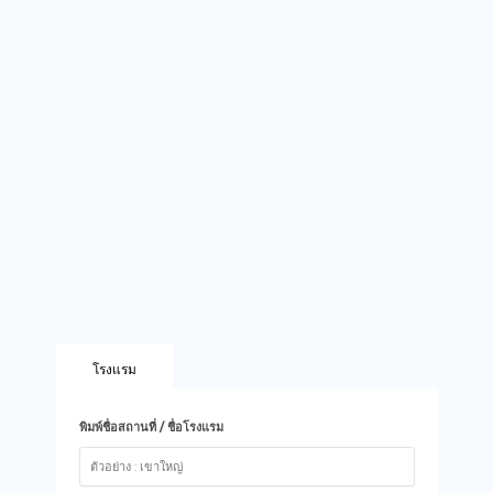
โรงแรม
พิมพ์ชื่อสถานที่ / ชื่อโรงแรม