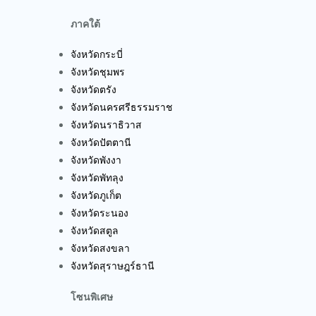
ภาคใต้
จังหวัดกระบี่
จังหวัดชุมพร
จังหวัดตรัง
จังหวัดนครศรีธรรมราช
จังหวัดนราธิวาส
จังหวัดปัตตานี
จังหวัดพังงา
จังหวัดพัทลุง
จังหวัดภูเก็ต
จังหวัดระนอง
จังหวัดสตูล
จังหวัดสงขลา
จังหวัดสุราษฎร์ธานี
โซนพิเศษ