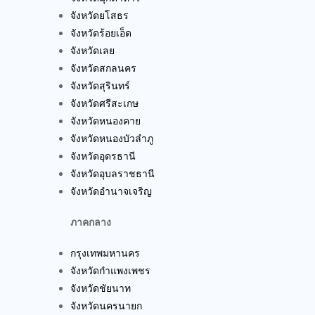
จังหวัดยโสธร
จังหวัดร้อยเอ็ด
จังหวัดเลย
จังหวัดสกลนคร
จังหวัดสุรินทร์
จังหวัดศรีสะเกษ
จังหวัดหนองคาย
จังหวัดหนองบัวลำภู
จังหวัดอุดรธานี
จังหวัดอุบลราชธานี
จังหวัดอำนาจเจริญ
ภาคกลาง
กรุงเทพมหานคร
จังหวัดกำแพงเพชร
จังหวัดชัยนาท
จังหวัดนครนายก