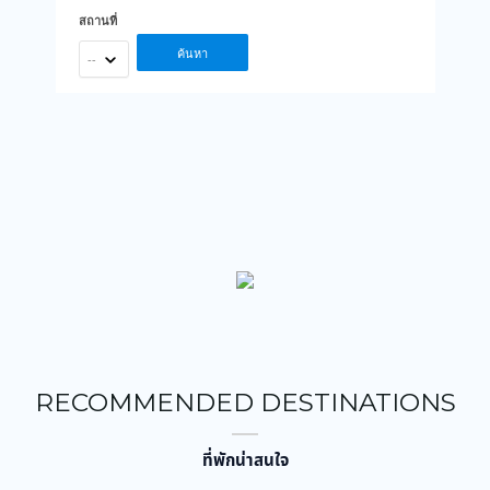
สถานที่
ค้นหา
--
RECOMMENDED DESTINATIONS
ที่พักน่าสนใจ