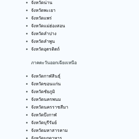
จังหวัดน่าน
จังหวัดพะเยา
จังหวัดแพร่
จังหวัดแม่ฮ่องสอน
จังหวัดลำปาง
จังหวัดลำพูน
จังหวัดอุตรดิตถ์
ภาคตะวันออกเฉียงเหนือ
จังหวัดกาฬสินธุ์
จังหวัดขอนแก่น
จังหวัดชัยภูมิ
จังหวัดนครพนม
จังหวัดนครราชสีมา
จังหวัดบึงกาฬ
จังหวัดบุรีรัมย์
จังหวัดมหาสารคาม
จังหวัดมุกดาหาร