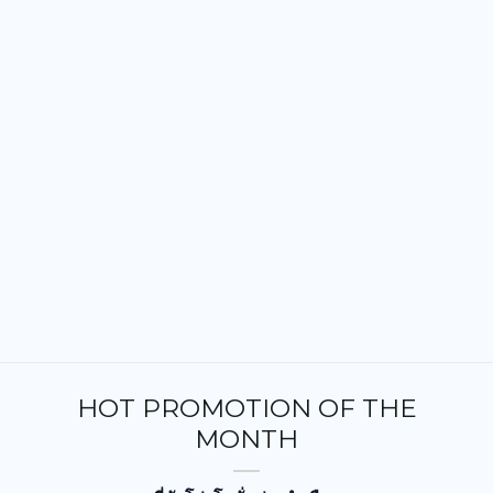
HOT PROMOTION OF THE
MONTH