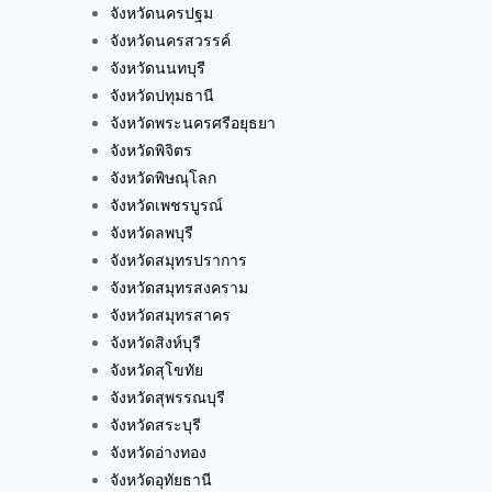
จังหวัดนครปฐม
จังหวัดนครสวรรค์
จังหวัดนนทบุรี
จังหวัดปทุมธานี
จังหวัดพระนครศรีอยุธยา
จังหวัดพิจิตร
จังหวัดพิษณุโลก
จังหวัดเพชรบูรณ์
จังหวัดลพบุรี
จังหวัดสมุทรปราการ
จังหวัดสมุทรสงคราม
จังหวัดสมุทรสาคร
จังหวัดสิงห์บุรี
จังหวัดสุโขทัย
จังหวัดสุพรรณบุรี
จังหวัดสระบุรี
จังหวัดอ่างทอง
จังหวัดอุทัยธานี