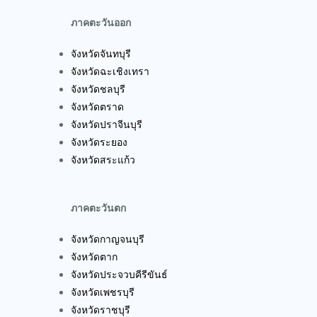
ภาคตะวันออก
จังหวัดจันทบุรี
จังหวัดฉะเชิงเทรา
จังหวัดชลบุรี
จังหวัดตราด
จังหวัดปราจีนบุรี
จังหวัดระยอง
จังหวัดสระแก้ว
ภาคตะวันตก
จังหวัดกาญจนบุรี
จังหวัดตาก
จังหวัดประจวบคีรีขันธ์
จังหวัดเพชรบุรี
จังหวัดราชบุรี