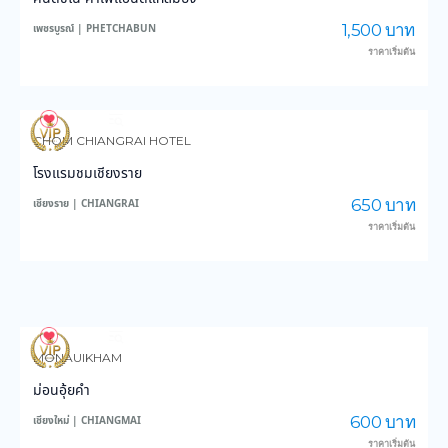
1,500 บาท
เพชรบูรณ์ | PHETCHABUN
ราคาเริ่มต้น
3,627
44,337
CHOM CHIANGRAI HOTEL
โรงแรมชมเชียงราย
650 บาท
เชียงราย | CHIANGRAI
ราคาเริ่มต้น
3,984
48,730
MONAUIKHAM
ม่อนอุ้ยคำ
600 บาท
เชียงใหม่ | CHIANGMAI
ราคาเริ่มต้น