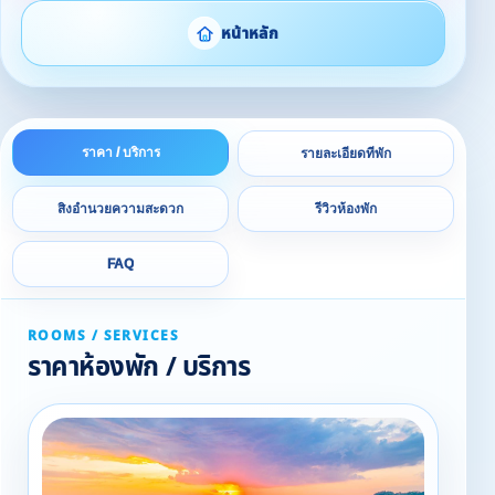
หน้าหลัก
ราคา / บริการ
รายละเอียดที่พัก
สิ่งอำนวยความสะดวก
รีวิวห้องพัก
FAQ
ROOMS / SERVICES
ราคาห้องพัก / บริการ