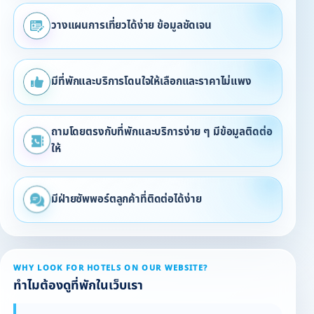
วางแผนการเที่ยวได้ง่าย ข้อมูลชัดเจน
มีที่พักและบริการโดนใจให้เลือกและราคาไม่แพง
ถามโดยตรงกับที่พักและบริการง่าย ๆ มีข้อมูลติดต่อ
ให้
มีฝ่ายซัพพอร์ตลูกค้าที่ติดต่อได้ง่าย
WHY LOOK FOR HOTELS ON OUR WEBSITE?
ทำไมต้องดูที่พักในเว็บเรา