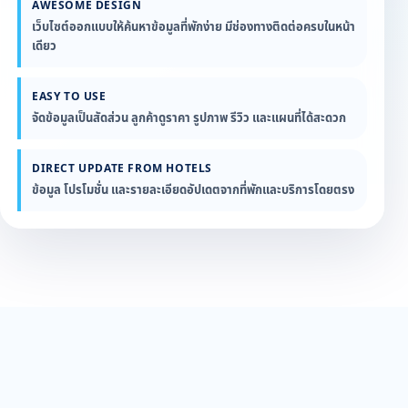
AWESOME DESIGN
เว็บไซต์ออกแบบให้ค้นหาข้อมูลที่พักง่าย มีช่องทางติดต่อครบในหน้า
เดียว
EASY TO USE
จัดข้อมูลเป็นสัดส่วน ลูกค้าดูราคา รูปภาพ รีวิว และแผนที่ได้สะดวก
DIRECT UPDATE FROM HOTELS
ข้อมูล โปรโมชั่น และรายละเอียดอัปเดตจากที่พักและบริการโดยตรง