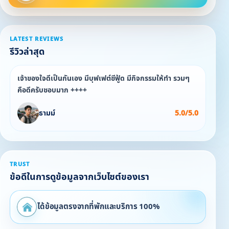
LATEST REVIEWS
รีวิวล่าสุด
เจ้าของใจดีเป็นกันเอง มีบุฟเฟต์ซีฟู้ด มีกิจกรรมให้ทำ รวมๆ
คือดีครับชอบมาก ++++
ธามม์
5.0/5.0
TRUST
ข้อดีในการดูข้อมูลจากเว็บไซต์ของเรา
ได้ข้อมูลตรงจากที่พักและบริการ 100%