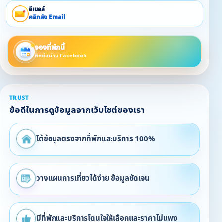
อีเมลล์
คลิกส่ง Email
จองที่พักนี้
ติดต่อผ่าน Facebook
TRUST
ข้อดีในการดูข้อมูลจากเว็บไซต์ของเรา
ได้ข้อมูลตรงจากที่พักและบริการ 100%
วางแผนการเที่ยวได้ง่าย ข้อมูลชัดเจน
มีที่พักและบริการโดนใจให้เลือกและราคาไม่แพง