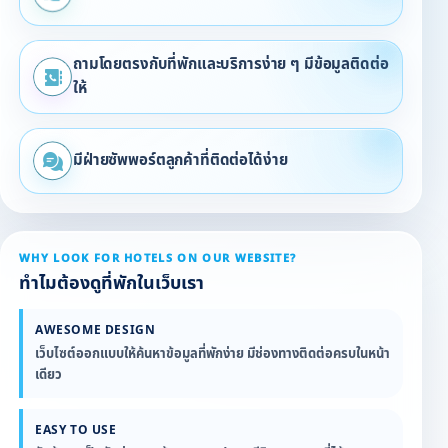
ถามโดยตรงกับที่พักและบริการง่าย ๆ มีข้อมูลติดต่อ
ให้
มีฝ่ายซัพพอร์ตลูกค้าที่ติดต่อได้ง่าย
WHY LOOK FOR HOTELS ON OUR WEBSITE?
ทำไมต้องดูที่พักในเว็บเรา
AWESOME DESIGN
เว็บไซต์ออกแบบให้ค้นหาข้อมูลที่พักง่าย มีช่องทางติดต่อครบในหน้า
เดียว
EASY TO USE