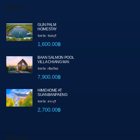
ที่พักแนะนำ
GLIN PALM
HOMESTAY
จังหวัด: จันทบุรี
1,600.00฿
BAAN SALMON POOL
VILLA CHIANG MAI
จังหวัด: เชียงใหม่
7,900.00฿
HIMEHOME AT
SUANBANPAENG
จังหวัด: สระบุรี
2,700.00฿
ที่พักแนะนำ