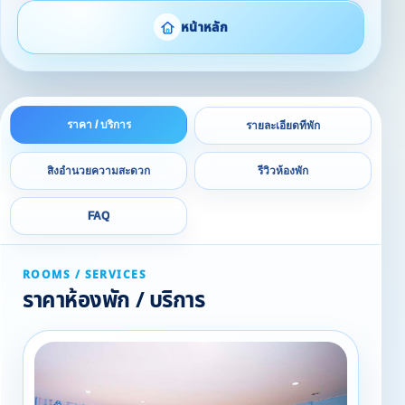
หน้าหลัก
ราคา / บริการ
รายละเอียดที่พัก
สิ่งอำนวยความสะดวก
รีวิวห้องพัก
FAQ
ROOMS / SERVICES
ราคาห้องพัก / บริการ