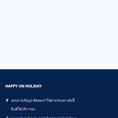
HAPPY ON HOLIDAY
สอบถามข้อมูล ติดต่อเราได้ตามช่องทางดังนี้
ยินดีให้บริการค่ะ