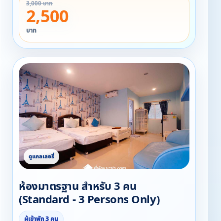
3,000 บาท
2,500
บาท
ห้องมาตรฐาน สำหรับ 3 คน
(Standard - 3 Persons Only)
ผู้เข้าพัก 3 คน