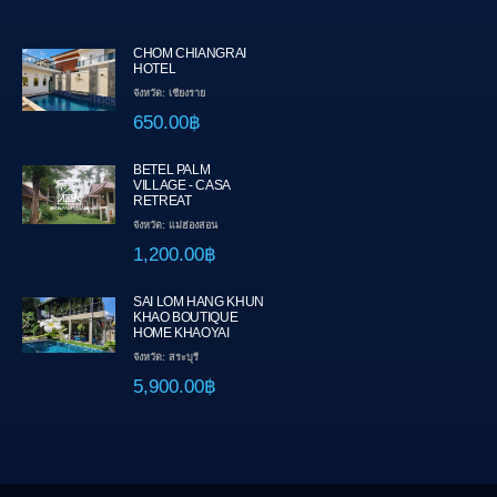
CHOM CHIANGRAI
HOTEL
จังหวัด: เชียงราย
650.00฿
BETEL PALM
VILLAGE - CASA
RETREAT
จังหวัด: แม่ฮ่องสอน
1,200.00฿
SAI LOM HANG KHUN
KHAO BOUTIQUE
HOME KHAOYAI
จังหวัด: สระบุรี
5,900.00฿