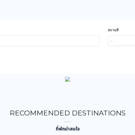
สถานที่
--
RECOMMENDED DESTINATIONS
ที่พักน่าสนใจ