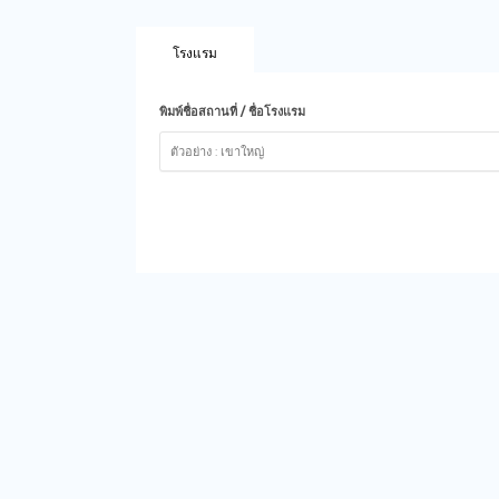
โรงแรม
พิมพ์ชื่อสถานที่ / ชื่อโรงแรม