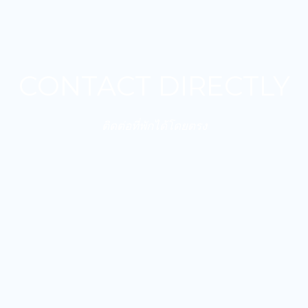
CONTACT DIRECTLY
ติดต่อที่พักได้โดยตรง