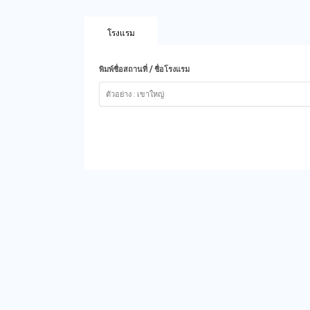
โรงแรม
พิมพ์ชื่อสถานที่ / ชื่อโรงแรม