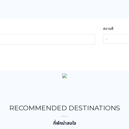
สถานที่
--
RECOMMENDED DESTINATIONS
ที่พักน่าสนใจ