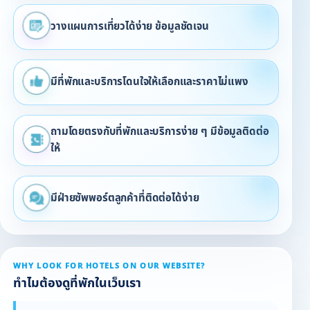
วางแผนการเที่ยวได้ง่าย ข้อมูลชัดเจน
มีที่พักและบริการโดนใจให้เลือกและราคาไม่แพง
ถามโดยตรงกับที่พักและบริการง่าย ๆ มีข้อมูลติดต่อ
ให้
มีฝ่ายซัพพอร์ตลูกค้าที่ติดต่อได้ง่าย
WHY LOOK FOR HOTELS ON OUR WEBSITE?
ทำไมต้องดูที่พักในเว็บเรา