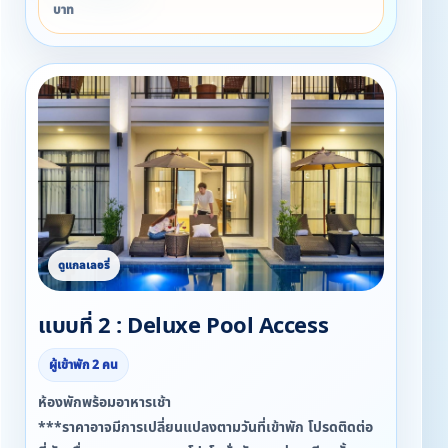
บาท
แบบที่ 2 : Deluxe Pool Access
ผู้เข้าพัก 2 คน
ห้องพักพร้อมอาหารเช้า
***ราคาอาจมีการเปลี่ยนแปลงตามวันที่เข้าพัก โปรดติดต่อ