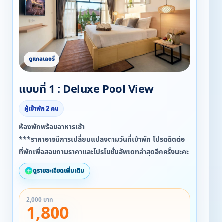
แบบที่ 1 : Deluxe Pool View
ผู้เข้าพัก 2 คน
ห้องพักพร้อมอาหารเช้า
***ราคาอาจมีการเปลี่ยนแปลงตามวันที่เข้าพัก โปรดติดต่อ
ที่พักเพื่อสอบถามราคาและโปรโมชั่นอัพเดทล่าสุดอีกครั้งนะคะ
ดูรายละเอียดเพิ่มเติม
2,000 บาท
1,800