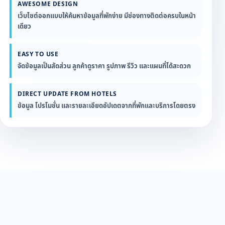
AWESOME DESIGN
เว็บไซต์ออกแบบให้ค้นหาข้อมูลที่พักง่าย มีช่องทางติดต่อครบในหน้า
เดียว
EASY TO USE
จัดข้อมูลเป็นสัดส่วน ลูกค้าดูราคา รูปภาพ รีวิว และแผนที่ได้สะดวก
DIRECT UPDATE FROM HOTELS
ข้อมูล โปรโมชั่น และรายละเอียดอัปเดตจากที่พักและบริการโดยตรง