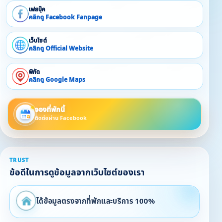
เฟสบุ๊ค
คลิกดู Facebook Fanpage
เว็บไซต์
คลิกดู Official Website
พิกัด
คลิกดู Google Maps
จองที่พักนี้
ติดต่อผ่าน Facebook
TRUST
ข้อดีในการดูข้อมูลจากเว็บไซต์ของเรา
ได้ข้อมูลตรงจากที่พักและบริการ 100%