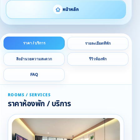
หน้าหลัก
ราคา / บริการ
รายละเอียดที่พัก
สิ่งอำนวยความสะดวก
รีวิวห้องพัก
FAQ
ROOMS / SERVICES
ราคาห้องพัก / บริการ