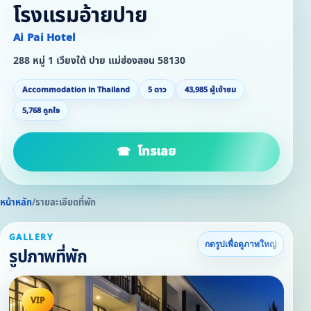
โรงแรมอ้ายปาย
Ai Pai Hotel
288 หมู่ 1 เวียงใต้ ปาย แม่ฮ่องสอน 58130
Accommodation in Thailand
5 ดาว
43,985 ผู้เข้าชม
5,768 ถูกใจ
โทรเลย
หน้าหลัก
/
รายละเอียดที่พัก
GALLERY
กดรูปเพื่อดูภาพใหญ่
รูปภาพที่พัก
VIP