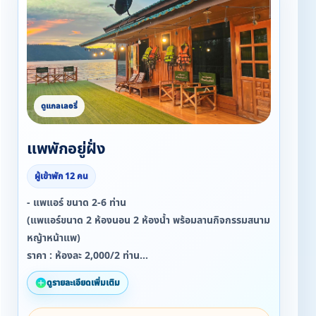
แพพักอยู่ฝั่ง
ผู้เข้าพัก 12 คน
- แพแอร์ ขนาด 2-6 ท่าน
(แพแอร์ขนาด 2 ห้องนอน 2 ห้องน้ำ พร้อมลานกิจกรรมสนาม
หญ้าหน้าแพ)
ราคา : ห้องละ 2,000/2 ท่าน
เหมาหลัง 3,500-4,000 บาท
ดูรายละเอียดเพิ่มเติม
- แพพัดลม ขนาด 5-8 ท่าน