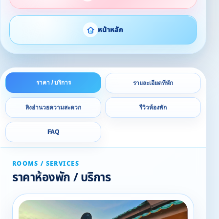
หน้าหลัก
ราคา / บริการ
รายละเอียดที่พัก
สิ่งอำนวยความสะดวก
รีวิวห้องพัก
FAQ
ROOMS / SERVICES
ราคาห้องพัก / บริการ