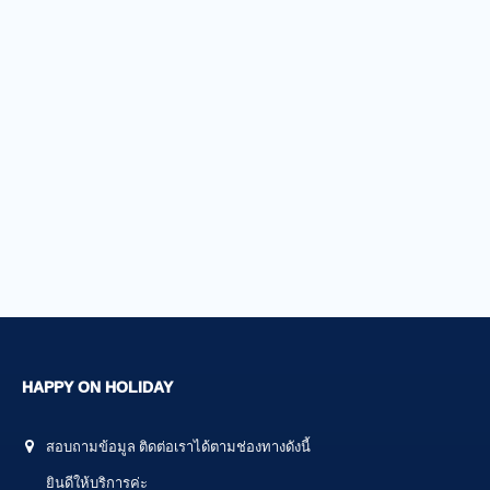
HAPPY ON HOLIDAY
สอบถามข้อมูล ติดต่อเราได้ตามช่องทางดังนี้
ยินดีให้บริการค่ะ