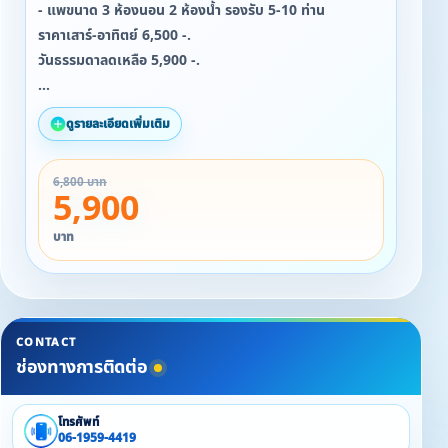
- แพขนาด 3 ห้องนอน 2 ห้องน้ำ รองรับ 5-10 ท่าน
ราคาเสาร์-อาทิตย์ 6,500 -.
วันธรรมดาลดเหลือ 5,900 -.
- แพขนาด 4 ห้องนอน 2 ห้องน้ำ รองรับ 12-15 ท่าน
ดูรายละเอียดเพิ่มเติม
ราคาเสาร์-อาทิตย์ 7,500 -.
วันธรรมดาลดเหลือ 6,800 -.
6,800 บาท
5,900
- แพขนาด 7 ห้องนอน 2 ห้องน้ำ รองรับ 25-30 ท่าน
ราคาเสาร์-อาทิตย์ 12,000 -.
บาท
วันธรรมดาลดเหลือ 10,800 -.
- แพแอร์ ขนาด 3 ห้องนอน รองรับ 15-25 ท่าน
ราคาเสาร์-อาทิตย์ 18,000-.
CONTACT
วันธรรมดาลดเหลือ 16,000 -.
ช่องทางการติดต่อ
โทรศัพท์
06-1959-4419