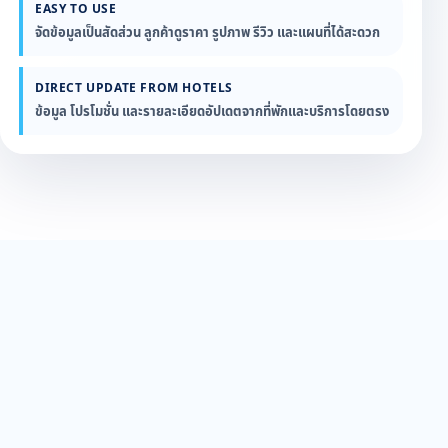
EASY TO USE
จัดข้อมูลเป็นสัดส่วน ลูกค้าดูราคา รูปภาพ รีวิว และแผนที่ได้สะดวก
DIRECT UPDATE FROM HOTELS
ข้อมูล โปรโมชั่น และรายละเอียดอัปเดตจากที่พักและบริการโดยตรง