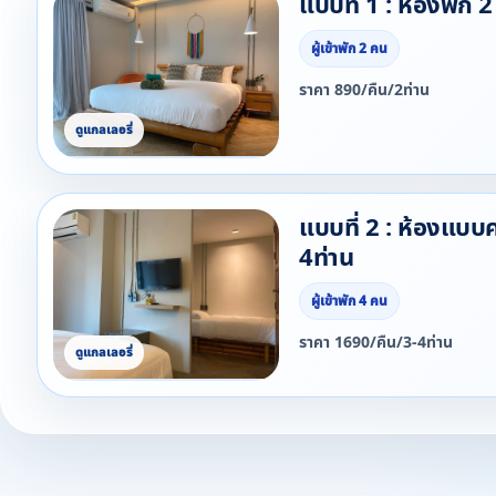
แบบที่ 1 : ห้องพัก 2
ผู้เข้าพัก 2 คน
ราคา 890/คืน/2ท่าน
แบบที่ 2 : ห้องแบบ
4ท่าน
ผู้เข้าพัก 4 คน
ราคา 1690/คืน/3-4ท่าน