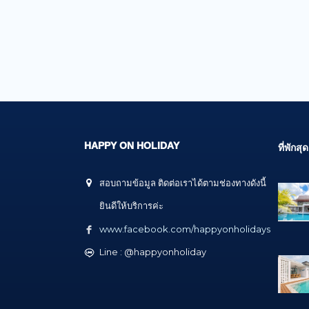
HAPPY ON HOLIDAY
ที่พัก
สอบถามข้อมูล ติดต่อเราได้ตามช่องทางดังนี้
ยินดีให้บริการค่ะ
www.facebook.com/happyonholidays
Line : @happyonholiday