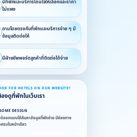
มีที่พักและบริการโดนใจให้เลือกและราคา
ไม่แพง
ถามโดยตรงกับที่พักและบริการง่าย ๆ มี
ข้อมูลติดต่อให้
มีฝ่ายซัพพอร์ตลูกค้าที่ติดต่อได้ง่าย
OOK FOR HOTELS ON OUR WEBSITE?
องดูที่พักในเว็บเรา
SOME DESIGN
ซต์ออกแบบให้ค้นหาข้อมูลที่พักง่าย มีช่องทาง
อครบในหน้าเดียว