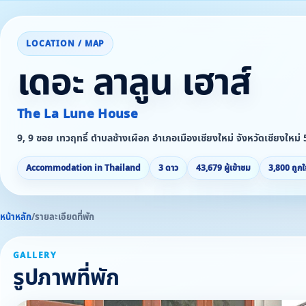
LOCATION / MAP
เดอะ ลาลูน เฮาส์
The La Lune House
9, 9 ซอย เทวฤทธิ์ ตำบลช้างเผือก อำเภอเมืองเชียงใหม่ จังหวัดเชียงใหม่
Accommodation in Thailand
3 ดาว
43,679 ผู้เข้าชม
3,800 ถูกใ
หน้าหลัก
/
รายละเอียดที่พัก
GALLERY
รูปภาพที่พัก