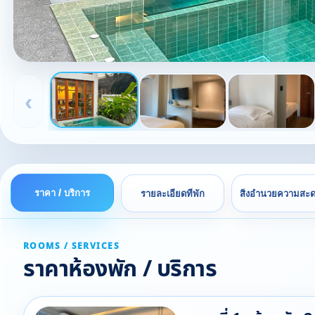
‹
ราคา / บริการ
รายละเอียดที่พัก
สิ่งอำนวยความสะ
ROOMS / SERVICES
ราคาห้องพัก / บริการ