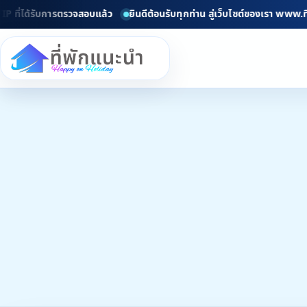
ด้รับการตรวจสอบแล้ว
ยินดีต้อนรับทุกท่าน สู่เว็บไซต์ของเรา www.ที่พักแน