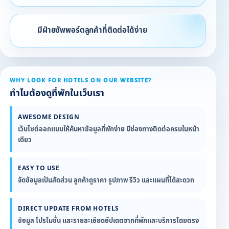
มีฝ่ายซัพพอร์ตลูกค้าที่ติดต่อได้ง่าย
WHY LOOK FOR HOTELS ON OUR WEBSITE?
ทำไมต้องดูที่พักในเว็บเรา
AWESOME DESIGN
เว็บไซต์ออกแบบให้ค้นหาข้อมูลที่พักง่าย มีช่องทางติดต่อครบในหน้า
เดียว
EASY TO USE
จัดข้อมูลเป็นสัดส่วน ลูกค้าดูราคา รูปภาพ รีวิว และแผนที่ได้สะดวก
DIRECT UPDATE FROM HOTELS
ข้อมูล โปรโมชั่น และรายละเอียดอัปเดตจากที่พักและบริการโดยตรง