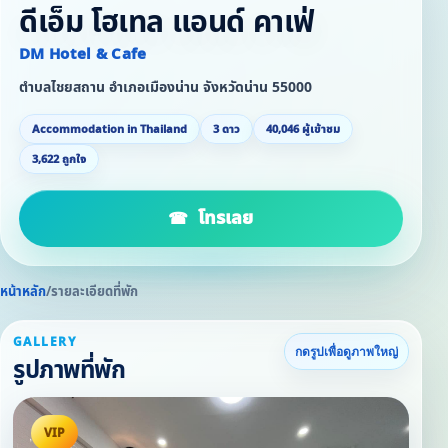
ดีเอ็ม โฮเทล แอนด์ คาเฟ่
DM Hotel & Cafe
ตำบลไชยสถาน อำเภอเมืองน่าน จังหวัดน่าน 55000
Accommodation in Thailand
3 ดาว
40,046 ผู้เข้าชม
3,622 ถูกใจ
โทรเลย
หน้าหลัก
/
รายละเอียดที่พัก
GALLERY
กดรูปเพื่อดูภาพใหญ่
รูปภาพที่พัก
VIP