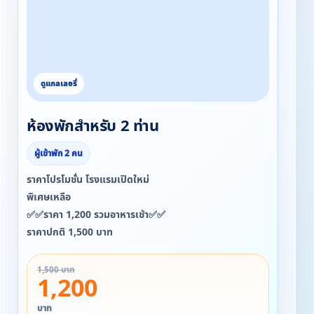
ห้องพักสำหรับ 2 ท่าน
ผู้เข้าพัก 2 คน
ราคาโปรโมชั่น โรงแรมเปิดใหม่
พิเศษเหลือ
✅✅ราคา 1,200 รวมอาหารเช้า✅✅
ราคาปกติ 1,500 บาท
1,500 บาท
1,200
บาท