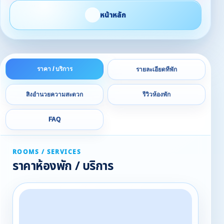
หน้าหลัก
ราคา / บริการ
รายละเอียดที่พัก
สิ่งอำนวยความสะดวก
รีวิวห้องพัก
FAQ
ROOMS / SERVICES
ราคาห้องพัก / บริการ