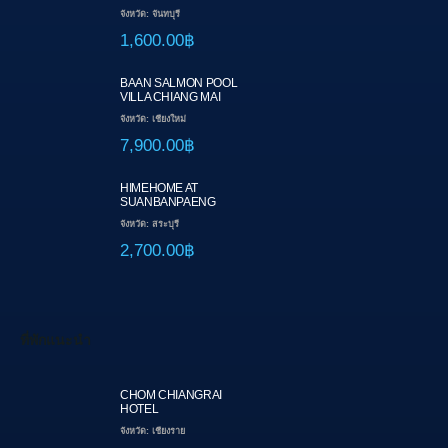
จังหวัด: จันทบุรี
1,600.00฿
BAAN SALMON POOL
VILLA CHIANG MAI
จังหวัด: เชียงใหม่
7,900.00฿
HIMEHOME AT
SUANBANPAENG
จังหวัด: สระบุรี
2,700.00฿
ที่พักแนะนำ
CHOM CHIANGRAI
HOTEL
จังหวัด: เชียงราย