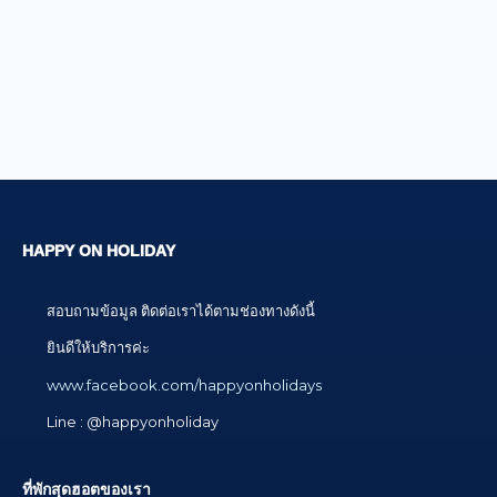
HAPPY ON HOLIDAY
สอบถามข้อมูล ติดต่อเราได้ตามช่องทางดังนี้
ยินดีให้บริการค่ะ
www.facebook.com/happyonholidays
Line : @happyonholiday
ที่พักสุดฮอตของเรา