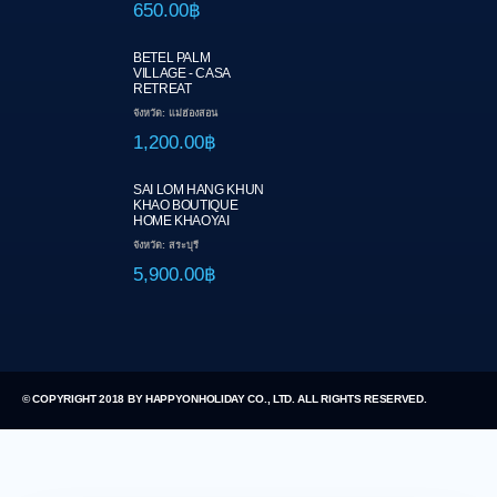
650.00฿
BETEL PALM
VILLAGE - CASA
RETREAT
จังหวัด: แม่ฮ่องสอน
1,200.00฿
SAI LOM HANG KHUN
KHAO BOUTIQUE
HOME KHAOYAI
จังหวัด: สระบุรี
5,900.00฿
© COPYRIGHT 2018 BY HAPPYONHOLIDAY CO., LTD. ALL RIGHTS RESERVED.