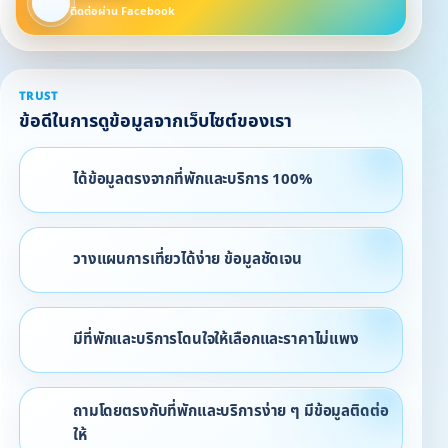
ติดต่อผ่าน Facebook
TRUST
ข้อดีในการดูข้อมูลจากเว็บไซต์ของเรา
ได้ข้อมูลตรงจากที่พักและบริการ 100%
วางแผนการเที่ยวได้ง่าย ข้อมูลชัดเจน
มีที่พักและบริการโดนใจให้เลือกและราคาไม่แพง
ถามโดยตรงกับที่พักและบริการง่าย ๆ มีข้อมูลติดต่อ
ให้