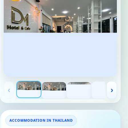
‹
›
ACCOMMODATION IN THAILAND