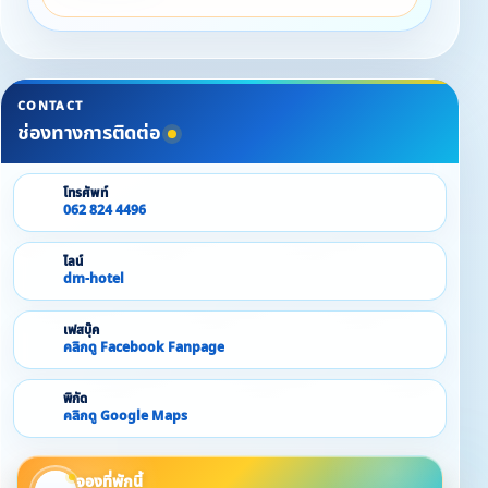
CONTACT
ช่องทางการติดต่อ
โทรศัพท์
062 824 4496
ไลน์
dm-hotel
เฟสบุ๊ค
คลิกดู Facebook Fanpage
พิกัด
คลิกดู Google Maps
จองที่พักนี้