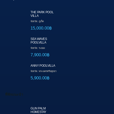
THE PARK POOL
VILLA
จังหวัด: ภูเก็ต
15,000.00฿
SEA WAVES
POOLVILLA
จังหวัด: ระยอง
7,900.00฿
ANNY POOLVILLA
จังหวัด: พระนครศรีอยุธยา
5,900.00฿
ที่พักแนะนำ
GLIN PALM
HOMESTAY