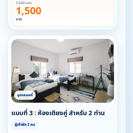
1,600 บาท
1,500
บาท
แบบที่ 3 : ห้องเตียงคู่ สำหรับ 2 ท่าน
ผู้เข้าพัก 2 คน