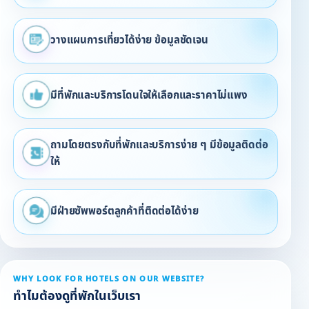
วางแผนการเที่ยวได้ง่าย ข้อมูลชัดเจน
มีที่พักและบริการโดนใจให้เลือกและราคาไม่แพง
ถามโดยตรงกับที่พักและบริการง่าย ๆ มีข้อมูลติดต่อ
ให้
มีฝ่ายซัพพอร์ตลูกค้าที่ติดต่อได้ง่าย
WHY LOOK FOR HOTELS ON OUR WEBSITE?
ทำไมต้องดูที่พักในเว็บเรา