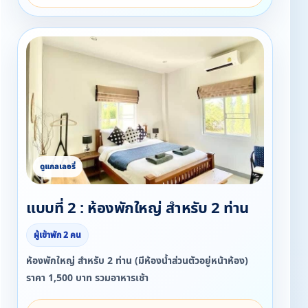
แบบที่ 2 : ห้องพักใหญ่ สำหรับ 2 ท่าน
ผู้เข้าพัก 2 คน
ห้องพักใหญ่ สำหรับ 2 ท่าน (มีห้องน้ำส่วนตัวอยู่หน้าห้อง)
ราคา 1,500 บาท รวมอาหารเช้า