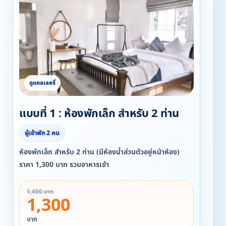
แบบที่ 1 : ห้องพักเล็ก สำหรับ 2 ท่าน
ผู้เข้าพัก 2 คน
ห้องพักเล็ก สำหรับ 2 ท่าน (มีห้องน้ำส่วนตัวอยู่หน้าห้อง)
ราคา 1,300 บาท รวมอาหารเช้า
1,400 บาท
1,300
บาท