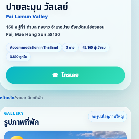
ปายละมุน วัลเลย์
Pai Lamun Valley
160 หมู่ที่1 ตำบล ทุ่งยาว อำเภอปาย จังหวัดแม่ฮ่องสอน
Pai, Mae Hong Son 58130
Accommodation in Thailand
3 ดาว
43,165 ผู้เข้าชม
3,890 ถูกใจ
โทรเลย
หน้าหลัก
/
รายละเอียดที่พัก
GALLERY
กดรูปเพื่อดูภาพใหญ่
รูปภาพที่พัก