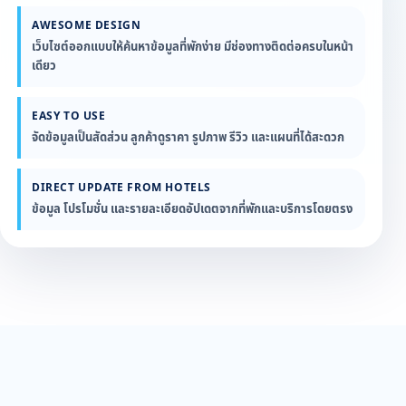
AWESOME DESIGN
เว็บไซต์ออกแบบให้ค้นหาข้อมูลที่พักง่าย มีช่องทางติดต่อครบในหน้า
เดียว
EASY TO USE
จัดข้อมูลเป็นสัดส่วน ลูกค้าดูราคา รูปภาพ รีวิว และแผนที่ได้สะดวก
DIRECT UPDATE FROM HOTELS
ข้อมูล โปรโมชั่น และรายละเอียดอัปเดตจากที่พักและบริการโดยตรง