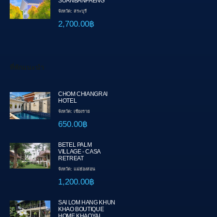
SUANBANPAENG
จังหวัด: สระบุรี
2,700.00฿
ที่พักแนะนำ
CHOM CHIANGRAI
HOTEL
จังหวัด: เชียงราย
650.00฿
BETEL PALM
VILLAGE - CASA
RETREAT
จังหวัด: แม่ฮ่องสอน
1,200.00฿
SAI LOM HANG KHUN
KHAO BOUTIQUE
HOME KHAOYAI