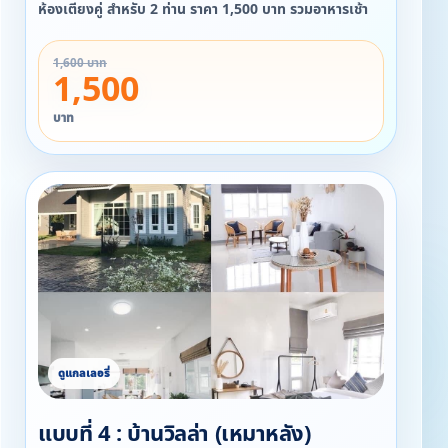
ห้องเตียงคู่ สำหรับ 2 ท่าน ราคา 1,500 บาท รวมอาหารเช้า
1,600 บาท
1,500
บาท
แบบที่ 4 : บ้านวิลล่า (เหมาหลัง)