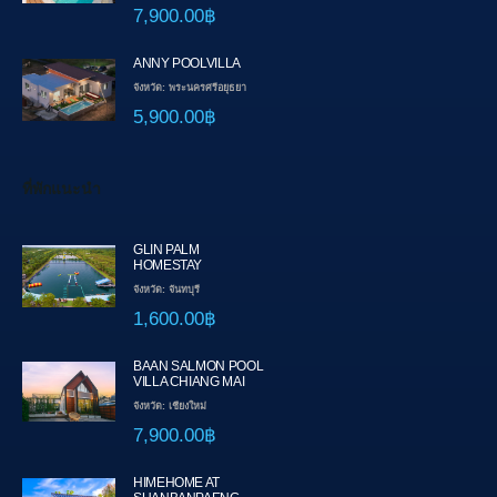
7,900.00฿
ANNY POOLVILLA
จังหวัด: พระนครศรีอยุธยา
5,900.00฿
ที่พักแนะนำ
GLIN PALM
HOMESTAY
จังหวัด: จันทบุรี
1,600.00฿
BAAN SALMON POOL
VILLA CHIANG MAI
จังหวัด: เชียงใหม่
7,900.00฿
HIMEHOME AT