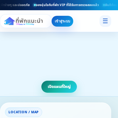
รวมที่พักทั่วไทยอัพเดททุกวัน
ค้นหาที่พักง่ายๆ และปลอดภัย
จองอุ่นใจกับที่พัก 
☰
เข้าสู่ระบบ
เปิดแผนที่ใหญ่
LOCATION / MAP