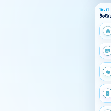
TRUST
ข้อดี