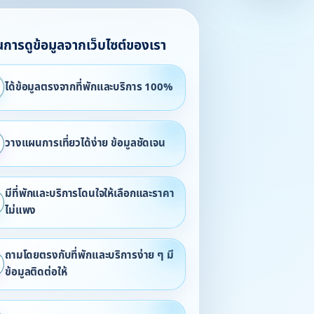
ในการดูข้อมูลจากเว็บไซต์ของเรา
ได้ข้อมูลตรงจากที่พักและบริการ 100%
วางแผนการเที่ยวได้ง่าย ข้อมูลชัดเจน
มีที่พักและบริการโดนใจให้เลือกและราคา
ไม่แพง
ถามโดยตรงกับที่พักและบริการง่าย ๆ มี
ข้อมูลติดต่อให้