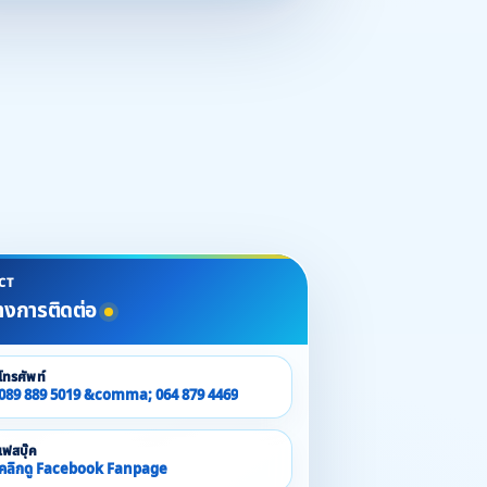
CT
างการติดต่อ
โทรศัพท์
089 889 5019 &comma; 064 879 4469
เฟสบุ๊ค
คลิกดู Facebook Fanpage