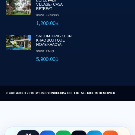
BETEL PALM
VILLAGE - CASA
RETREAT
จังหวัด: แม่ฮ่องสอน
1,200.00฿
SAI LOM HANG KHUN
KHAO BOUTIQUE
HOME KHAOYAI
จังหวัด: สระบุรี
5,900.00฿
© COPYRIGHT 2018 BY HAPPYONHOLIDAY CO., LTD. ALL RIGHTS RESERVED.