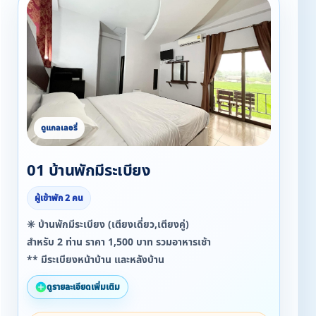
01 บ้านพักมีระเบียง
ผู้เข้าพัก 2 คน
✳️ บ้านพักมีระเบียง (เตียงเดี่ยว,เตียงคู่)
สำหรับ 2 ท่าน ราคา 1,500 บาท รวมอาหารเช้า
** มีระเบียงหน้าบ้าน และหลังบ้าน
ดูรายละเอียดเพิ่มเติม