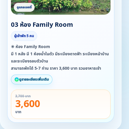
03 ห้อง Family Room
ผู้เข้าพัก 5 คน
✳️ ห้อง Family Room
มี 1 หลัง มี 1 ห้องน้ำในตัว มีระเบียงดาดฟ้า ระเบียงหน้าบ้าน
และระเบียงรอบตัวบ้าน
สามารถพักได้ 5-7 ท่าน ราคา 3,600 บาท รวมอาหารเช้า
ดูรายละเอียดเพิ่มเติม
3,700 บาท
3,600
บาท