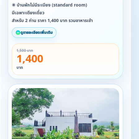
✳️ บ้านพักไม่มีระเบียง (standard room)
มีเฉพาะเตียงเดี่ยว
สำหรับ 2 ท่าน ราคา 1,400 บาท รวมอาหารเช้า
ดูรายละเอียดเพิ่มเติม
1,500 บาท
1,400
บาท