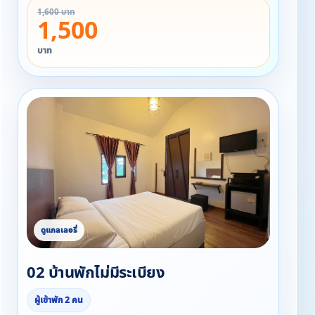
1,600 บาท
1,500
บาท
02 บ้านพักไม่มีระเบียง
ผู้เข้าพัก 2 คน