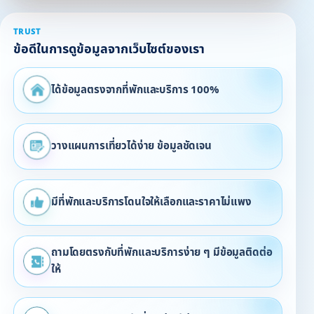
TRUST
ข้อดีในการดูข้อมูลจากเว็บไซต์ของเรา
ได้ข้อมูลตรงจากที่พักและบริการ 100%
วางแผนการเที่ยวได้ง่าย ข้อมูลชัดเจน
มีที่พักและบริการโดนใจให้เลือกและราคาไม่แพง
ถามโดยตรงกับที่พักและบริการง่าย ๆ มีข้อมูลติดต่อ
ให้