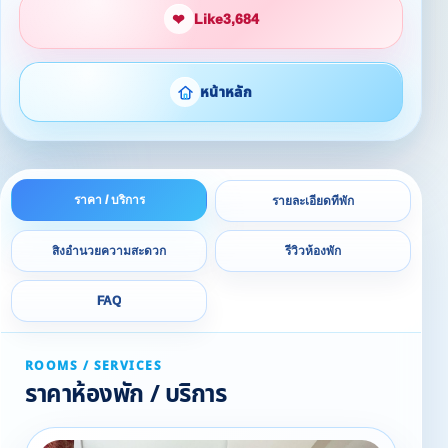
❤
Like
3,684
หน้าหลัก
ราคา / บริการ
รายละเอียดที่พัก
สิ่งอำนวยความสะดวก
รีวิวห้องพัก
FAQ
ROOMS / SERVICES
ราคาห้องพัก / บริการ