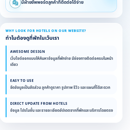
มีฝ่ายซัพพอร์ตลูกค้าที่ติดต่อได้ง่าย
WHY LOOK FOR HOTELS ON OUR WEBSITE?
ทำไมต้องดูที่พักในเว็บเรา
AWESOME DESIGN
เว็บไซต์ออกแบบให้ค้นหาข้อมูลที่พักง่าย มีช่องทางติดต่อครบในหน้า
เดียว
EASY TO USE
จัดข้อมูลเป็นสัดส่วน ลูกค้าดูราคา รูปภาพ รีวิว และแผนที่ได้สะดวก
DIRECT UPDATE FROM HOTELS
ข้อมูล โปรโมชั่น และรายละเอียดอัปเดตจากที่พักและบริการโดยตรง