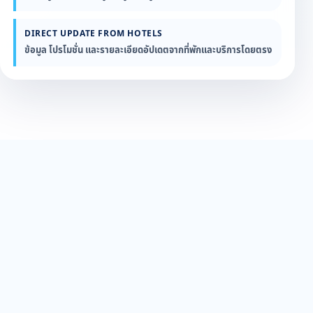
DIRECT UPDATE FROM HOTELS
ข้อมูล โปรโมชั่น และรายละเอียดอัปเดตจากที่พักและบริการโดยตรง