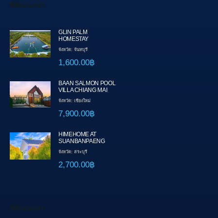
ที่พักแนะนำ
GLIN PALM
HOMESTAY
จังหวัด: จันทบุรี
1,600.00฿
BAAN SALMON POOL
VILLA CHIANG MAI
จังหวัด: เชียงใหม่
7,900.00฿
HIMEHOME AT
SUANBANPAENG
จังหวัด: สระบุรี
2,700.00฿
ที่พักแนะนำ