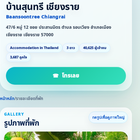
บ้านสุนทรี เชียงราย
Baansoontree Chiangrai
47/6 หมู่ 12 ซอย ประสานมิตร ตำบล รอบเวียง อำเภอเมือง
เชียงราย เชียงราย 57000
Accommodation in Thailand
3 ดาว
40,625 ผู้เข้าชม
3,687 ถูกใจ
โทรเลย
หน้าหลัก
/
รายละเอียดที่พัก
GALLERY
กดรูปเพื่อดูภาพใหญ่
รูปภาพที่พัก