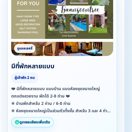
มีที่พักหลายแบบ
ผู้เข้าพัก 2 คน
❤️ มีที่พักหลายแบบ แบบบ้าน แบบห้องชุดขนาดใหญ่
ตกแต่งสวยงาม พักได้ 2-8 ท่าน ❤️
✳️ บ้านพักสำหรับ 2 ท่าน / 6-8 ท่าน
✳️ ห้องชุดขนาดใหญ่เป็นส่วนตัวทั้งชั้น สำหรับ 3 และ 4 ท่าน
ดูรายละเอียดเพิ่มเติม
⭐ เรทราคาเริ่มต้น 790 บาท ⭐