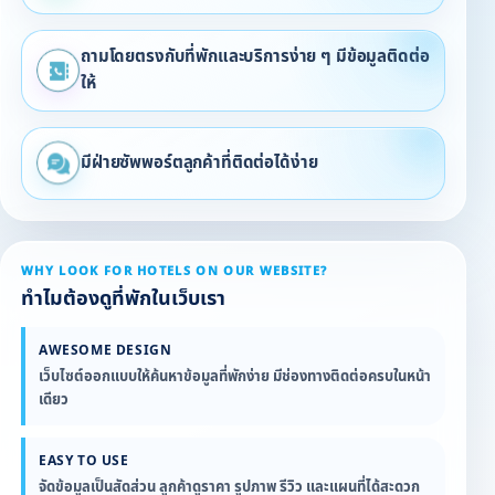
ถามโดยตรงกับที่พักและบริการง่าย ๆ มีข้อมูลติดต่อ
ให้
มีฝ่ายซัพพอร์ตลูกค้าที่ติดต่อได้ง่าย
WHY LOOK FOR HOTELS ON OUR WEBSITE?
ทำไมต้องดูที่พักในเว็บเรา
AWESOME DESIGN
เว็บไซต์ออกแบบให้ค้นหาข้อมูลที่พักง่าย มีช่องทางติดต่อครบในหน้า
เดียว
EASY TO USE
จัดข้อมูลเป็นสัดส่วน ลูกค้าดูราคา รูปภาพ รีวิว และแผนที่ได้สะดวก