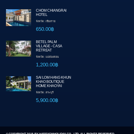
CHOM CHIANGRAI
HOTEL
จังหวัด: เชียงราย
650.00฿
BETEL PALM
VILLAGE - CASA
RETREAT
จังหวัด: แม่ฮ่องสอน
1,200.00฿
SAI LOM HANG KHUN
KHAO BOUTIQUE
HOME KHAOYAI
จังหวัด: สระบุรี
5,900.00฿
© COPYRIGHT 2018 BY HAPPYONHOLIDAY CO., LTD. ALL RIGHTS RESERVED.