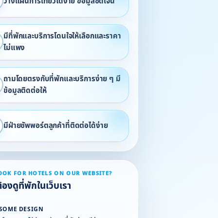
วางแผนการเที่ยวได้ง่าย ข้อมูลชัดเจน
มีที่พักและบริการโดนใจให้เลือกและราคา
ไม่แพง
ถามโดยตรงกับที่พักและบริการง่าย ๆ มี
ข้อมูลติดต่อให้
มีฝ่ายซัพพอร์ตลูกค้าที่ติดต่อได้ง่าย
OOK FOR HOTELS ON OUR WEBSITE?
องดูที่พักในเว็บเรา
SOME DESIGN