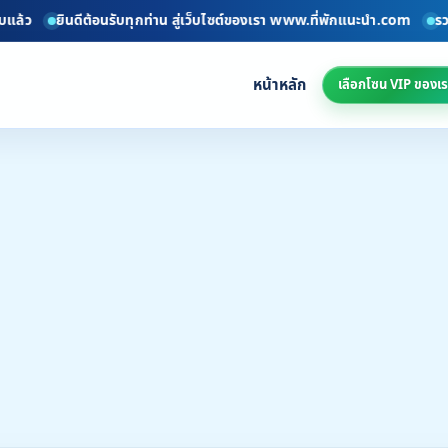
ยินดีต้อนรับทุกท่าน สู่เว็บไซต์ของเรา www.ที่พักแนะนำ.com
รวมที่พักทั
หน้าหลัก
เลือกโซน VIP ของเร