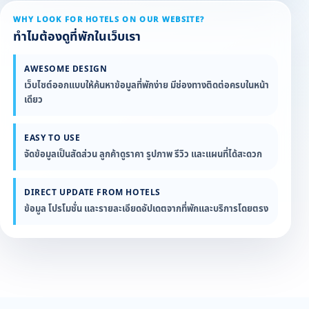
WHY LOOK FOR HOTELS ON OUR WEBSITE?
ทำไมต้องดูที่พักในเว็บเรา
AWESOME DESIGN
เว็บไซต์ออกแบบให้ค้นหาข้อมูลที่พักง่าย มีช่องทางติดต่อครบในหน้า
เดียว
EASY TO USE
จัดข้อมูลเป็นสัดส่วน ลูกค้าดูราคา รูปภาพ รีวิว และแผนที่ได้สะดวก
DIRECT UPDATE FROM HOTELS
ข้อมูล โปรโมชั่น และรายละเอียดอัปเดตจากที่พักและบริการโดยตรง