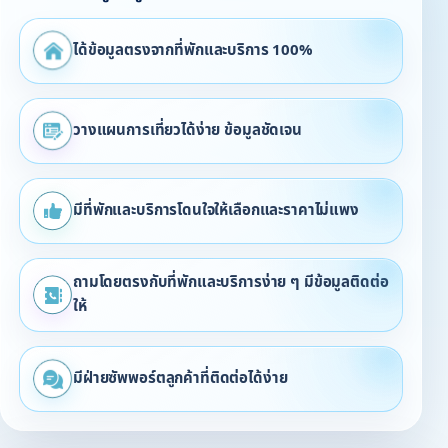
ได้ข้อมูลตรงจากที่พักและบริการ 100%
วางแผนการเที่ยวได้ง่าย ข้อมูลชัดเจน
มีที่พักและบริการโดนใจให้เลือกและราคาไม่แพง
ถามโดยตรงกับที่พักและบริการง่าย ๆ มีข้อมูลติดต่อ
ให้
มีฝ่ายซัพพอร์ตลูกค้าที่ติดต่อได้ง่าย