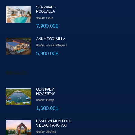
SEA WAVES
POOLVILLA
จังหวัด: ระยอง
7,900.00฿
ANNY POOLVILLA
จังหวัด: พระนครศรีอยุธยา
5,900.00฿
ที่พักแนะนำ
GLIN PALM
HOMESTAY
จังหวัด: จันทบุรี
1,600.00฿
BAAN SALMON POOL
VILLA CHIANG MAI
จังหวัด: เชียงใหม่