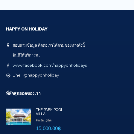
HAPPY ON HOLIDAY
สอบถามข้อมูล ติดต่อเราได้ตามช่องทางดังนี้
ยินดีให้บริการค่ะ
www.facebook.com/happyonholidays
Line : @happyonholiday
ที่พักสุดฮอตของเรา
THE PARK POOL
VILLA
จังหวัด: ภูเก็ต
15,000.00฿