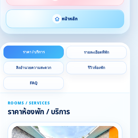
หน้าหลัก
ราคา / บริการ
รายละเอียดที่พัก
สิ่งอำนวยความสะดวก
รีวิวห้องพัก
FAQ
ROOMS / SERVICES
ราคาห้องพัก / บริการ