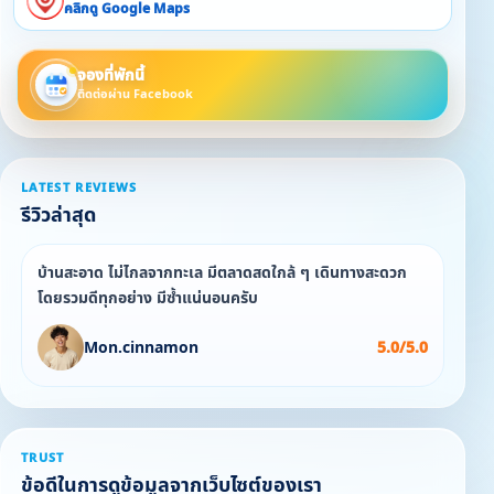
คลิกดู Google Maps
จองที่พักนี้
ติดต่อผ่าน Facebook
LATEST REVIEWS
รีวิวล่าสุด
บ้านสะอาด ไม่ไกลจากทะเล มีตลาดสดใกล้ ๆ เดินทางสะดวก
โดยรวมดีทุกอย่าง มีซ้ำแน่นอนครับ
Mon.cinnamon
5.0/5.0
TRUST
ข้อดีในการดูข้อมูลจากเว็บไซต์ของเรา