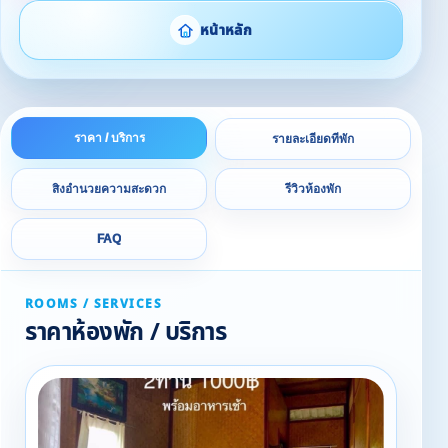
หน้าหลัก
ราคา / บริการ
รายละเอียดที่พัก
สิ่งอำนวยความสะดวก
รีวิวห้องพัก
FAQ
ROOMS / SERVICES
ราคาห้องพัก / บริการ