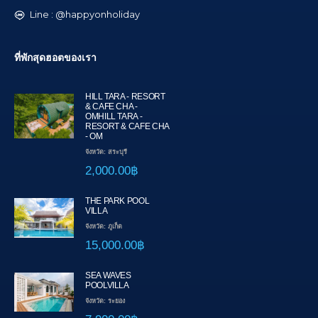
Line : @happyonholiday
ที่พักสุดฮอตของเรา
HILL TARA - RESORT
& CAFE CHA -
OMHILL TARA -
RESORT & CAFE CHA
- OM
จังหวัด: สระบุรี
2,000.00฿
THE PARK POOL
VILLA
จังหวัด: ภูเก็ต
15,000.00฿
SEA WAVES
POOLVILLA
จังหวัด: ระยอง