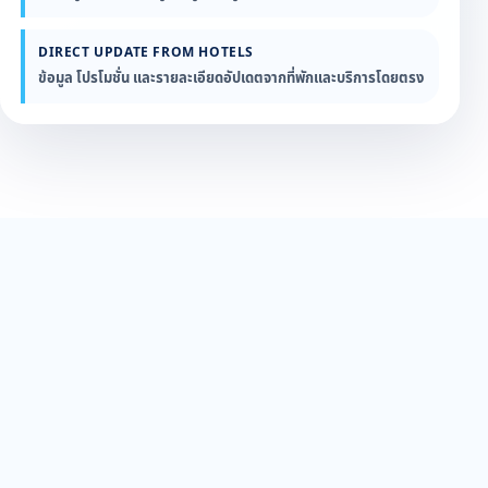
DIRECT UPDATE FROM HOTELS
ข้อมูล โปรโมชั่น และรายละเอียดอัปเดตจากที่พักและบริการโดยตรง