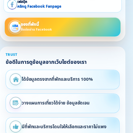
เฟสบุ๊ค
คลิกดู Facebook Fanpage
จองที่พักนี้
ติดต่อผ่าน Facebook
TRUST
ข้อดีในการดูข้อมูลจากเว็บไซต์ของเรา
ได้ข้อมูลตรงจากที่พักและบริการ 100%
วางแผนการเที่ยวได้ง่าย ข้อมูลชัดเจน
มีที่พักและบริการโดนใจให้เลือกและราคาไม่แพง