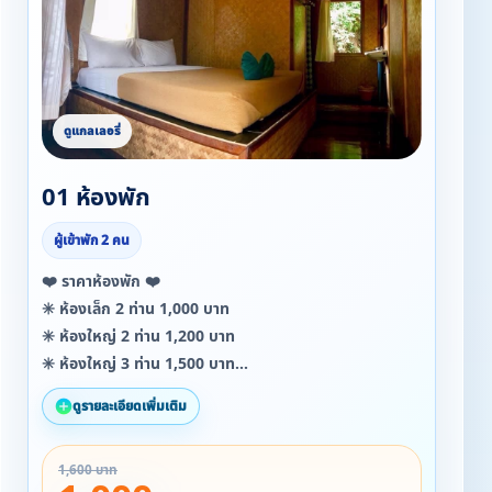
01 ห้องพัก
ผู้เข้าพัก 2 คน
❤️ ราคาห้องพัก ❤️
✳️ ห้องเล็ก 2 ท่าน 1,000 บาท
✳️ ห้องใหญ่ 2 ท่าน 1,200 บาท
✳️ ห้องใหญ่ 3 ท่าน 1,500 บาท
ดูรายละเอียดเพิ่มเติม
❤️ ราคากิจกรรม ❤️
⭐ แพเปียกรอบละ 1,000 ( 1-10 ท่าน )
1,600 บาท
⭐ แพล่องหลังใหญ่ 2,000 ( 20 ท่าน )