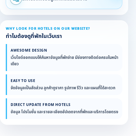
WHY LOOK FOR HOTELS ON OUR WEBSITE?
ทำไมต้องดูที่พักในเว็บเรา
AWESOME DESIGN
เว็บไซต์ออกแบบให้ค้นหาข้อมูลที่พักง่าย มีช่องทางติดต่อครบในหน้า
เดียว
EASY TO USE
จัดข้อมูลเป็นสัดส่วน ลูกค้าดูราคา รูปภาพ รีวิว และแผนที่ได้สะดวก
DIRECT UPDATE FROM HOTELS
ข้อมูล โปรโมชั่น และรายละเอียดอัปเดตจากที่พักและบริการโดยตรง