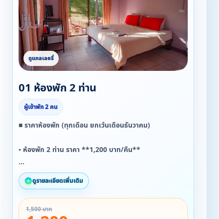
01 ห้องพัก 2 ท่าน
ผู้เข้าพัก 2 คน
■ ราคาห้องพัก (ทุกเดือน ยกเว้นเดือนธันวาคม)
▪ ห้องพัก 2 ท่าน ราคา **1,200 บาท/คืน**
* รวมอาหารเช้า
ดูรายละเอียดเพิ่มเติม
* มีทั้งเตียงเล็ก 2 เตียง
* หรือเตียงใหญ่ 1 เตียง
1,500 บาท