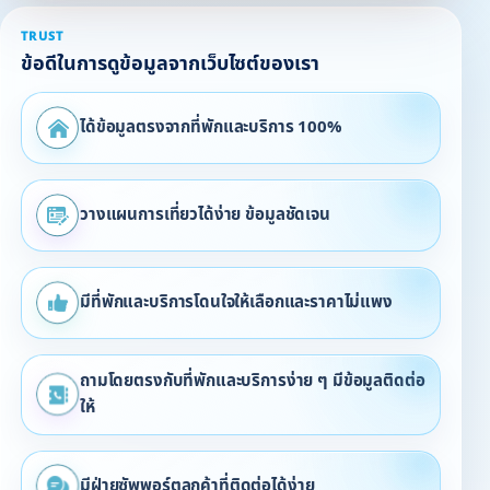
TRUST
ข้อดีในการดูข้อมูลจากเว็บไซต์ของเรา
ได้ข้อมูลตรงจากที่พักและบริการ 100%
วางแผนการเที่ยวได้ง่าย ข้อมูลชัดเจน
มีที่พักและบริการโดนใจให้เลือกและราคาไม่แพง
ถามโดยตรงกับที่พักและบริการง่าย ๆ มีข้อมูลติดต่อ
ให้
มีฝ่ายซัพพอร์ตลูกค้าที่ติดต่อได้ง่าย