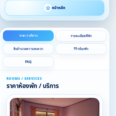
หน้าหลัก
ราคา / บริการ
รายละเอียดที่พัก
สิ่งอำนวยความสะดวก
รีวิวห้องพัก
FAQ
ROOMS / SERVICES
ราคาห้องพัก / บริการ