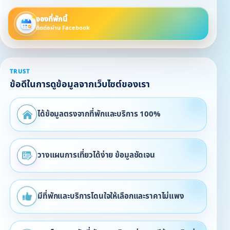
จองที่พักนี้
ติดต่อผ่าน Facebook
TRUST
ข้อดีในการดูข้อมูลจากเว็บไซต์ของเรา
ได้ข้อมูลตรงจากที่พักและบริการ 100%
วางแผนการเที่ยวได้ง่าย ข้อมูลชัดเจน
มีที่พักและบริการโดนใจให้เลือกและราคาไม่แพง