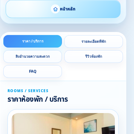
หน้าหลัก
ราคา / บริการ
รายละเอียดที่พัก
สิ่งอำนวยความสะดวก
รีวิวห้องพัก
FAQ
ROOMS / SERVICES
ราคาห้องพัก / บริการ