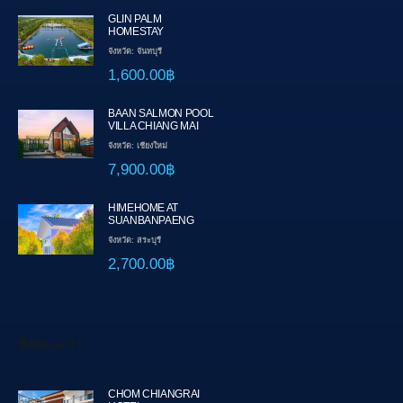
GLIN PALM
HOMESTAY
จังหวัด: จันทบุรี
1,600.00฿
BAAN SALMON POOL
VILLA CHIANG MAI
จังหวัด: เชียงใหม่
7,900.00฿
HIMEHOME AT
SUANBANPAENG
จังหวัด: สระบุรี
2,700.00฿
ที่พักแนะนำ
CHOM CHIANGRAI