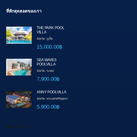
ที่พักสุดฮอตของเรา
THE PARK POOL
VILLA
จังหวัด: ภูเก็ต
15,000.00฿
SEA WAVES
POOLVILLA
จังหวัด: ระยอง
7,900.00฿
ANNY POOLVILLA
จังหวัด: พระนครศรีอยุธยา
5,900.00฿
ที่พักแนะนำ