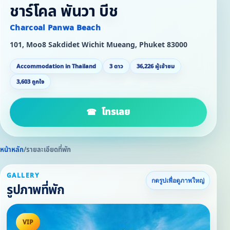
ชาร์โคล พันวา บีช
Charcoal Panwa Beach
101, Moo8 Sakdidet Wichit Mueang, Phuket 83000
Accommodation in Thailand
3 ดาว
36,226 ผู้เข้าชม
3,603 ถูกใจ
โทรเลย
หน้าหลัก
/
รายละเอียดที่พัก
GALLERY
กดรูปเพื่อดูภาพใหญ่
รูปภาพที่พัก
VIP