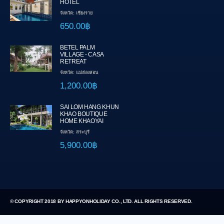
HOTEL
จังหวัด: เชียงราย
650.00฿
BETEL PALM
VILLAGE - CASA
RETREAT
จังหวัด: แม่ฮ่องสอน
1,200.00฿
SAI LOM HANG KHUN
KHAO BOUTIQUE
HOME KHAOYAI
จังหวัด: สระบุรี
5,900.00฿
© COPYRIGHT 2018 BY HAPPYONHOLIDAY CO., LTD. ALL RIGHTS RESERVED.