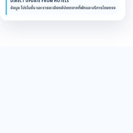
DIRECT UPDATE FROM HOTELS
ข้อมูล โปรโมชั่น และรายละเอียดอัปเดตจากที่พักและบริการโดยตรง