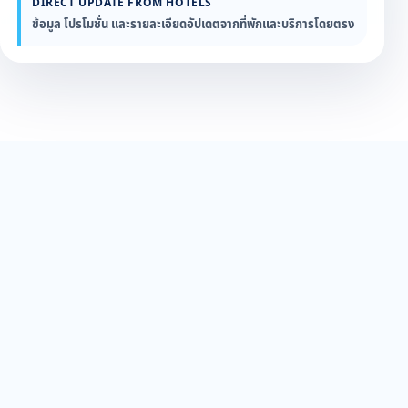
DIRECT UPDATE FROM HOTELS
ข้อมูล โปรโมชั่น และรายละเอียดอัปเดตจากที่พักและบริการโดยตรง