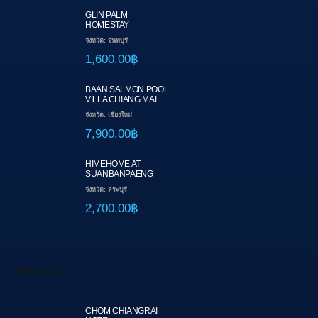
GLIN PALM
HOMESTAY
จังหวัด: จันทบุรี
1,600.00฿
BAAN SALMON POOL
VILLA CHIANG MAI
จังหวัด: เชียงใหม่
7,900.00฿
HIMEHOME AT
SUANBANPAENG
จังหวัด: สระบุรี
2,700.00฿
ที่พักแนะนำ
CHOM CHIANGRAI