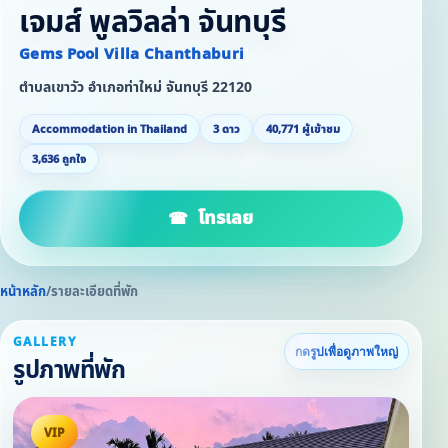
เจมส์ พูลวิลล่า จันทบุรี
Gems Pool Villa Chanthaburi
ตำบลเขาวัว อำเภอท่าใหม่ จันทบุรี 22120
Accommodation in Thailand
3 ดาว
40,771 ผู้เข้าชม
3,636 ถูกใจ
โทรเลย
หน้าหลัก
/
รายละเอียดที่พัก
GALLERY
กดรูปเพื่อดูภาพใหญ่
รูปภาพที่พัก
VIP