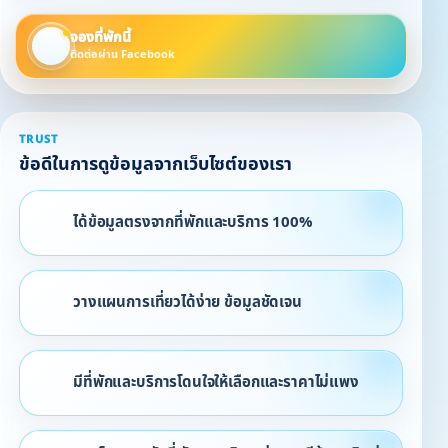
จองที่พักนี้
ติดต่อผ่าน Facebook
TRUST
ข้อดีในการดูข้อมูลจากเว็บไซต์ของเรา
ได้ข้อมูลตรงจากที่พักและบริการ 100%
วางแผนการเที่ยวได้ง่าย ข้อมูลชัดเจน
มีที่พักและบริการโดนใจให้เลือกและราคาไม่แพง