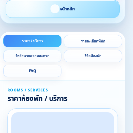
หน้าหลัก
ราคา / บริการ
รายละเอียดที่พัก
สิ่งอำนวยความสะดวก
รีวิวห้องพัก
FAQ
ROOMS / SERVICES
ราคาห้องพัก / บริการ