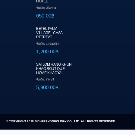
HOTEL
จังหวัด: เชียงราย
650.00฿
BETEL PALM
VILLAGE - CASA
RETREAT
จังหวัด: แม่ฮ่องสอน
1,200.00฿
SAI LOM HANG KHUN
KHAO BOUTIQUE
HOME KHAOYAI
จังหวัด: สระบุรี
5,900.00฿
© COPYRIGHT 2018 BY HAPPYONHOLIDAY CO., LTD. ALL RIGHTS RESERVED.