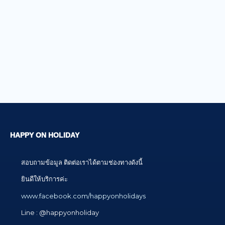
HAPPY ON HOLIDAY
สอบถามข้อมูล ติดต่อเราได้ตามช่องทางดังนี้
ยินดีให้บริการค่ะ
www.facebook.com/happyonholidays
Line : @happyonholiday