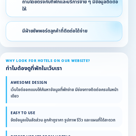
ถามโดยตรงกับที่พักและบริการง่าย ๆ มีข้อมูลติดต่อ
ให้
มีฝ่ายซัพพอร์ตลูกค้าที่ติดต่อได้ง่าย
WHY LOOK FOR HOTELS ON OUR WEBSITE?
ทำไมต้องดูที่พักในเว็บเรา
AWESOME DESIGN
เว็บไซต์ออกแบบให้ค้นหาข้อมูลที่พักง่าย มีช่องทางติดต่อครบในหน้า
เดียว
EASY TO USE
จัดข้อมูลเป็นสัดส่วน ลูกค้าดูราคา รูปภาพ รีวิว และแผนที่ได้สะดวก